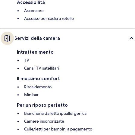
Accessibilità
Ascensore
Accesso per sedia a rotelle
Servizi della camera
Intrattenimento
TV
Canali TV satellitari
Il massimo comfort
Riscaldamento
Minibar
Per un riposo perfetto
Biancheria da letto ipoallergenica
Camere insonorizzate
Culle/letti per bambini a pagamento