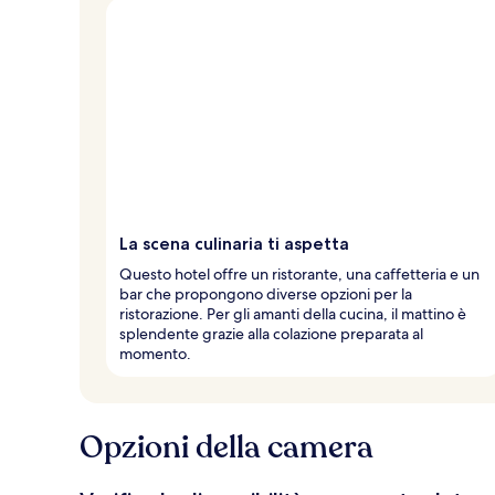
La scena culinaria ti aspetta
Questo hotel offre un ristorante, una caffetteria e un
bar che propongono diverse opzioni per la
ristorazione. Per gli amanti della cucina, il mattino è
splendente grazie alla colazione preparata al
momento.
Opzioni della camera