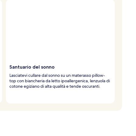
Santuario del sonno
Lasciatevi cullare dal sonno su un materasso pillow-
top con biancheria da letto ipoallergenica, lenzuola di
cotone egiziano di alta qualità e tende oscuranti.