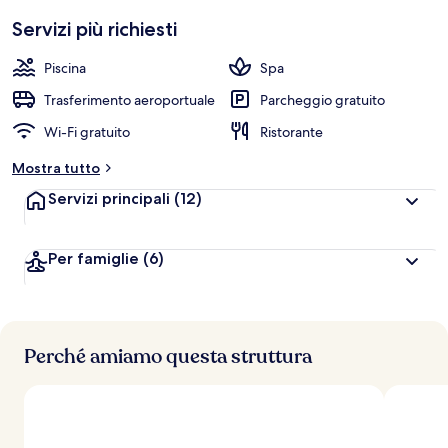
Servizi più richiesti
Piscina
Spa
Trasferimento aeroportuale
Parcheggio gratuito
Wi-Fi gratuito
Ristorante
Mostra tutto
Servizi principali
(12)
Per famiglie
(6)
Perché amiamo questa struttura