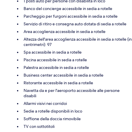
1 posti auto per persone con disabilità in loco
Banco del concierge accessibile in sedia a rotelle
Parcheggio per furgoni accessibile in sedia a rotelle
Servizio di ritiro e consegna auto dotata di sedia a rotelle
Area accoglienza accessibile in sedia a rotelle
Altezza dell'area accoglienza accessibile in sedia a rotelle (in
centrimetri): 97
Spa accessibile in sedia a rotelle
Piscina accessibile in sedia a rotelle
Palestra accessibile in sedia a rotelle
Business center accessibile in sedia a rotelle
Ristorante accessibile in sedia a rotelle
Navetta da e per l'aeroporto accessibile alle persone
disabili
Allarmi visivi nei corridoi
Sedie a rotelle disponibili in loco
Soffione della doccia rimovibile
TV con sottotitoli