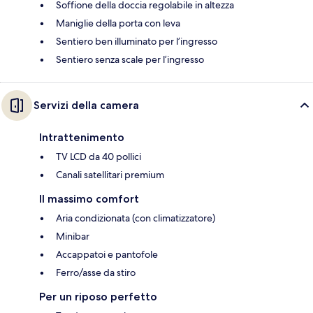
Soffione della doccia regolabile in altezza
Maniglie della porta con leva
Sentiero ben illuminato per l’ingresso
Sentiero senza scale per l’ingresso
Servizi della camera
Intrattenimento
TV LCD da 40 pollici
Canali satellitari premium
Il massimo comfort
Aria condizionata (con climatizzatore)
Minibar
Accappatoi e pantofole
Ferro/asse da stiro
Per un riposo perfetto