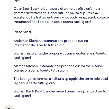
Quan Spa, il centro benessere di un hotel, offre un'ampia
gamma di trattamenti. Concediti una pausa di puro relax
scegliendo fra trattamenti per il viso, body wrap, scrub corpo e
trattamenti per il corpo. La spa è aperta tutti i giorni.
Ristoranti
Andaman Kitchen: ristorante che propone cucina
internazionale. Aperto tutti i giorni
Big Fish: ristorante che propone cucina mediterranea. Aperto
tutti i giorni
Mama’s Kitchen: ristorante che propone cucina thai e serve il
pranzo e la cena. Aperto tutti i giorni
The Lounge: salone nella hall sulla spiaggia che serve solo pasti
leggeri. Aperto tutti i giorni
Big Fish Bar & Pool: bar che serve il brunch e il pranzo. Aperto
tutti i giorni