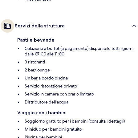
Servizi della struttura
Pasti e bevande
Colazione a buffet (a pagamento) disponibile tutti i giorni
dalle 07:00 alle 11:00
3 ristoranti
2 bar/lounge
Un bar a bordo piscina
Servizio ristorazione privato
Servizio in camera con orario limitato
Distributore dell'acqua
Viaggio con i bambini
Soggiorno gratuito per i bambini (consulta i dettagli)
Miniclub per bambini gratuito
Piscina per bambini