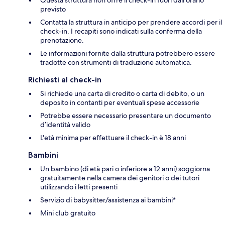
previsto
Contatta la struttura in anticipo per prendere accordi per il
check-in. I recapiti sono indicati sulla conferma della
prenotazione.
Le informazioni fornite dalla struttura potrebbero essere
tradotte con strumenti di traduzione automatica.
Richiesti al check-in
Si richiede una carta di credito o carta di debito, o un
deposito in contanti per eventuali spese accessorie
Potrebbe essere necessario presentare un documento
d’identità valido
L'età minima per effettuare il check-in è 18 anni
Bambini
Un bambino (di età pari o inferiore a 12 anni) soggiorna
gratuitamente nella camera dei genitori o dei tutori
utilizzando i letti presenti
Servizio di babysitter/assistenza ai bambini*
Mini club gratuito