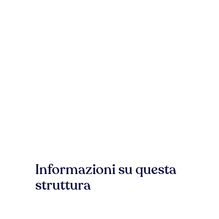
Informazioni su questa
struttura