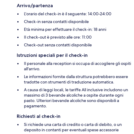
Arrivo/partenza
L'orario del check-in è il seguente: 14:00-24:00
Check-in senza contatti disponibile
Età minima per effettuare il check-in: 18 anni
Il check-out è previsto alle ore: 11:00
Check-out senza contatti disponibile
Istruzioni speciali per il check-in
Il personale alla reception si occupa di accogliere gli ospiti
all'arrivo.
Le informazioni fornite dalla struttura potrebbero essere
tradotte con strumenti di traduzione automatica.
A causa di leggi locali, le tariffe All inclusive includono un
massimo di 3 bevande alcoliche a ospite durante ogni
pasto. Ulteriori bevande alcoliche sono disponibili a
pagamento.
Richiesti al check-in
Si richiede una carta di credito o carta di debito, o un
deposito in contanti per eventuali spese accessorie