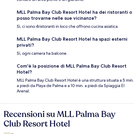
MLL Palma Bay Club Resort Hotel ha dei ristoranti o
posso trovarne nelle sue vicinanze?
Sì, ci sono 4ristoranti in loco che offrono cucina asiatica.
MLL Palma Bay Club Resort Hotel ha spazi esterni
privati?
Sì, ogni camera ha balcone.
Com'è la posizione di MLL Palma Bay Club Resort
Hotel?
MLL Palma Bay Club Resort Hotel è una struttura situata a 5 min.
a piedi da Playa de Palma e a 10 min. a piedi da Spiaggia El
Arenal.
Recensioni su MLL Palma Bay
Recensioni
Club Resort Hotel