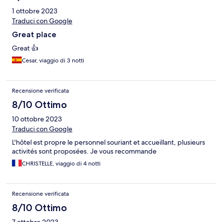
1 ottobre 2023
Traduci con Google
Great place
Great 👍
Cesar, viaggio di 3 notti
Recensione verificata
8/10 Ottimo
10 ottobre 2023
Traduci con Google
L'hôtel est propre le personnel souriant et accueillant, plusieurs
activités sont proposées. Je vous recommande
CHRISTELLE, viaggio di 4 notti
Recensione verificata
8/10 Ottimo