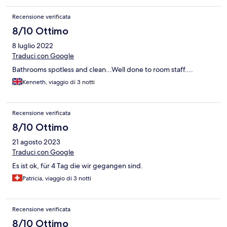
Recensione verificata
8/10 Ottimo
8 luglio 2022
Traduci con Google
Bathrooms spotless and clean...Well done to room staff....
Kenneth, viaggio di 3 notti
Recensione verificata
8/10 Ottimo
21 agosto 2023
Traduci con Google
Es ist ok, für 4 Tag die wir gegangen sind.
Patricia, viaggio di 3 notti
Recensione verificata
8/10 Ottimo