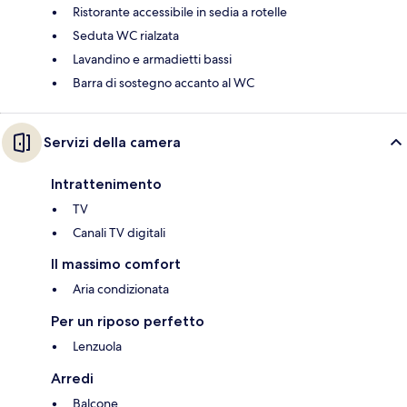
Ristorante accessibile in sedia a rotelle
Seduta WC rialzata
Lavandino e armadietti bassi
Barra di sostegno accanto al WC
Servizi della camera
Intrattenimento
TV
Canali TV digitali
Il massimo comfort
Aria condizionata
Per un riposo perfetto
Lenzuola
Arredi
Balcone