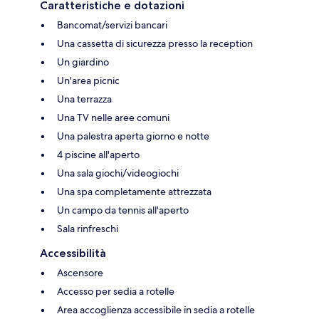
Caratteristiche e dotazioni
Bancomat/servizi bancari
Una cassetta di sicurezza presso la reception
Un giardino
Un'area picnic
Una terrazza
Una TV nelle aree comuni
Una palestra aperta giorno e notte
4 piscine all'aperto
Una sala giochi/videogiochi
Una spa completamente attrezzata
Un campo da tennis all'aperto
Sala rinfreschi
Accessibilità
Ascensore
Accesso per sedia a rotelle
Area accoglienza accessibile in sedia a rotelle