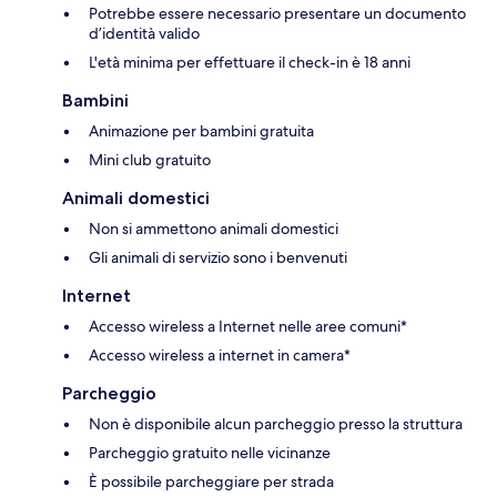
Potrebbe essere necessario presentare un documento
d’identità valido
L'età minima per effettuare il check-in è 18 anni
Bambini
Animazione per bambini gratuita
Mini club gratuito
Animali domestici
Non si ammettono animali domestici
Gli animali di servizio sono i benvenuti
Internet
Accesso wireless a Internet nelle aree comuni*
Accesso wireless a internet in camera*
Parcheggio
Non è disponibile alcun parcheggio presso la struttura
Parcheggio gratuito nelle vicinanze
È possibile parcheggiare per strada