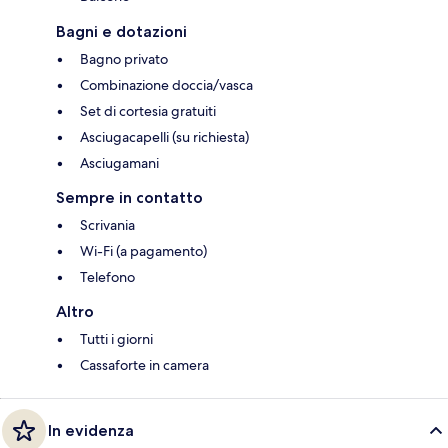
Bagni e dotazioni
Bagno privato
Combinazione doccia/vasca
Set di cortesia gratuiti
Asciugacapelli (su richiesta)
Asciugamani
Sempre in contatto
Scrivania
Wi-Fi (a pagamento)
Telefono
Altro
Tutti i giorni
Cassaforte in camera
In evidenza