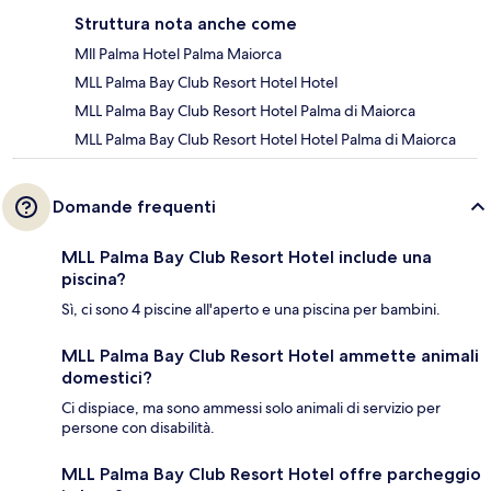
Struttura nota anche come
Mll Palma Hotel Palma Maiorca
MLL Palma Bay Club Resort Hotel Hotel
MLL Palma Bay Club Resort Hotel Palma di Maiorca
MLL Palma Bay Club Resort Hotel Hotel Palma di Maiorca
Domande frequenti
MLL Palma Bay Club Resort Hotel include una
piscina?
Sì, ci sono 4 piscine all'aperto e una piscina per bambini.
MLL Palma Bay Club Resort Hotel ammette animali
domestici?
Ci dispiace, ma sono ammessi solo animali di servizio per
persone con disabilità.
MLL Palma Bay Club Resort Hotel offre parcheggio