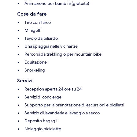
Animazione per bambini (gratuita)
Cose da fare
Tiro con l'arco
Minigolf
Tavolo da biliardo
Una spiaggia nelle vicinanze
Percorsi da trekking o per mountain bike
Equitazione
Snorkeling
Servizi
Reception aperta 24 ore su 24
Servizi di concierge
Supporto per la prenotazione di escursioni e biglietti
Servizio di lavanderia e lavaggio a secco
Deposito bagagli
Noleggio biciclette