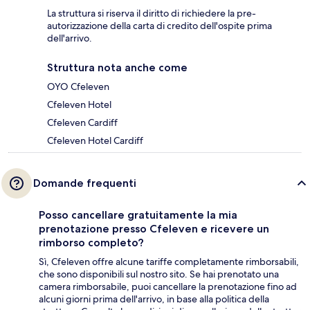
La struttura si riserva il diritto di richiedere la pre-
autorizzazione della carta di credito dell'ospite prima
dell'arrivo.
Struttura nota anche come
OYO Cfeleven
Cfeleven Hotel
Cfeleven Cardiff
Cfeleven Hotel Cardiff
Domande frequenti
Posso cancellare gratuitamente la mia
prenotazione presso Cfeleven e ricevere un
rimborso completo?
Sì, Cfeleven offre alcune tariffe completamente rimborsabili,
che sono disponibili sul nostro sito. Se hai prenotato una
camera rimborsabile, puoi cancellare la prenotazione fino ad
alcuni giorni prima dell'arrivo, in base alla politica della