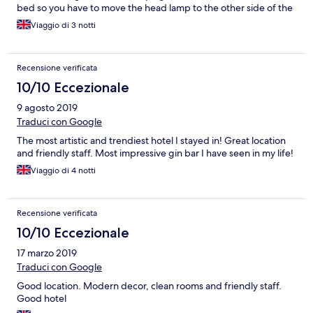
bed so you have to move the head lamp to the other side of the
bed.......
Viaggio di 3 notti
Recensione verificata
10/10 Eccezionale
9 agosto 2019
Traduci con Google
The most artistic and trendiest hotel I stayed in! Great location
and friendly staff. Most impressive gin bar I have seen in my life!
Viaggio di 4 notti
Recensione verificata
10/10 Eccezionale
17 marzo 2019
Traduci con Google
Good location. Modern decor, clean rooms and friendly staff.
Good hotel