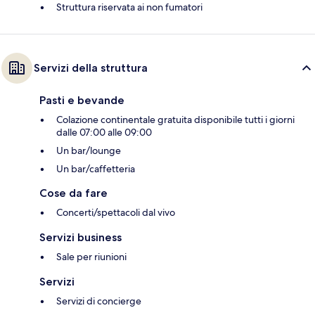
Struttura riservata ai non fumatori
Servizi della struttura
Pasti e bevande
Colazione continentale gratuita disponibile tutti i giorni
dalle 07:00 alle 09:00
Un bar/lounge
Un bar/caffetteria
Cose da fare
Concerti/spettacoli dal vivo
Servizi business
Sale per riunioni
Servizi
Servizi di concierge