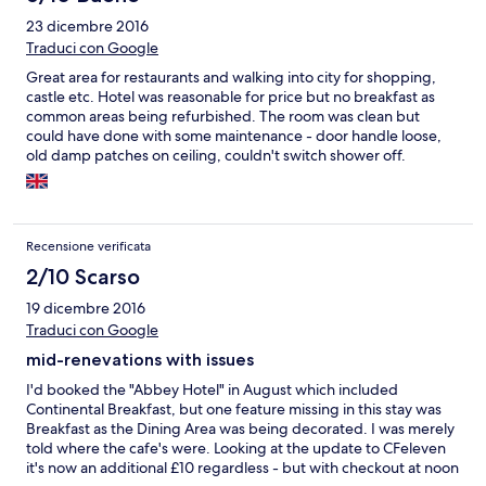
23 dicembre 2016
Traduci con Google
Great area for restaurants and walking into city for shopping,
castle etc. Hotel was reasonable for price but no breakfast as
common areas being refurbished. The room was clean but
could have done with some maintenance - door handle loose,
old damp patches on ceiling, couldn't switch shower off.
Recensione verificata
2/10 Scarso
19 dicembre 2016
Traduci con Google
mid-renevations with issues
I'd booked the "Abbey Hotel" in August which included
Continental Breakfast, but one feature missing in this stay was
Breakfast as the Dining Area was being decorated. I was merely
told where the cafe's were. Looking at the update to CFeleven
it's now an additional £10 regardless - but with checkout at noon