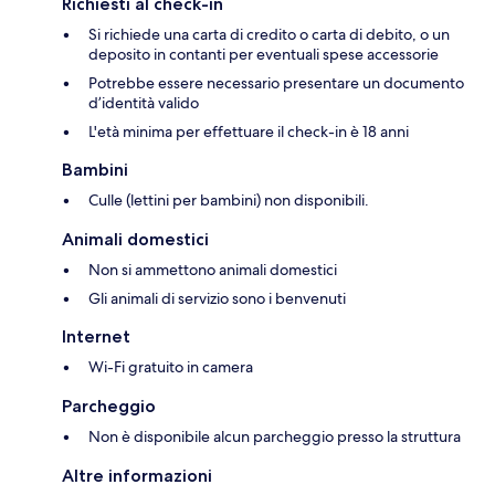
Richiesti al check-in
Si richiede una carta di credito o carta di debito, o un
deposito in contanti per eventuali spese accessorie
Potrebbe essere necessario presentare un documento
d’identità valido
L'età minima per effettuare il check-in è 18 anni
Bambini
Culle (lettini per bambini) non disponibili.
Animali domestici
Non si ammettono animali domestici
Gli animali di servizio sono i benvenuti
Internet
Wi-Fi gratuito in camera
Parcheggio
Non è disponibile alcun parcheggio presso la struttura
Altre informazioni