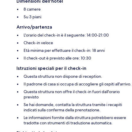
Dimensioni dell'hotel
8 camere
Su 3 piani
Arrivo/partenza
L'orario del check-in è il seguente: 14:00-21:00
Check-in veloce
Età minima per effettuare il check-in: 18 anni
Il check-out è previsto alle ore: 10:30
Istruzioni speciali per il check-in
Questa struttura non dispone di reception.
Il padrone di casa si occupa di accogliere gli ospiti all'arrivo.
Questa struttura non offre il check-in fuori dall'orario
previsto
Se hai domande, contatta la struttura tramite i recapiti
indicati sulla conferma della prenotazione.
Le informazioni fornite dalla struttura potrebbero essere
tradotte con strumenti di traduzione automatica.