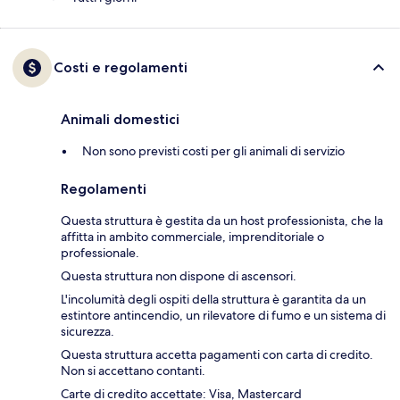
Costi e regolamenti
Animali domestici
Non sono previsti costi per gli animali di servizio
Regolamenti
Questa struttura è gestita da un host professionista, che la
affitta in ambito commerciale, imprenditoriale o
professionale.
Questa struttura non dispone di ascensori.
L'incolumità degli ospiti della struttura è garantita da un
estintore antincendio, un rilevatore di fumo e un sistema di
sicurezza.
Questa struttura accetta pagamenti con carta di credito.
Non si accettano contanti.
Carte di credito accettate: Visa, Mastercard