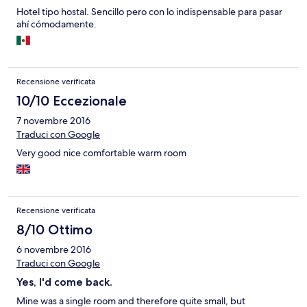
Hotel tipo hostal. Sencillo pero con lo indispensable para pasar
ahí cómodamente.
Recensione verificata
10/10 Eccezionale
7 novembre 2016
Traduci con Google
Very good nice comfortable warm room
Recensione verificata
8/10 Ottimo
6 novembre 2016
Traduci con Google
Yes, I'd come back.
Mine was a single room and therefore quite small, but