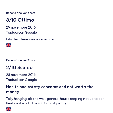
Recensione verificata
8/10 Ottimo
29 novembre 2016
Traduci con Google
Pity that there was no en-suite
Recensione verificata
2/10 Scarso
28 novembre 2016
Traduci con Google
Health and safety concerns and not worth the
money
Telly hanging off the wall, general housekeeping not up to par.
Really not worth the £137 it cost per night.