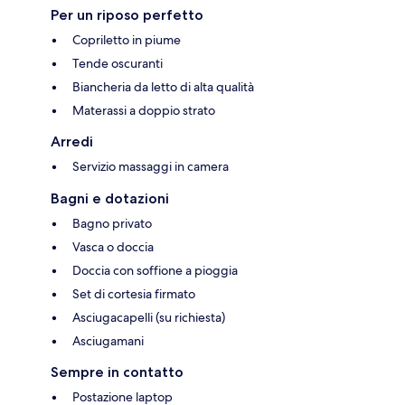
Per un riposo perfetto
Copriletto in piume
Tende oscuranti
Biancheria da letto di alta qualità
Materassi a doppio strato
Arredi
Servizio massaggi in camera
Bagni e dotazioni
Bagno privato
Vasca o doccia
Doccia con soffione a pioggia
Set di cortesia firmato
Asciugacapelli (su richiesta)
Asciugamani
Sempre in contatto
Postazione laptop