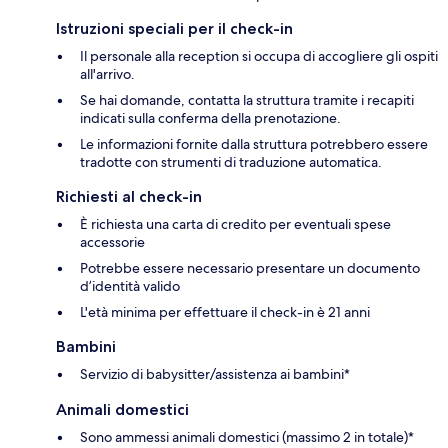
Istruzioni speciali per il check-in
Il personale alla reception si occupa di accogliere gli ospiti
all'arrivo.
Se hai domande, contatta la struttura tramite i recapiti
indicati sulla conferma della prenotazione.
Le informazioni fornite dalla struttura potrebbero essere
tradotte con strumenti di traduzione automatica.
Richiesti al check-in
È richiesta una carta di credito per eventuali spese
accessorie
Potrebbe essere necessario presentare un documento
d’identità valido
L'età minima per effettuare il check-in è 21 anni
Bambini
Servizio di babysitter/assistenza ai bambini*
Animali domestici
Sono ammessi animali domestici (massimo 2 in totale)*