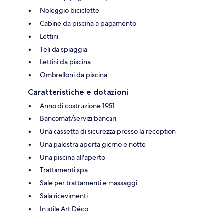
Noleggio biciclette
Cabine da piscina a pagamento
Lettini
Teli da spiaggia
Lettini da piscina
Ombrelloni da piscina
Caratteristiche e dotazioni
Anno di costruzione 1951
Bancomat/servizi bancari
Una cassetta di sicurezza presso la reception
Una palestra aperta giorno e notte
Una piscina all'aperto
Trattamenti spa
Sale per trattamenti e massaggi
Sala ricevimenti
In stile Art Déco