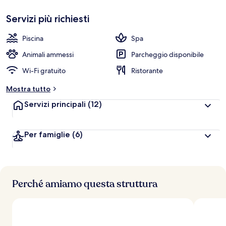
Servizi più richiesti
Piscina
Spa
Animali ammessi
Parcheggio disponibile
Wi-Fi gratuito
Ristorante
Mostra tutto
Servizi principali
(12)
Per famiglie
(6)
Perché amiamo questa struttura