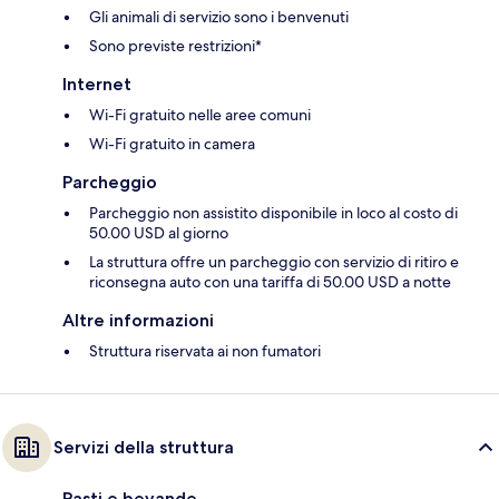
Gli animali di servizio sono i benvenuti
Sono previste restrizioni*
Internet
Wi-Fi gratuito nelle aree comuni
Wi-Fi gratuito in camera
Parcheggio
Parcheggio non assistito disponibile in loco al costo di
50.00 USD al giorno
La struttura offre un parcheggio con servizio di ritiro e
riconsegna auto con una tariffa di 50.00 USD a notte
Altre informazioni
Struttura riservata ai non fumatori
Servizi della struttura
Pasti e bevande