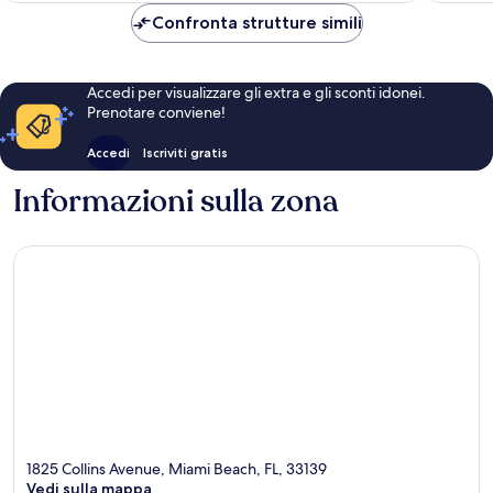
CHF 232
Confronta strutture simili
Accedi per visualizzare gli extra e gli sconti idonei.
Prenotare conviene!
Accedi
Iscriviti gratis
Informazioni sulla zona
1825 Collins Avenue, Miami Beach, FL, 33139
Vedi sulla mappa