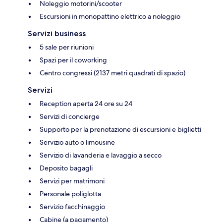
Noleggio motorini/scooter
Escursioni in monopattino elettrico a noleggio
Servizi business
5 sale per riunioni
Spazi per il coworking
Centro congressi (2137 metri quadrati di spazio)
Servizi
Reception aperta 24 ore su 24
Servizi di concierge
Supporto per la prenotazione di escursioni e biglietti
Servizio auto o limousine
Servizio di lavanderia e lavaggio a secco
Deposito bagagli
Servizi per matrimoni
Personale poliglotta
Servizio facchinaggio
Cabine (a pagamento)