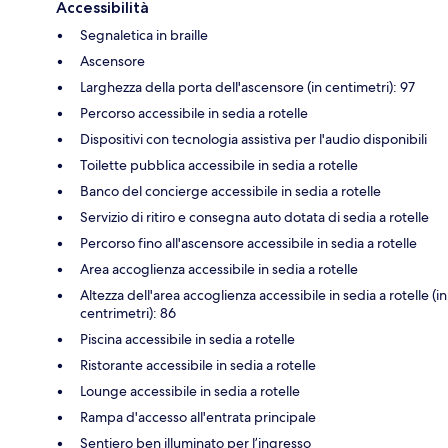
Accessibilità
Segnaletica in braille
Ascensore
Larghezza della porta dell'ascensore (in centimetri): 97
Percorso accessibile in sedia a rotelle
Dispositivi con tecnologia assistiva per l'audio disponibili
Toilette pubblica accessibile in sedia a rotelle
Banco del concierge accessibile in sedia a rotelle
Servizio di ritiro e consegna auto dotata di sedia a rotelle
Percorso fino all'ascensore accessibile in sedia a rotelle
Area accoglienza accessibile in sedia a rotelle
Altezza dell'area accoglienza accessibile in sedia a rotelle (in
centrimetri): 86
Piscina accessibile in sedia a rotelle
Ristorante accessibile in sedia a rotelle
Lounge accessibile in sedia a rotelle
Rampa d'accesso all'entrata principale
Sentiero ben illuminato per l’ingresso