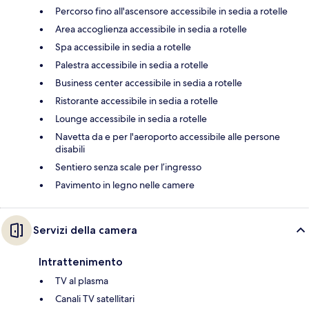
Percorso fino all'ascensore accessibile in sedia a rotelle
Area accoglienza accessibile in sedia a rotelle
Spa accessibile in sedia a rotelle
Palestra accessibile in sedia a rotelle
Business center accessibile in sedia a rotelle
Ristorante accessibile in sedia a rotelle
Lounge accessibile in sedia a rotelle
Navetta da e per l'aeroporto accessibile alle persone
disabili
Sentiero senza scale per l’ingresso
Pavimento in legno nelle camere
Servizi della camera
Intrattenimento
TV al plasma
Canali TV satellitari