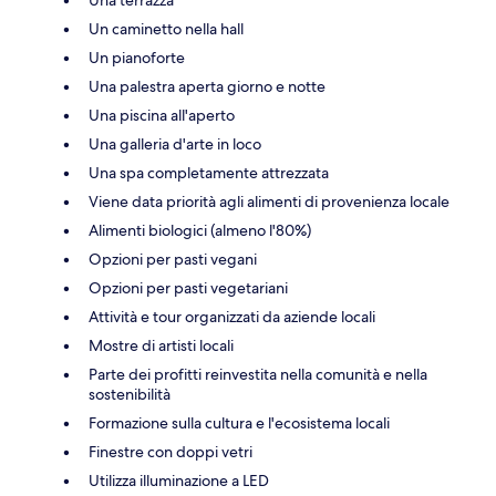
Un caminetto nella hall
Un pianoforte
Una palestra aperta giorno e notte
Una piscina all'aperto
Una galleria d'arte in loco
Una spa completamente attrezzata
Viene data priorità agli alimenti di provenienza locale
Alimenti biologici (almeno l'80%)
Opzioni per pasti vegani
Opzioni per pasti vegetariani
Attività e tour organizzati da aziende locali
Mostre di artisti locali
Parte dei profitti reinvestita nella comunità e nella
sostenibilità
Formazione sulla cultura e l'ecosistema locali
Finestre con doppi vetri
Utilizza illuminazione a LED