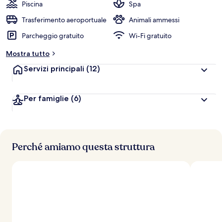
Piscina
Spa
Trasferimento aeroportuale
Animali ammessi
Parcheggio gratuito
Wi-Fi gratuito
Mostra tutto
Servizi principali
(12)
Per famiglie
(6)
Perché amiamo questa struttura