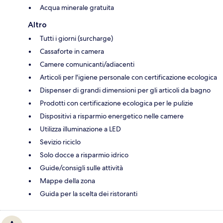
Acqua minerale gratuita
Altro
Tutti i giorni (surcharge)
Cassaforte in camera
Camere comunicanti/adiacenti
Articoli per l'igiene personale con certificazione ecologica
Dispenser di grandi dimensioni per gli articoli da bagno
Prodotti con certificazione ecologica per le pulizie
Dispositivi a risparmio energetico nelle camere
Utilizza illuminazione a LED
Sevizio riciclo
Solo docce a risparmio idrico
Guide/consigli sulle attività
Mappe della zona
Guida per la scelta dei ristoranti