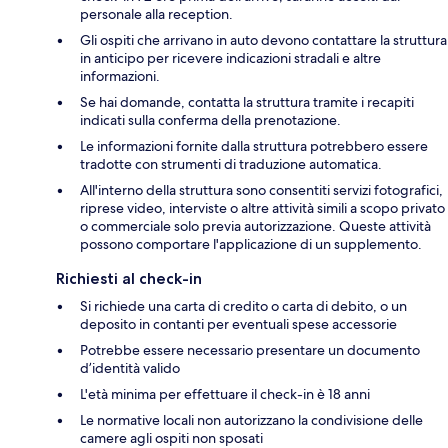
personale alla reception.
Gli ospiti che arrivano in auto devono contattare la struttura
in anticipo per ricevere indicazioni stradali e altre
informazioni.
Se hai domande, contatta la struttura tramite i recapiti
indicati sulla conferma della prenotazione.
Le informazioni fornite dalla struttura potrebbero essere
tradotte con strumenti di traduzione automatica.
All'interno della struttura sono consentiti servizi fotografici,
riprese video, interviste o altre attività simili a scopo privato
o commerciale solo previa autorizzazione. Queste attività
possono comportare l'applicazione di un supplemento.
Richiesti al check-in
Si richiede una carta di credito o carta di debito, o un
deposito in contanti per eventuali spese accessorie
Potrebbe essere necessario presentare un documento
d’identità valido
L'età minima per effettuare il check-in è 18 anni
Le normative locali non autorizzano la condivisione delle
camere agli ospiti non sposati