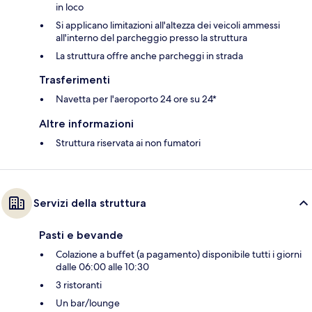
in loco
Si applicano limitazioni all'altezza dei veicoli ammessi
all'interno del parcheggio presso la struttura
La struttura offre anche parcheggi in strada
Trasferimenti
Navetta per l'aeroporto 24 ore su 24*
Altre informazioni
Struttura riservata ai non fumatori
Servizi della struttura
Pasti e bevande
Colazione a buffet (a pagamento) disponibile tutti i giorni
dalle 06:00 alle 10:30
3 ristoranti
Un bar/lounge