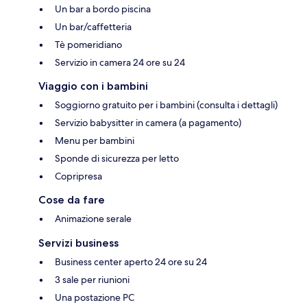
Un bar a bordo piscina
Un bar/caffetteria
Tè pomeridiano
Servizio in camera 24 ore su 24
Viaggio con i bambini
Soggiorno gratuito per i bambini (consulta i dettagli)
Servizio babysitter in camera (a pagamento)
Menu per bambini
Sponde di sicurezza per letto
Copripresa
Cose da fare
Animazione serale
Servizi business
Business center aperto 24 ore su 24
3 sale per riunioni
Una postazione PC