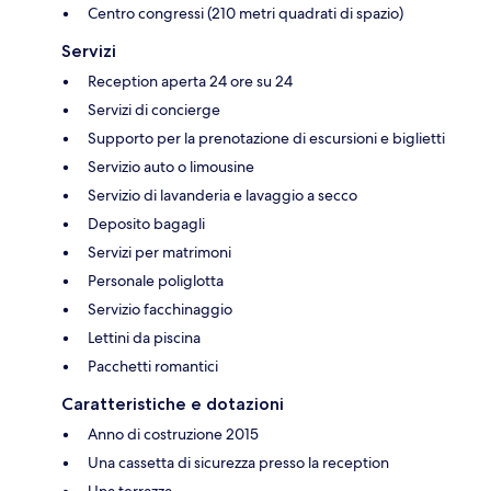
Centro congressi (210 metri quadrati di spazio)
Servizi
Reception aperta 24 ore su 24
Servizi di concierge
Supporto per la prenotazione di escursioni e biglietti
Servizio auto o limousine
Servizio di lavanderia e lavaggio a secco
Deposito bagagli
Servizi per matrimoni
Personale poliglotta
Servizio facchinaggio
Lettini da piscina
Pacchetti romantici
Caratteristiche e dotazioni
Anno di costruzione 2015
Una cassetta di sicurezza presso la reception
Una terrazza