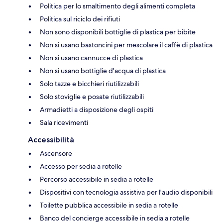
Politica per lo smaltimento degli alimenti completa
Politica sul riciclo dei rifiuti
Non sono disponibili bottiglie di plastica per bibite
Non si usano bastoncini per mescolare il caffè di plastica
Non si usano cannucce di plastica
Non si usano bottiglie d'acqua di plastica
Solo tazze e bicchieri riutilizzabili
Solo stoviglie e posate riutilizzabili
Armadietti a disposizione degli ospiti
Sala ricevimenti
Accessibilità
Ascensore
Accesso per sedia a rotelle
Percorso accessibile in sedia a rotelle
Dispositivi con tecnologia assistiva per l'audio disponibili
Toilette pubblica accessibile in sedia a rotelle
Banco del concierge accessibile in sedia a rotelle