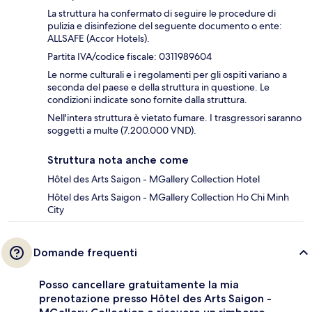
La struttura ha confermato di seguire le procedure di
pulizia e disinfezione del seguente documento o ente:
ALLSAFE (Accor Hotels).
Partita IVA/codice fiscale: 0311989604
Le norme culturali e i regolamenti per gli ospiti variano a
seconda del paese e della struttura in questione. Le
condizioni indicate sono fornite dalla struttura.
Nell'intera struttura è vietato fumare. I trasgressori saranno
soggetti a multe (7.200.000 VND).
Struttura nota anche come
Hôtel des Arts Saigon - MGallery Collection Hotel
Hôtel des Arts Saigon - MGallery Collection Ho Chi Minh
City
Domande frequenti
Posso cancellare gratuitamente la mia
prenotazione presso Hôtel des Arts Saigon -