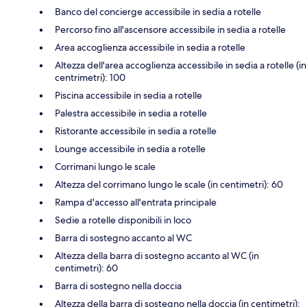
Banco del concierge accessibile in sedia a rotelle
Percorso fino all'ascensore accessibile in sedia a rotelle
Area accoglienza accessibile in sedia a rotelle
Altezza dell'area accoglienza accessibile in sedia a rotelle (in
centrimetri): 100
Piscina accessibile in sedia a rotelle
Palestra accessibile in sedia a rotelle
Ristorante accessibile in sedia a rotelle
Lounge accessibile in sedia a rotelle
Corrimani lungo le scale
Altezza del corrimano lungo le scale (in centimetri): 60
Rampa d'accesso all'entrata principale
Sedie a rotelle disponibili in loco
Barra di sostegno accanto al WC
Altezza della barra di sostegno accanto al WC (in
centimetri): 60
Barra di sostegno nella doccia
Altezza della barra di sostegno nella doccia (in centimetri):