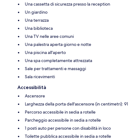
Una cassetta di sicurezza presso la reception
Un giardino
Una terrazza
Una biblioteca
Una TV nelle aree comuni
Una palestra aperta giorno e notte
Una piscina all'aperto
Una spa completamente attrezzata
Sale per trattamenti e massaggi
Sala ricevimenti
Accessibilità
Ascensore
Larghezza della porta dell'ascensore (in centimetri): 91
Percorso accessibile in sedia a rotelle
Parcheggio accessibile in sedia a rotelle
1 posti auto per persone con disabilità in loco
Toilette pubblica accessibile in sedia a rotelle