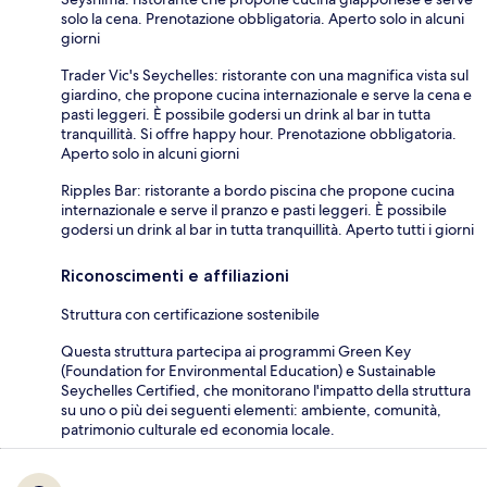
solo la cena. Prenotazione obbligatoria. Aperto solo in alcuni
giorni
Trader Vic's Seychelles: ristorante con una magnifica vista sul
giardino, che propone cucina internazionale e serve la cena e
pasti leggeri. È possibile godersi un drink al bar in tutta
tranquillità. Si offre happy hour. Prenotazione obbligatoria.
Aperto solo in alcuni giorni
Ripples Bar: ristorante a bordo piscina che propone cucina
internazionale e serve il pranzo e pasti leggeri. È possibile
godersi un drink al bar in tutta tranquillità. Aperto tutti i giorni
Riconoscimenti e affiliazioni
Struttura con certificazione sostenibile
Questa struttura partecipa ai programmi Green Key
(Foundation for Environmental Education) e Sustainable
Seychelles Certified, che monitorano l'impatto della struttura
su uno o più dei seguenti elementi: ambiente, comunità,
patrimonio culturale ed economia locale.