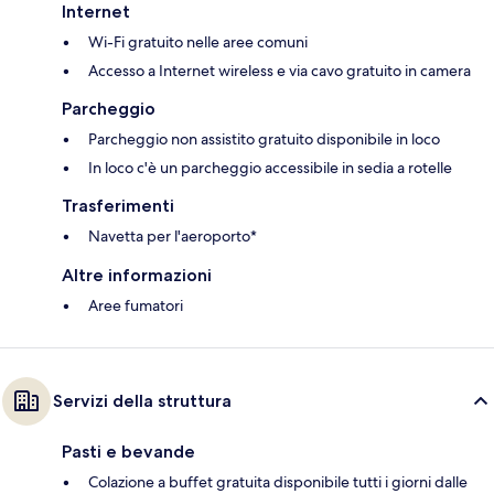
Internet
Wi-Fi gratuito nelle aree comuni
Accesso a Internet wireless e via cavo gratuito in camera
Parcheggio
Parcheggio non assistito gratuito disponibile in loco
In loco c'è un parcheggio accessibile in sedia a rotelle
Trasferimenti
Navetta per l'aeroporto*
Altre informazioni
Aree fumatori
Servizi della struttura
Pasti e bevande
Colazione a buffet gratuita disponibile tutti i giorni dalle