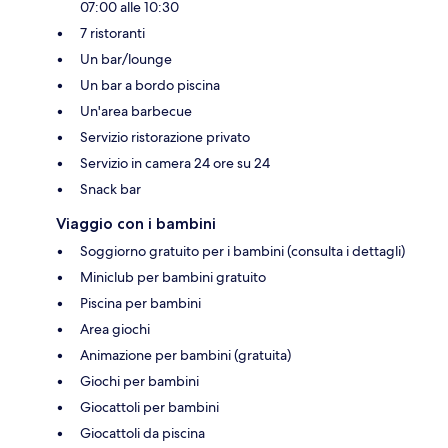
07:00 alle 10:30
7 ristoranti
Un bar/lounge
Un bar a bordo piscina
Un'area barbecue
Servizio ristorazione privato
Servizio in camera 24 ore su 24
Snack bar
Viaggio con i bambini
Soggiorno gratuito per i bambini (consulta i dettagli)
Miniclub per bambini gratuito
Piscina per bambini
Area giochi
Animazione per bambini (gratuita)
Giochi per bambini
Giocattoli per bambini
Giocattoli da piscina