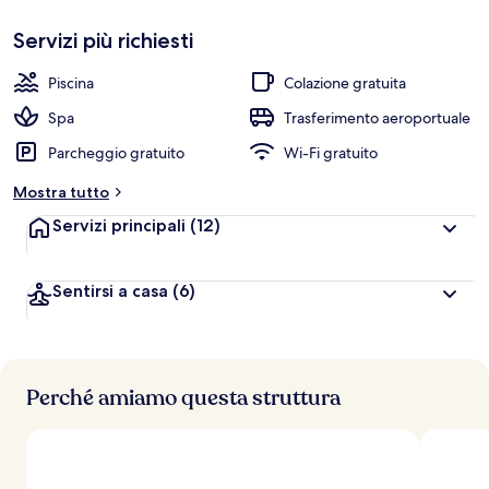
Servizi più richiesti
Piscina
Colazione gratuita
Spa
Trasferimento aeroportuale
Parcheggio gratuito
Wi-Fi gratuito
Mostra tutto
Servizi principali
(12)
Sentirsi a casa
(6)
Perché amiamo questa struttura