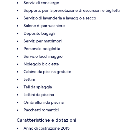
Servizi di concierge
Supporto per la prenotazione di escursioni e biglietti
Servizio di lavanderia e lavaggio a secco
Salone di parrucchiere
Deposito bagagli
Servizi per matrimoni
Personale poliglotta
Servizio facchinaggio
Noleggio biciclette
Cabine da piscina gratuite
Lettini
Teli da spiaggia
Lettini da piscina
Ombrelloni da piscina
Pacchetti romantici
Caratteristiche e dotazioni
Anno di costruzione 2015