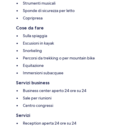
Strumenti musicali
Sponde di sicurezza per letto
Copripresa
Cose da fare
Sulla spiaggia
Escusioni in kayak
Snorkeling
Percorsi da trekking o per mountain bike
Equitazione
Immersioni subacquee
Servizi business
Business center aperto 24 ore su 24
Sale per riunioni
Centro congressi
Servizi
Reception aperta 24 ore su 24