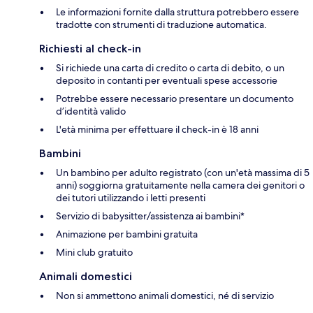
Le informazioni fornite dalla struttura potrebbero essere
tradotte con strumenti di traduzione automatica.
Richiesti al check-in
Si richiede una carta di credito o carta di debito, o un
deposito in contanti per eventuali spese accessorie
Potrebbe essere necessario presentare un documento
d’identità valido
L'età minima per effettuare il check-in è 18 anni
Bambini
Un bambino per adulto registrato (con un'età massima di 5
anni) soggiorna gratuitamente nella camera dei genitori o
dei tutori utilizzando i letti presenti
Servizio di babysitter/assistenza ai bambini*
Animazione per bambini gratuita
Mini club gratuito
Animali domestici
Non si ammettono animali domestici, né di servizio