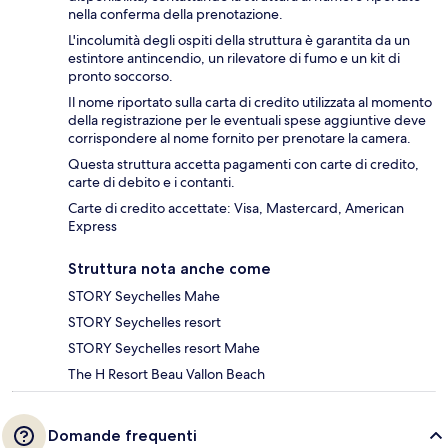
nella conferma della prenotazione.
L'incolumità degli ospiti della struttura è garantita da un
estintore antincendio, un rilevatore di fumo e un kit di
pronto soccorso.
Il nome riportato sulla carta di credito utilizzata al momento
della registrazione per le eventuali spese aggiuntive deve
corrispondere al nome fornito per prenotare la camera.
Questa struttura accetta pagamenti con carte di credito,
carte di debito e i contanti.
Carte di credito accettate: Visa, Mastercard, American
Express
Struttura nota anche come
STORY Seychelles Mahe
STORY Seychelles resort
STORY Seychelles resort Mahe
The H Resort Beau Vallon Beach
Domande frequenti