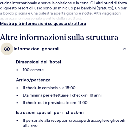
cucina internazionale e serve la colazione e la cena. Gli altri punti di forza
di questo resort di lusso sono un miniclub per bambini (gratuito), un bar
a bordo piscina e una palestra aperta giorno e notte. Altri viaggiatori
apprezzano il personale gentile della struttura.
Mostra più informazioni su questa struttura
Altre informazioni sulla struttura
Informazioni generali
Dimensioni dell'hotel
100 camere
Arrivo/partenza
Il check-in comincia alle 15:00
Età minima per effettuare il check-in: 18 anni
Il check-out è previsto alle ore: 11:00
Istruzioni speciali per il check-in
Il personale alla reception si occupa di accogliere gli ospiti
all'arrivo.