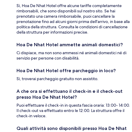
Sì, Hoa De Nhat Hotel offre alcune tariffe completamente
rimborsabili, che sono disponibili sul nostro sito. Se hai
prenotato una camera rimborsabile, puoi cancellare la
prenotazione fino ad alcuni giorni prima dell'arrivo, in base alla
politica della struttura. Consulta le condizioni di cancellazione
della struttura per informazioni precise.
Hoa De Nhat Hotel ammette animali domestici?
Ci dispiace, ma non sono ammessi né animali domestici né di
servizio per persone con disabilità.
Hoa De Nhat Hotel offre parcheggio in loco?
Sì, troverai parcheggio gratuito non assistito.
A che ora si effettuano il check-in e il check-out
presso Hoa De Nhat Hotel?
Puoi effettuare il check-in in questa fascia oraria: 13:00- 14:00.
Il check-out va effettuato entro le 12:00. La struttura offre il
check-in veloce.
Quali attività sono disponibili presso Hoa De Nhat