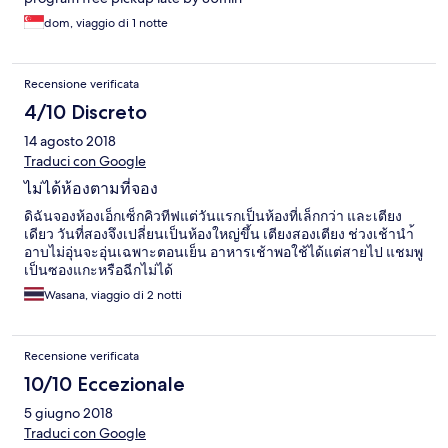
dom, viaggio di 1 notte
Recensione verificata
4/10 Discreto
14 agosto 2018
Traduci con Google
ไม่ได้ห้องตามที่จอง
ดิฉันจองห้องเอ็กเซ็กคิวทีฟแต่วันแรกเป็นห้องที่เล็กกว่า และเตียง
เดียว วันที่สองจึงเปลี่ยนเป็นห้องใหญ่ขึ้น เตียงสองเตียง ช่วงเช้านำ้
อาบไม่อุ่นจะอุ่นเฉพาะตอนเย็น อาหารเช้าพอใช้ได้แต่สายไป แชมพู
เป็นซองแกะหรือฉีกไม่ได้
Wasana, viaggio di 2 notti
Recensione verificata
10/10 Eccezionale
5 giugno 2018
Traduci con Google