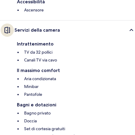
Accessibilità
Ascensore
Servizi della camera
Intrattenimento
TV da 32 pollici
Canali TV via cavo
Il massimo comfort
Aria condizionata
Minibar
Pantofole
Bagni e dotazioni
Bagno privato
Doccia
Set di cortesia gratuiti