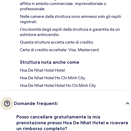
affitta in ambito commerciale, imprenditoriale o
professionale.
Nelle camere della struttura sono ammessi solo gli ospiti
registrati.
L'incolumità degli ospiti della struttura è garantita da un
estintore antincendio.
Questa struttura accetta carte di credito.
Carte di credito accettate: Visa, Mastercard
Struttura nota anche come
Hoa De Nhat Hotel Hotel
Hoa De Nhat Hotel Ho Chi Minh City
Hoa De Nhat Hotel Hotel Ho Chi Minh City
Domande frequenti
Posso cancellare gratuitamente la mia
prenotazione presso Hoa De Nhat Hotel e ricevere
un rimborso completo?