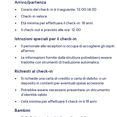
Arrivo/partenza
L'orario del check-in è il seguente: 13:00-14:00
Check-in veloce
Età minima per effettuare il check-in: 18 anni
Il check-out è previsto alle ore: 12:00
Istruzioni speciali per il check-in
Il personale alla reception si occupa di accogliere gli ospiti
all'arrivo.
Le informazioni fornite dalla struttura potrebbero essere
tradotte con strumenti di traduzione automatica.
Richiesti al check-in
Si richiede una carta di credito o carta di debito, o un
deposito in contanti per eventuali spese accessorie
Potrebbe essere necessario presentare un documento
d’identità valido
L'età minima per effettuare il check-in è 18 anni
Bambini