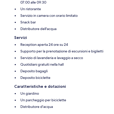
07:00 alle 09:30
Un ristorante
Servizio in camera con orario limitato
Snack bar
Distributore dell'acqua
Servizi
Reception aperta 24 ore su 24
Supporto per la prenotazione di escursioni e biglietti
Servizio di lavanderia e lavaggio a secco
Quotidiani gratuiti nella hall
Deposito bagagli
Deposito biciclette
Caratteristiche e dotazioni
Un giardino
Un parcheggio per biciclette
Distributore d'acqua