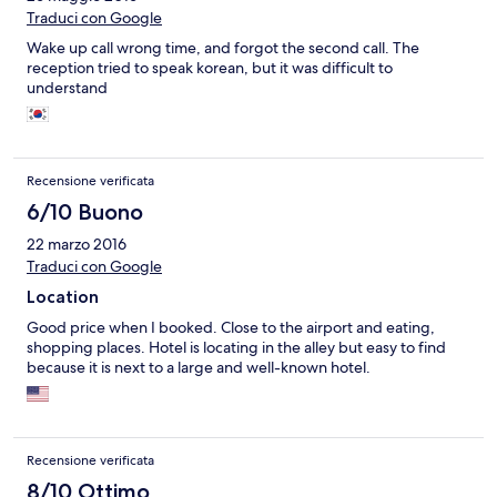
Traduci con Google
Wake up call wrong time, and forgot the second call. The
reception tried to speak korean, but it was difficult to
understand
Recensione verificata
6/10 Buono
22 marzo 2016
Traduci con Google
Location
Good price when I booked. Close to the airport and eating,
shopping places. Hotel is locating in the alley but easy to find
because it is next to a large and well-known hotel.
Recensione verificata
8/10 Ottimo