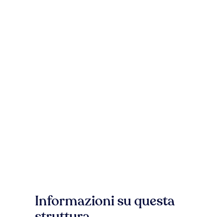
Informazioni su questa
struttura