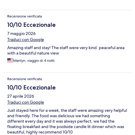
Recensione verificata
10/10 Eccezionale
7 maggio 2026
Traduci con Google
Amazing staff and stay! The staff were very kind. peaceful area
with a beautiful nature view
Marilyn, viaggio di 4 notti
Recensione verificata
10/10 Eccezionale
27 aprile 2026
Traduci con Google
Just stayed here for a week, the staff were amazing very helpful
and friendly. The food was delicious we had something
different every day and it was always perfect, we had the
floating breakfast and the poolside candle lit dinner which was
beautiful, highly recommend 10/10