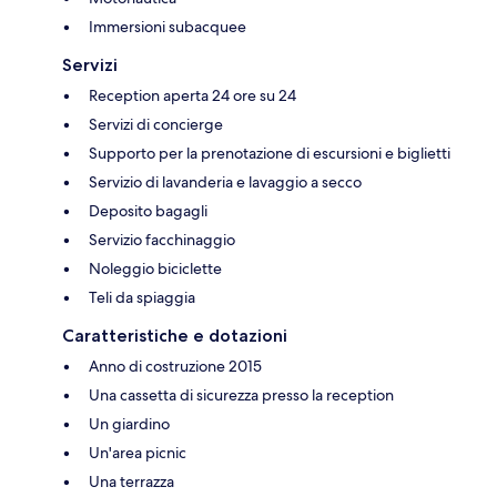
Immersioni subacquee
Servizi
Reception aperta 24 ore su 24
Servizi di concierge
Supporto per la prenotazione di escursioni e biglietti
Servizio di lavanderia e lavaggio a secco
Deposito bagagli
Servizio facchinaggio
Noleggio biciclette
Teli da spiaggia
Caratteristiche e dotazioni
Anno di costruzione 2015
Una cassetta di sicurezza presso la reception
Un giardino
Un'area picnic
Una terrazza