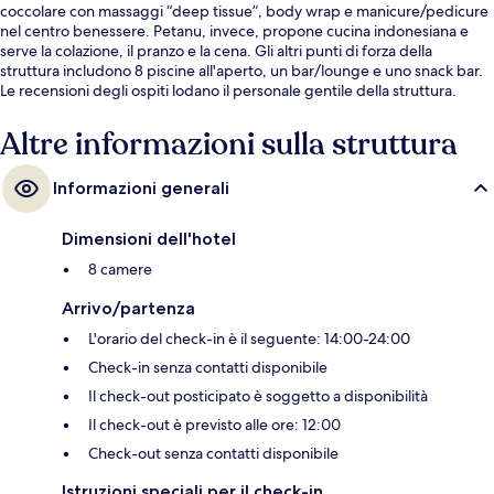
coccolare con massaggi “deep tissue”, body wrap e manicure/pedicure
nel centro benessere. Petanu, invece, propone cucina indonesiana e
serve la colazione, il pranzo e la cena. Gli altri punti di forza della
struttura includono 8 piscine all'aperto, un bar/lounge e uno snack bar.
Le recensioni degli ospiti lodano il personale gentile della struttura.
Altre informazioni sulla struttura
Informazioni generali
Dimensioni dell'hotel
8 camere
Arrivo/partenza
L'orario del check-in è il seguente: 14:00-24:00
Check-in senza contatti disponibile
Il check-out posticipato è soggetto a disponibilità
Il check-out è previsto alle ore: 12:00
Check-out senza contatti disponibile
Istruzioni speciali per il check-in