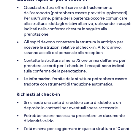
Questa struttura offre il servizio di trasferimento
dall'aeroporto (potrebbero essere previsti supplementi).
Per usufruirne, prima della partenza occorre comunicare
alla struttura i dettagli relativi all'arrivo, utilizzando i recapiti
indicati nella conferma ricevuta in seguito alla
prenotazione.
Gli ospiti devono contattare la struttura in anticipo per
ricevere le istruzioni relative al check-in. Al loro arrivo,
saranno accolti dal personale alla reception.
Contatta la struttura almeno 72 ore prima dell'arrivo per
prendere accordi per il check-in. I recapiti sono indicati
sulla conferma della prenotazione.
Le informazioni fornite dalla struttura potrebbero essere
tradotte con strumenti di traduzione automatica.
Richiesti al check-in
Si richiede una carta di credito o carta di debito, o un
deposito in contanti per eventuali spese accessorie
Potrebbe essere necessario presentare un documento
d’identità valido
L'età minima per soggiornare in questa struttura è 10 anni