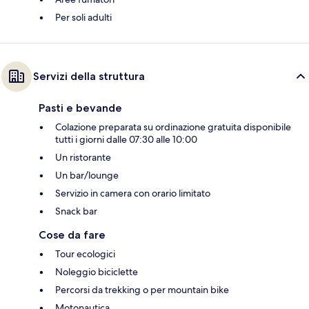
Per soli adulti
Servizi della struttura
Pasti e bevande
Colazione preparata su ordinazione gratuita disponibile
tutti i giorni dalle 07:30 alle 10:00
Un ristorante
Un bar/lounge
Servizio in camera con orario limitato
Snack bar
Cose da fare
Tour ecologici
Noleggio biciclette
Percorsi da trekking o per mountain bike
Motonautica