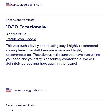
Raina, viaggio di 3 notti
Recensione verificata
10/10 Eccezionale
3 aprile 2026
Traduci con Google
This was such a lovely and relaxing stay, I highly recommend
staying here. The staff here are so nice and highly
accommodating. They always make sure you have everything
you need and your stay is absolutely comfortable. We will
definitely be booking here again in the future!
Shakirah, viaggio di 7 notti
Recensione verificata