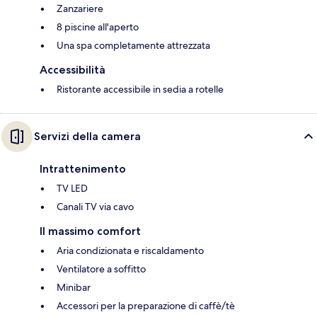
Zanzariere
8 piscine all'aperto
Una spa completamente attrezzata
Accessibilità
Ristorante accessibile in sedia a rotelle
Servizi della camera
Intrattenimento
TV LED
Canali TV via cavo
Il massimo comfort
Aria condizionata e riscaldamento
Ventilatore a soffitto
Minibar
Accessori per la preparazione di caffè/tè