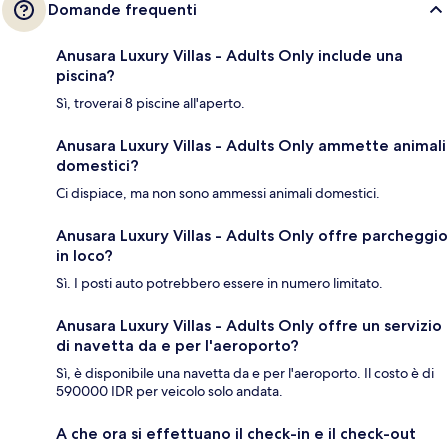
Domande frequenti
Anusara Luxury Villas - Adults Only include una
piscina?
Sì, troverai 8 piscine all'aperto.
Anusara Luxury Villas - Adults Only ammette animali
domestici?
Ci dispiace, ma non sono ammessi animali domestici.
Anusara Luxury Villas - Adults Only offre parcheggio
in loco?
Sì. I posti auto potrebbero essere in numero limitato.
Anusara Luxury Villas - Adults Only offre un servizio
di navetta da e per l'aeroporto?
Sì, è disponibile una navetta da e per l'aeroporto. Il costo è di
590000 IDR per veicolo solo andata.
A che ora si effettuano il check-in e il check-out