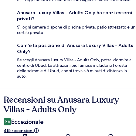
Anusara Luxury Villas - Adults Only ha spazi esterni
privati?
Sì, ogni camera dispone di piscina privata, patio attrezzato e un
cortile privato.
Com'è la posizione di Anusara Luxury Villas - Adults
Only?
Se scegli Anusara Luxury Villas - Adults Only, potrai dormire al
centro di Ubud. Le attrazioni più famose includono Foresta
delle scimmie di Ubud, che si trova a 6 minuti di distanza in
auto.
Recensioni su Anusara Luxury
Recensioni
Villas - Adults Only
Eccezionale
9.6
415 recensioni