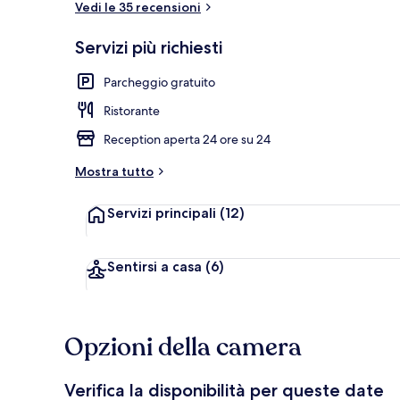
Vedi le 35 recensioni
Servizi più richiesti
Parco della s
Parcheggio gratuito
Ristorante
Reception aperta 24 ore su 24
Mostra tutto
Servizi principali
(12)
Sentirsi a casa
(6)
Opzioni della camera
Verifica la disponibilità per queste date