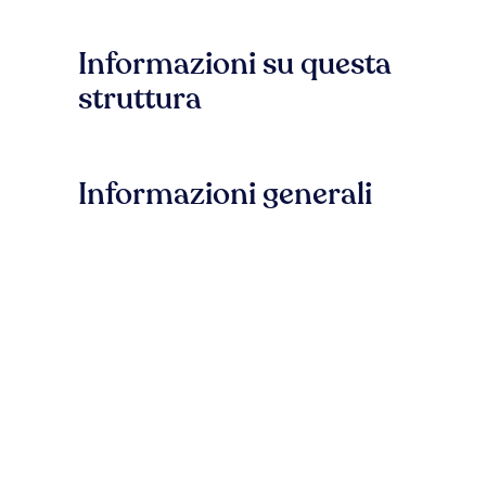
Informazioni su questa
struttura
Informazioni generali