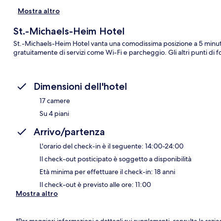
Mostra altro
St.-Michaels-Heim Hotel
St.-Michaels-Heim Hotel vanta una comodissima posizione a 5 minuti
gratuitamente di servizi come Wi-Fi e parcheggio. Gli altri punti di f
Dimensioni dell'hotel
17 camere
Su 4 piani
Arrivo/partenza
L'orario del check-in è il seguente: 14:00-24:00
Il check-out posticipato è soggetto a disponibilità
Età minima per effettuare il check-in: 18 anni
Il check-out è previsto alle ore: 11:00
Mostra altro