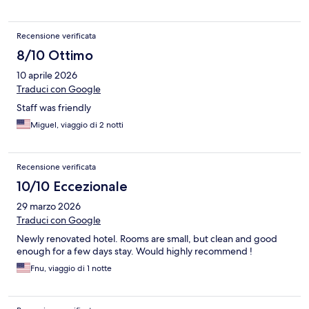
Recensione verificata
8/10 Ottimo
10 aprile 2026
Traduci con Google
Staff was friendly
Miguel, viaggio di 2 notti
Recensione verificata
10/10 Eccezionale
29 marzo 2026
Traduci con Google
Newly renovated hotel. Rooms are small, but clean and good
enough for a few days stay. Would highly recommend !
Fnu, viaggio di 1 notte