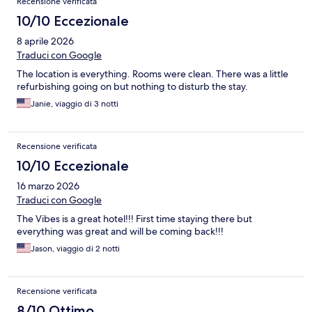
Recensione verificata
10/10 Eccezionale
8 aprile 2026
Traduci con Google
The location is everything. Rooms were clean. There was a little
refurbishing going on but nothing to disturb the stay.
Janie, viaggio di 3 notti
Recensione verificata
10/10 Eccezionale
16 marzo 2026
Traduci con Google
The Vibes is a great hotel!!! First time staying there but
everything was great and will be coming back!!!
Jason, viaggio di 2 notti
Recensione verificata
8/10 Ottimo