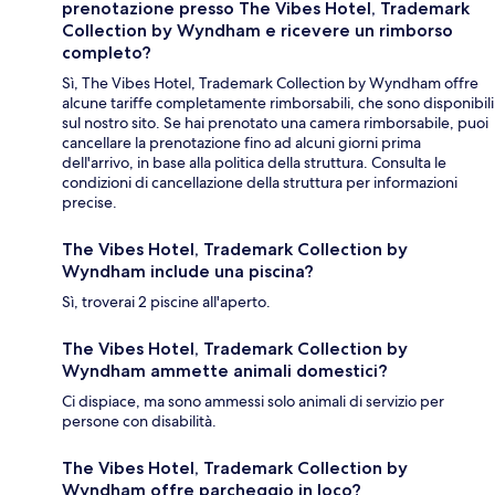
prenotazione presso The Vibes Hotel, Trademark
Collection by Wyndham e ricevere un rimborso
completo?
Sì, The Vibes Hotel, Trademark Collection by Wyndham offre
alcune tariffe completamente rimborsabili, che sono disponibili
sul nostro sito. Se hai prenotato una camera rimborsabile, puoi
cancellare la prenotazione fino ad alcuni giorni prima
dell'arrivo, in base alla politica della struttura. Consulta le
condizioni di cancellazione della struttura per informazioni
precise.
The Vibes Hotel, Trademark Collection by
Wyndham include una piscina?
Sì, troverai 2 piscine all'aperto.
The Vibes Hotel, Trademark Collection by
Wyndham ammette animali domestici?
Ci dispiace, ma sono ammessi solo animali di servizio per
persone con disabilità.
The Vibes Hotel, Trademark Collection by
Wyndham offre parcheggio in loco?