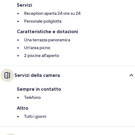
Servizi
Reception aperta 24 ore su 24
Personale poliglotta
Caratteristiche e dotazioni
Una terrazza panoramica
Un'area picnic
2 piscine all'aperto
Servizi della camera
Sempre in contatto
Telefono
Altro
Tutti i giorni