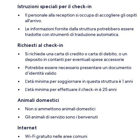
Istruzioni speciali per il check-in
Il personale alla reception si occupa di accogliere gli ospiti
all'arrivo.
Le informazioni fornite dalla struttura potrebbero essere
tradotte con strumenti di traduzione automatica.
Richiesti al check-in
Si richiede una carta di credito o carta di debito, o un
deposito in contanti per eventuali spese accessorie
Potrebbe essere necessario presentare un documento
d’identità valido
L'età minima per soggiornare in questa struttura è 1 anni
L'età minima per effettuare il check-in è 25 anni
Animali domestici
Non si ammettono animali domestici
Gli animali di servizio sono i benvenuti
Internet
Wi-Fi gratuito nelle aree comuni