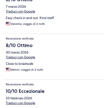
7 marzo 2026
Traduci con Google
Easy check in and out. Kind staff.
Vanesha, viaggio di 2 notti
Recensione verificata
8/10 Ottimo
30 marzo 2026
Traduci con Google
Close to briadwalk
Melvin, viaggio di 2 notti
Recensione verificata
10/10 Eccezionale
23 febbraio 2026
Traduci con Google