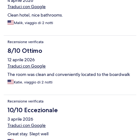
4 aprile 2026
Traduci con Google
Clean hotel, nice bathrooms.
Malik, viaggio di 2 notti
Recensione verificata
8/10 Ottimo
12 aprile 2026
Traduci con Google
The room was clean and conveniently located to the boardwalk
Katie, viaggio di 2 notti
Recensione verificata
10/10 Eccezionale
3 aprile 2026
Traduci con Google
Great stay. Slept well