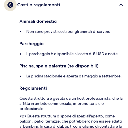
Costi e regolamenti
Animali domestici
Non sono previsti costi per gli animali di servizio
Parcheggio
Il parcheggio è disponibile al costo di 5 USD a notte.
Piscina, spa e palestra (se disponibili)
La piscina stagionale è aperta da maggio a settembre.
Regolamenti
Questa struttura è gestita da un host professionista, che la
affitta in ambito commerciale, imprenditoriale o
professionale.
<p>Questa struttura dispone di spazi all'aperto, come
balconi, patio, terrazze, che potrebbero non essere adatti
ai bambini. In caso di dubbi, ti consigliamo di contattare la