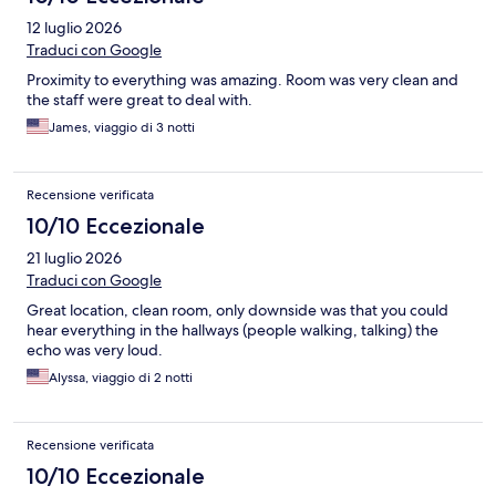
12 luglio 2026
Traduci con Google
Proximity to everything was amazing. Room was very clean and
the staff were great to deal with.
James, viaggio di 3 notti
Recensione verificata
10/10 Eccezionale
21 luglio 2026
Traduci con Google
Great location, clean room, only downside was that you could
hear everything in the hallways (people walking, talking) the
echo was very loud.
Alyssa, viaggio di 2 notti
Recensione verificata
10/10 Eccezionale