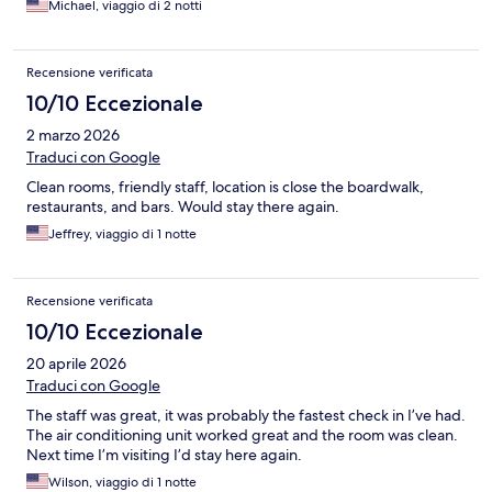
Michael, viaggio di 2 notti
Recensione verificata
10/10 Eccezionale
2 marzo 2026
Traduci con Google
Clean rooms, friendly staff, location is close the boardwalk,
restaurants, and bars. Would stay there again.
Jeffrey, viaggio di 1 notte
Recensione verificata
10/10 Eccezionale
20 aprile 2026
Traduci con Google
The staff was great, it was probably the fastest check in I’ve had.
The air conditioning unit worked great and the room was clean.
Next time I’m visiting I’d stay here again.
Wilson, viaggio di 1 notte