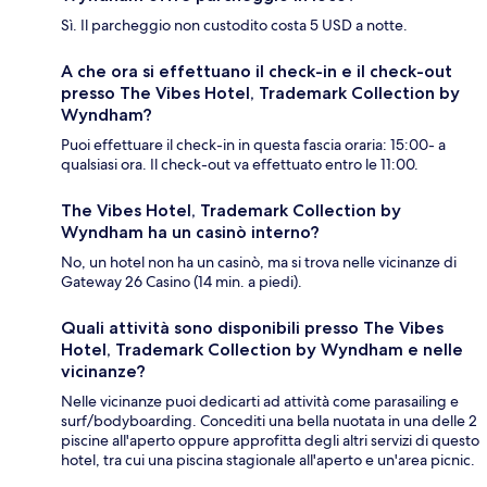
Sì. Il parcheggio non custodito costa 5 USD a notte.
A che ora si effettuano il check-in e il check-out
presso The Vibes Hotel, Trademark Collection by
Wyndham?
Puoi effettuare il check-in in questa fascia oraria: 15:00- a
qualsiasi ora. Il check-out va effettuato entro le 11:00.
The Vibes Hotel, Trademark Collection by
Wyndham ha un casinò interno?
No, un hotel non ha un casinò, ma si trova nelle vicinanze di
Gateway 26 Casino (14 min. a piedi).
Quali attività sono disponibili presso The Vibes
Hotel, Trademark Collection by Wyndham e nelle
vicinanze?
Nelle vicinanze puoi dedicarti ad attività come parasailing e
surf/bodyboarding. Concediti una bella nuotata in una delle 2
piscine all'aperto oppure approfitta degli altri servizi di questo
hotel, tra cui una piscina stagionale all'aperto e un'area picnic.