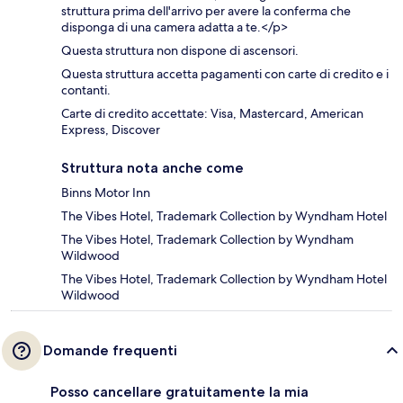
struttura prima dell'arrivo per avere la conferma che
disponga di una camera adatta a te.</p>
Questa struttura non dispone di ascensori.
Questa struttura accetta pagamenti con carte di credito e i
contanti.
Carte di credito accettate: Visa, Mastercard, American
Express, Discover
Struttura nota anche come
Binns Motor Inn
The Vibes Hotel, Trademark Collection by Wyndham Hotel
The Vibes Hotel, Trademark Collection by Wyndham
Wildwood
The Vibes Hotel, Trademark Collection by Wyndham Hotel
Wildwood
Domande frequenti
Posso cancellare gratuitamente la mia