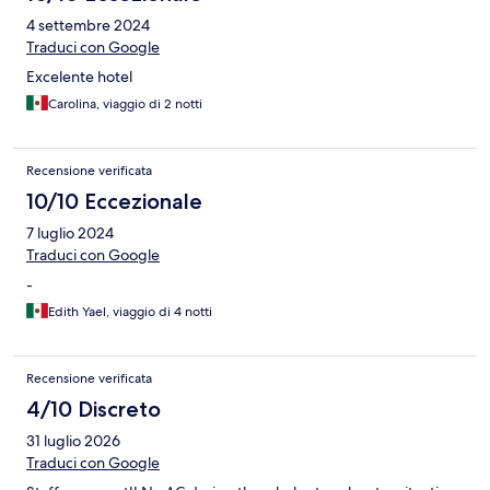
4 settembre 2024
Traduci con Google
Excelente hotel
Carolina, viaggio di 2 notti
Recensione verificata
10/10 Eccezionale
7 luglio 2024
Traduci con Google
-
Edith Yael, viaggio di 4 notti
Recensione verificata
4/10 Discreto
31 luglio 2026
Traduci con Google