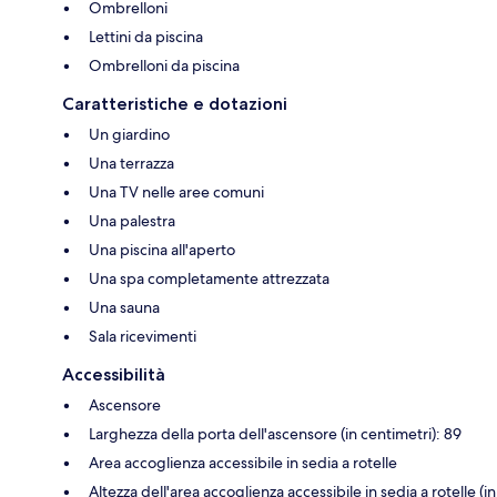
Ombrelloni
Lettini da piscina
Ombrelloni da piscina
Caratteristiche e dotazioni
Un giardino
Una terrazza
Una TV nelle aree comuni
Una palestra
Una piscina all'aperto
Una spa completamente attrezzata
Una sauna
Sala ricevimenti
Accessibilità
Ascensore
Larghezza della porta dell'ascensore (in centimetri): 89
Area accoglienza accessibile in sedia a rotelle
Altezza dell'area accoglienza accessibile in sedia a rotelle (in