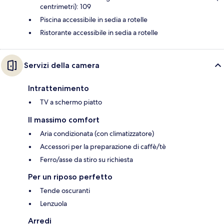
centrimetri): 109
Piscina accessibile in sedia a rotelle
Ristorante accessibile in sedia a rotelle
Servizi della camera
Intrattenimento
TV a schermo piatto
Il massimo comfort
Aria condizionata (con climatizzatore)
Accessori per la preparazione di caffè/tè
Ferro/asse da stiro su richiesta
Per un riposo perfetto
Tende oscuranti
Lenzuola
Arredi