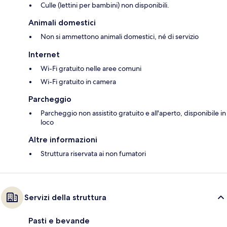
Culle (lettini per bambini) non disponibili.
Animali domestici
Non si ammettono animali domestici, né di servizio
Internet
Wi-Fi gratuito nelle aree comuni
Wi-Fi gratuito in camera
Parcheggio
Parcheggio non assistito gratuito e all'aperto, disponibile in
loco
Altre informazioni
Struttura riservata ai non fumatori
Servizi della struttura
Pasti e bevande