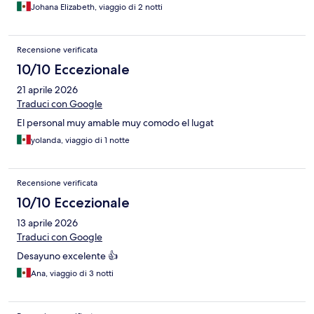
Johana Elizabeth, viaggio di 2 notti
Recensione verificata
10/10 Eccezionale
21 aprile 2026
Traduci con Google
El personal muy amable muy comodo el lugat
yolanda, viaggio di 1 notte
Recensione verificata
10/10 Eccezionale
13 aprile 2026
Traduci con Google
Desayuno excelente 👍
Ana, viaggio di 3 notti