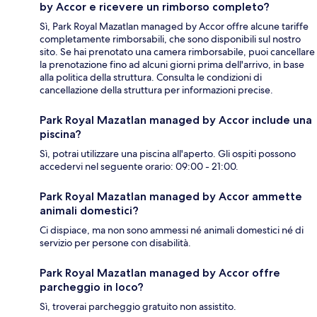
by Accor e ricevere un rimborso completo?
Sì, Park Royal Mazatlan managed by Accor offre alcune tariffe
completamente rimborsabili, che sono disponibili sul nostro
sito. Se hai prenotato una camera rimborsabile, puoi cancellare
la prenotazione fino ad alcuni giorni prima dell'arrivo, in base
alla politica della struttura. Consulta le condizioni di
cancellazione della struttura per informazioni precise.
Park Royal Mazatlan managed by Accor include una
piscina?
Sì, potrai utilizzare una piscina all'aperto. Gli ospiti possono
accedervi nel seguente orario: 09:00 - 21:00.
Park Royal Mazatlan managed by Accor ammette
animali domestici?
Ci dispiace, ma non sono ammessi né animali domestici né di
servizio per persone con disabilità.
Park Royal Mazatlan managed by Accor offre
parcheggio in loco?
Sì, troverai parcheggio gratuito non assistito.