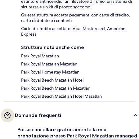
estintore antincendio, un rilevatore di fumo, un sistema di
sicurezza e un kit di pronto soccorso.
Questa struttura accetta pagamenti con carte di credito,
carte di debito e i contanti.
Carte di credito accettate: Visa, Mastercard, American
Express
Struttura nota anche come
Park Royal Mazatlan
Park Royal Mazatlan Mazatlan
Park Royal Homestay Mazatlan
Park Royal Beach Mazatlán Hotel
Park Royal Beach Mazatlán Mazatlan
Park Royal Beach Mazatlán Hotel Mazatlan
Domande frequenti
Posso cancellare gratuitamente la mia
prenotazione presso Park Royal Mazatlan managed