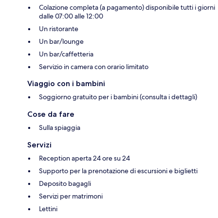
Colazione completa (a pagamento) disponibile tutti i giorni
dalle 07:00 alle 12:00
Un ristorante
Un bar/lounge
Un bar/caffetteria
Servizio in camera con orario limitato
Viaggio con i bambini
Soggiorno gratuito per i bambini (consulta i dettagli)
Cose da fare
Sulla spiaggia
Servizi
Reception aperta 24 ore su 24
Supporto per la prenotazione di escursioni e biglietti
Deposito bagagli
Servizi per matrimoni
Lettini