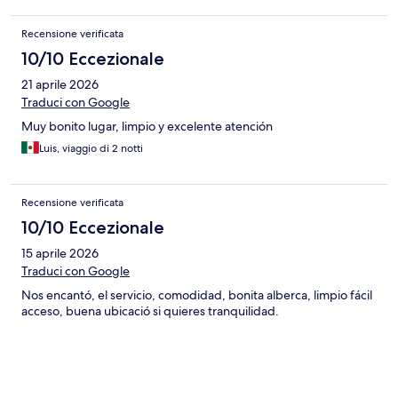
Recensione verificata
10/10 Eccezionale
21 aprile 2026
Traduci con Google
Muy bonito lugar, limpio y excelente atención
Luis, viaggio di 2 notti
Recensione verificata
10/10 Eccezionale
15 aprile 2026
Traduci con Google
Nos encantó, el servicio, comodidad, bonita alberca, limpio fácil
acceso, buena ubicació si quieres tranquilidad.