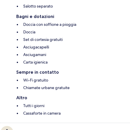
Salotto separato
Bagni e dotazioni
Doccia con soffione a pioggia
Doccia
Set di cortesia gratuiti
Asciugacapelli
Asciugamani
Carta igienica
Sempre in contatto
Wi-Fi gratuito
Chiamate urbane gratuite
Altro
Tutti i giorni
Cassaforte in camera