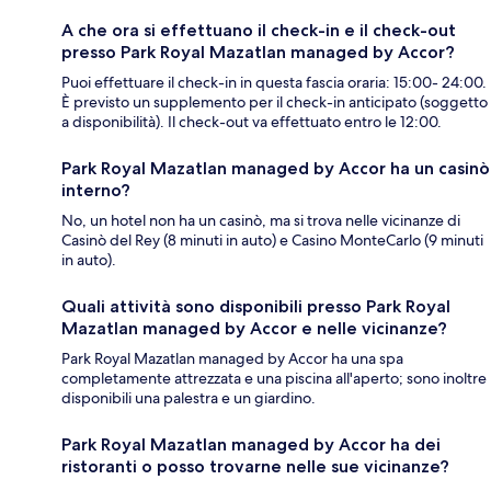
A che ora si effettuano il check-in e il check-out
presso Park Royal Mazatlan managed by Accor?
Puoi effettuare il check-in in questa fascia oraria: 15:00- 24:00.
È previsto un supplemento per il check-in anticipato (soggetto
a disponibilità). Il check-out va effettuato entro le 12:00.
Park Royal Mazatlan managed by Accor ha un casinò
interno?
No, un hotel non ha un casinò, ma si trova nelle vicinanze di
Casinò del Rey (8 minuti in auto) e Casino MonteCarlo (9 minuti
in auto).
Quali attività sono disponibili presso Park Royal
Mazatlan managed by Accor e nelle vicinanze?
Park Royal Mazatlan managed by Accor ha una spa
completamente attrezzata e una piscina all'aperto; sono inoltre
disponibili una palestra e un giardino.
Park Royal Mazatlan managed by Accor ha dei
ristoranti o posso trovarne nelle sue vicinanze?