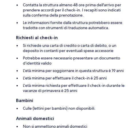
Contatta la struttura almeno 48 ore prima dell'arrivo per
prendere accordi per il check-in. I recapiti sono indicati
sulla conferma della prenotazione.
Le informazioni fornite dalla struttura potrebbero essere
tradotte con strumenti di traduzione automatica.
Richiesti al check-in
Si richiede una carta di credito o carta di debito, o un
deposito in contanti per eventuali spese accessorie
Potrebbe essere necessario presentare un documento
d’identità valido
L'età minima per soggiornare in questa struttura è 19 anni
L'età minima per effettuare il check-in è 25 anni
L'età minima richiesta per effettuare il check-in durante le
vacanze di primavera è 25 anni
Bambini
Culle (lettini per bambini) non disponibili.
Animali domestici
Non si ammettono animali domestici