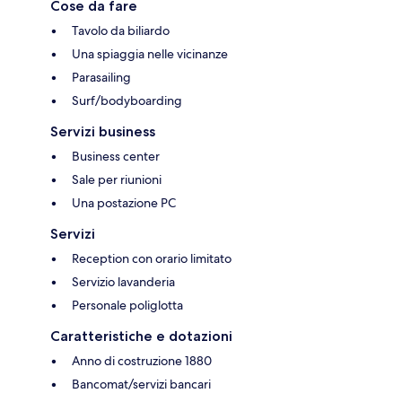
Cose da fare
Tavolo da biliardo
Una spiaggia nelle vicinanze
Parasailing
Surf/bodyboarding
Servizi business
Business center
Sale per riunioni
Una postazione PC
Servizi
Reception con orario limitato
Servizio lavanderia
Personale poliglotta
Caratteristiche e dotazioni
Anno di costruzione 1880
Bancomat/servizi bancari