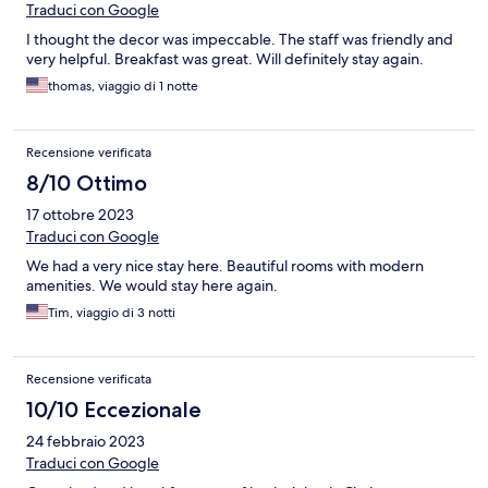
Traduci con Google
I thought the decor was impeccable. The staff was friendly and
very helpful. Breakfast was great. Will definitely stay again.
thomas, viaggio di 1 notte
Recensione verificata
8/10 Ottimo
17 ottobre 2023
Traduci con Google
We had a very nice stay here. Beautiful rooms with modern
amenities. We would stay here again.
Tim, viaggio di 3 notti
Recensione verificata
10/10 Eccezionale
24 febbraio 2023
Traduci con Google