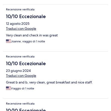
Recensione verificata
10/10 Eccezionale
12 agosto 2025
Traduci con Google
Very clean and check in was great
Joanne, viaggio di 1 notte
Recensione verificata
10/10 Eccezionale
23 giugno 2024
Traduci con Google
Great b and b, very clean, great breakfast and nice staff.
Viaggio di 1 notte
Recensione verificata
10/10 Eccezionale