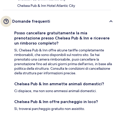
Chelsea Pub & Inn Hotel Atlantic City
Domande frequenti
Posso cancellare gratuitamente la mia
prenotazione presso Chelsea Pub & Inn e ricevere
un rimborso completo?
Sì, Chelsea Pub & Inn offre alcune tariffe completamente
rimborsabili, che sono disponibili sul nostro sito. Se hai
prenotato una camera rimborsabile, puoi cancellare la
prenotazione fino ad alcuni giorni prima dell'arrivo, in base alla
politica della struttura. Consulta le condizioni di cancellazione
della struttura per informazioni precise.
Chelsea Pub & Inn ammette animali domestici?
Ci dispiace, ma non sono ammessi animali domestici.
Chelsea Pub & Inn offre parcheggio in loco?
Sì, troverai parcheggio gratuito non assistito.