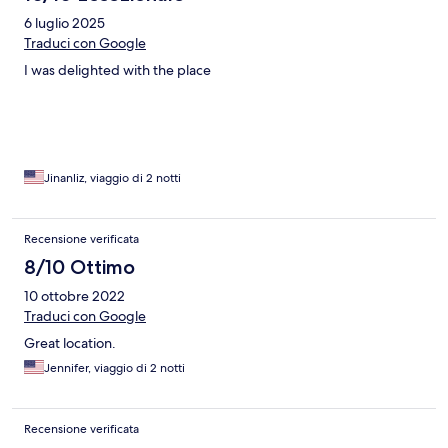
6 luglio 2025
Traduci con Google
I was delighted with the place
Jinanliz, viaggio di 2 notti
Recensione verificata
8/10 Ottimo
10 ottobre 2022
Traduci con Google
Great location.
Jennifer, viaggio di 2 notti
Recensione verificata