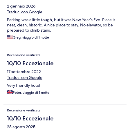
2 gennaio 2026
Traduci con Google
Parking was a little tough, but it was New Year’s Eve. Place is
neat, clean, historic. A nice place to stay. No elevator, so be
prepared to climb stairs.
Greg, viaggio di 1 notte
Recensione verificata
10/10 Eccezionale
17 settembre 2022
Traduci con Google
Very friendly hotel
Peter, viaggio di 1 notte
Recensione verificata
10/10 Eccezionale
28 agosto 2025