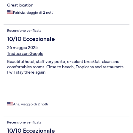
Great location
Patricia, viaggio di 2 notti
Recensione verificata
10/10 Eccezionale
26 maggio 2025
Traduci con Google
Beautiful hotel, staff very polite, excelent breakfat, clean and
comfortables rooms. Close to beach, Tropicana and restaurants.
I will stay there again.
Ana, viaggio di 2 notti
Recensione verificata
10/10 Eccezionale