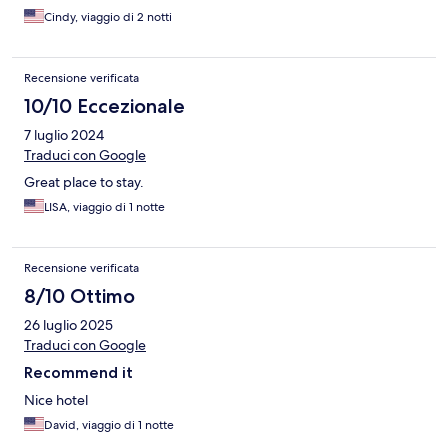
Cindy, viaggio di 2 notti
Recensione verificata
10/10 Eccezionale
7 luglio 2024
Traduci con Google
Great place to stay.
LISA, viaggio di 1 notte
Recensione verificata
8/10 Ottimo
26 luglio 2025
Traduci con Google
Recommend it
Nice hotel
David, viaggio di 1 notte