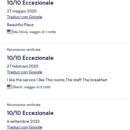
10/10 Eccezionale
27 maggio 2025
Traduci con Google
Beautiful Place
Ma Olivia, viaggio di 1 notte
Recensione verificata
10/10 Eccezionale
27 febbraio 2025
Traduci con Google
I like the service I like The rooms The staff The breakfast
Glenn, viaggio di 2 notti
Recensione verificata
10/10 Eccezionale
6 settembre 2022
Traduci con Google