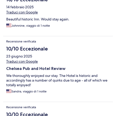
14 febbraio 2025
Traduci con Google
Beautiful historic Inn. Would stay again.
Johnnine, viaggio di 1 notte
Recensione verificata
10/10 Eccezionale
23 giugno 2025
Traduci con Google
Chelsea Pub and Hotel Review
We thoroughly enjoyed our stay. The Hotel is historic and
accordingly has a number of quirks due to age - all of which we
totally enjoyed!
Sandra, viaggio di 1 notte
Recensione verificata
10/10 Eccezionale