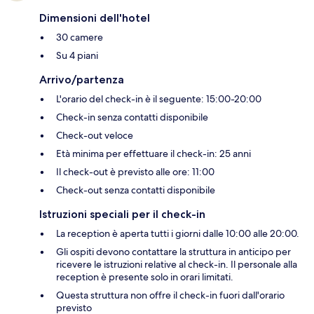
Dimensioni dell'hotel
30 camere
Su 4 piani
Arrivo/partenza
L'orario del check-in è il seguente: 15:00-20:00
Check-in senza contatti disponibile
Check-out veloce
Età minima per effettuare il check-in: 25 anni
Il check-out è previsto alle ore: 11:00
Check-out senza contatti disponibile
Istruzioni speciali per il check-in
La reception è aperta tutti i giorni dalle 10:00 alle 20:00.
Gli ospiti devono contattare la struttura in anticipo per
ricevere le istruzioni relative al check-in. Il personale alla
reception è presente solo in orari limitati.
Questa struttura non offre il check-in fuori dall'orario
previsto