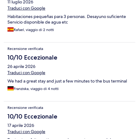
11 luglio 2026
Traduci con Google
Habitaciones pequeñas para 3 personas. Desayuno suficiente
Servicio disponible de agua etc
Rafael, viaggio di 2 notti
Recensione verificata
10/10 Eccezionale
26 aprile 2026
Traduci con Google
We had a great stay and just a few minutes to the bus terminal
Franziska, viaggio di 4 notti
Recensione verificata
10/10 Eccezionale
17 aprile 2026
Traduci con Google