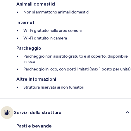
Animali domestici
Non si ammettono animali domestici
Internet
Wi-Fi gratuito nelle aree comuni
Wi-Fi gratuito in camera
Parcheggio
Parcheggio non assistito gratuito e al coperto, disponibile
in loco
Parcheggio in loco, con posti limitati (max 1 posto per unità)
Altre informazioni
Struttura riservata ai non fumatori
Servizi della struttura
Pasti e bevande