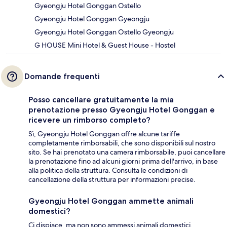
Gyeongju Hotel Gonggan Ostello
Gyeongju Hotel Gonggan Gyeongju
Gyeongju Hotel Gonggan Ostello Gyeongju
G HOUSE Mini Hotel & Guest House - Hostel
Domande frequenti
Posso cancellare gratuitamente la mia
prenotazione presso Gyeongju Hotel Gonggan e
ricevere un rimborso completo?
Sì, Gyeongju Hotel Gonggan offre alcune tariffe
completamente rimborsabili, che sono disponibili sul nostro
sito. Se hai prenotato una camera rimborsabile, puoi cancellare
la prenotazione fino ad alcuni giorni prima dell'arrivo, in base
alla politica della struttura. Consulta le condizioni di
cancellazione della struttura per informazioni precise.
Gyeongju Hotel Gonggan ammette animali
domestici?
Ci dispiace, ma non sono ammessi animali domestici.