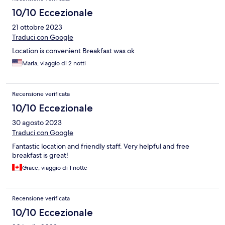
10/10 Eccezionale
21 ottobre 2023
Traduci con Google
Location is convenient Breakfast was ok
Marla, viaggio di 2 notti
Recensione verificata
10/10 Eccezionale
30 agosto 2023
Traduci con Google
Fantastic location and friendly staff. Very helpful and free
breakfast is great!
Grace, viaggio di 1 notte
Recensione verificata
10/10 Eccezionale