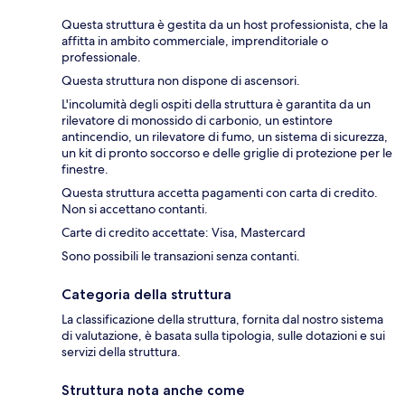
Questa struttura è gestita da un host professionista, che la
affitta in ambito commerciale, imprenditoriale o
professionale.
Questa struttura non dispone di ascensori.
L'incolumità degli ospiti della struttura è garantita da un
rilevatore di monossido di carbonio, un estintore
antincendio, un rilevatore di fumo, un sistema di sicurezza,
un kit di pronto soccorso e delle griglie di protezione per le
finestre.
Questa struttura accetta pagamenti con carta di credito.
Non si accettano contanti.
Carte di credito accettate: Visa, Mastercard
Sono possibili le transazioni senza contanti.
Categoria della struttura
La classificazione della struttura, fornita dal nostro sistema
di valutazione, è basata sulla tipologia, sulle dotazioni e sui
servizi della struttura.
Struttura nota anche come