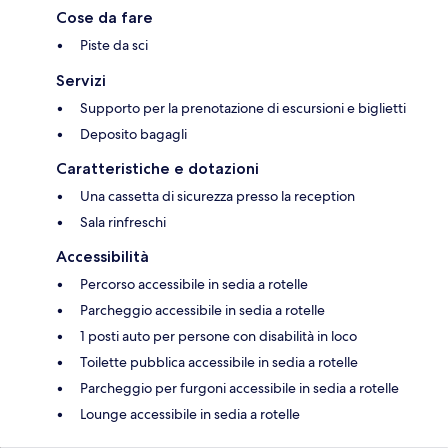
Cose da fare
Piste da sci
Servizi
Supporto per la prenotazione di escursioni e biglietti
Deposito bagagli
Caratteristiche e dotazioni
Una cassetta di sicurezza presso la reception
Sala rinfreschi
Accessibilità
Percorso accessibile in sedia a rotelle
Parcheggio accessibile in sedia a rotelle
1 posti auto per persone con disabilità in loco
Toilette pubblica accessibile in sedia a rotelle
Parcheggio per furgoni accessibile in sedia a rotelle
Lounge accessibile in sedia a rotelle