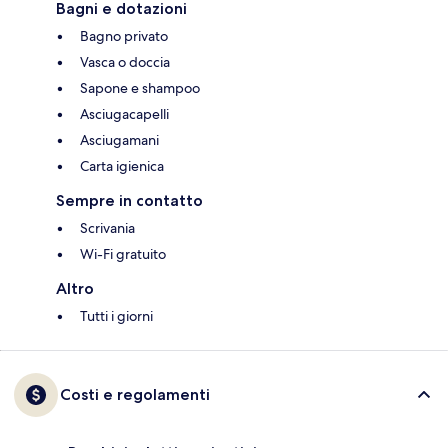
Bagni e dotazioni
Bagno privato
Vasca o doccia
Sapone e shampoo
Asciugacapelli
Asciugamani
Carta igienica
Sempre in contatto
Scrivania
Wi-Fi gratuito
Altro
Tutti i giorni
Costi e regolamenti