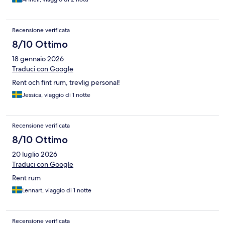
Recensione verificata
8/10 Ottimo
18 gennaio 2026
Traduci con Google
Rent och fint rum, trevlig personal!
Jessica, viaggio di 1 notte
Recensione verificata
8/10 Ottimo
20 luglio 2026
Traduci con Google
Rent rum
Lennart, viaggio di 1 notte
Recensione verificata