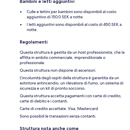
Bambini e letti aggiuntivi
Culle e lettini per bambini sono disponibili al costo
aggiuntivo di 150.0 SEK a notte.
I letti aggiuntivi sono disponibili al costo di 450 SEK a
notte.
Regolamenti
Questa struttura è gestita da un host professionista, che la
affitta in ambito commerciale, imprenditoriale o
professionale.
Questa struttura non dispone di ascensori.
L'incolumità degli ospiti della struttura è garantita da un
estintore antincendio, un rilevatore di fumo, un sistema di
sicurezza e un kit di pronto soccorso.
Questa struttura accetta pagamenti con carte di credito,
carte di debito e i contanti.
Carte di credito accettate: Visa, Mastercard
Sono possibili le transazioni senza contanti.
Struttura nota anche come