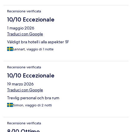
Recensione verificata
10/10 Eccezionale
1 maggio 2026
Traduci con Google
Väldigt bra hotell i alla aspekter 💯
Lennart, viaggio di 1 notte
Recensione verificata
10/10 Eccezionale
19 marzo 2026
Traduci con Google
Trevlig personal och bra rum
Simon, viaggio di 2 notti
Recensione verificata
8/10 Ottimo