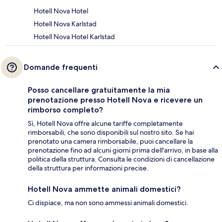
Hotell Nova Hotel
Hotell Nova Karlstad
Hotell Nova Hotel Karlstad
Domande frequenti
Posso cancellare gratuitamente la mia
prenotazione presso Hotell Nova e ricevere un
rimborso completo?
Sì, Hotell Nova offre alcune tariffe completamente
rimborsabili, che sono disponibili sul nostro sito. Se hai
prenotato una camera rimborsabile, puoi cancellare la
prenotazione fino ad alcuni giorni prima dell'arrivo, in base alla
politica della struttura. Consulta le condizioni di cancellazione
della struttura per informazioni precise.
Hotell Nova ammette animali domestici?
Ci dispiace, ma non sono ammessi animali domestici.