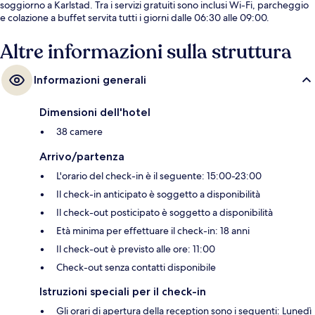
soggiorno a Karlstad. Tra i servizi gratuiti sono inclusi Wi-Fi, parcheggio
e colazione a buffet servita tutti i giorni dalle 06:30 alle 09:00.
Altre informazioni sulla struttura
Informazioni generali
Dimensioni dell'hotel
38 camere
Arrivo/partenza
L'orario del check-in è il seguente: 15:00-23:00
Il check-in anticipato è soggetto a disponibilità
Il check-out posticipato è soggetto a disponibilità
Età minima per effettuare il check-in: 18 anni
Il check-out è previsto alle ore: 11:00
Check-out senza contatti disponibile
Istruzioni speciali per il check-in
Gli orari di apertura della reception sono i seguenti: Lunedì