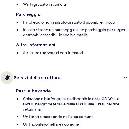
Wi-Fi gratuito in camera
Parcheggio
Parcheggio non assistito gratuito disponibile in loco
In loco ci sono un parcheggio e un parcheggio per furgoni
entrambi accessibili in sedia a rotelle
Altre informazioni
Struttura riservata ai non fumatori
Servizi della struttura
Pasti e bevande
Colazione a buffet gratuita disponibile dalle 06:30 alle
09:00 nei giorni feriali e dalle 08:00 alle 10:00 nel fine
settimana
Un forno a microonde nell'area comune
Un frigorifero nell'area comune