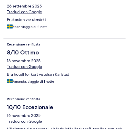
26 settembre 2025
Traduci con Google
Frukosten var utmärkt
Eber, viaggio di 2 notti
Recensione verificata
8/10 Ottimo
16 novembre 2025
Traduci con Google
Bra hotell för kort vistelse i Karlstad
Amanda, viaggio di 1 notte
Recensione verificata
10/10 Eccezionale
16 novembre 2025
Traduci con Google