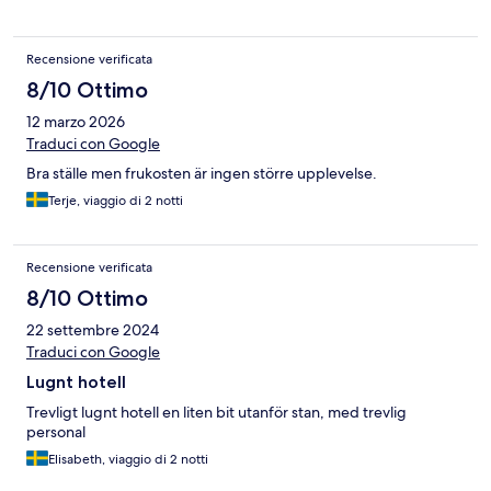
Recensione verificata
8/10 Ottimo
12 marzo 2026
Traduci con Google
Bra ställe men frukosten är ingen större upplevelse.
Terje, viaggio di 2 notti
Recensione verificata
8/10 Ottimo
22 settembre 2024
Traduci con Google
Lugnt hotell
Trevligt lugnt hotell en liten bit utanför stan, med trevlig
personal
Elisabeth, viaggio di 2 notti