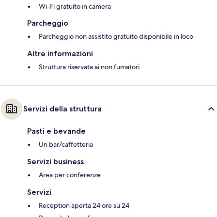
Wi-Fi gratuito in camera
Parcheggio
Parcheggio non assistito gratuito disponibile in loco
Altre informazioni
Struttura riservata ai non fumatori
Servizi della struttura
Pasti e bevande
Un bar/caffetteria
Servizi business
Area per conferenze
Servizi
Reception aperta 24 ore su 24