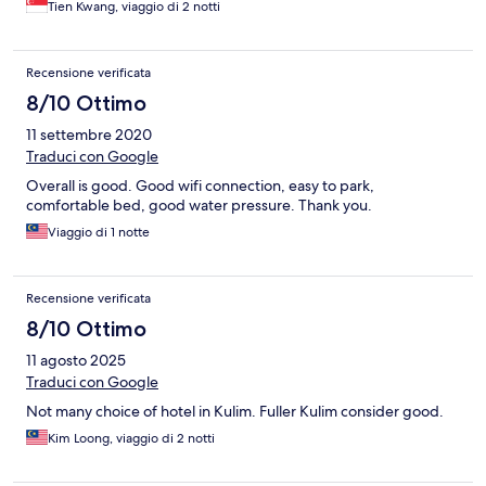
Tien Kwang, viaggio di 2 notti
Recensione verificata
8/10 Ottimo
11 settembre 2020
Traduci con Google
Overall is good. Good wifi connection, easy to park,
comfortable bed, good water pressure. Thank you.
Viaggio di 1 notte
Recensione verificata
8/10 Ottimo
11 agosto 2025
Traduci con Google
Not many choice of hotel in Kulim. Fuller Kulim consider good.
Kim Loong, viaggio di 2 notti