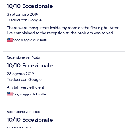
10/10 Eccezionale
3 settembre 2019
Traduci con Google
There were mosquitoes inside my room on the first night. After
i've complained to the receptionist, the problem was solved.
noor, viaggio di 3 notti
Recensione verificata
10/10 Eccezionale
23 agosto 2019
Traduci con Google
All staff very efficient
Nur, viaggio di 1 notte
Recensione verificata
10/10 Eccezionale