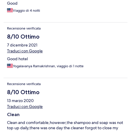
Good
Viaggio di 4 notti
Recensione verificata
8/10 Ottimo
7 dicembre 2021
Traduci con Google
Good hotel
Yogalavanya Ramakrishnan, viaggio di 1 notte
Recensione verificata
8/10 Ottimo
13 marzo 2020
Traduci con Google
Clean
Clean and comfortable,however,the shampoo and soap was not
top up daily,there was one day the cleaner forgot to close my