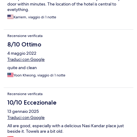
door within minutes. The location of the hotel is central to
evetything.
Karriem, viaggio di 1 notte
Recensione verificata
8/10 Ottimo
4 maggio 2022
Traduci con Google
quite and clean
Yoon Kheong, viaggio di 1 notte
Recensione verificata
10/10 Eccezionale
13 gennaio 2025
Traduci con Google
All are good, especially with a delicious Nasi Kandar place just
beside it. Towels are a bit old.