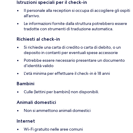
Istruzioni speciali per il check-in
Il personale alla reception si occupa di accogliere gli ospiti
all'arrivo.
Le informazioni fornite dalla struttura potrebbero essere
tradotte con strumenti di traduzione automatica.
Richiesti al check-in
Si richiede una carta di credito o carta di debito, o un
deposito in contanti per eventuali spese accessorie
Potrebbe essere necessario presentare un documento
d’identità valido
L'età minima per effettuare il check-in è 18 anni
Bambini
Culle (lettini per bambini) non disponibili.
Animali domestici
Non si ammettono animali domestici
Internet
Wi-Fi gratuito nelle aree comuni