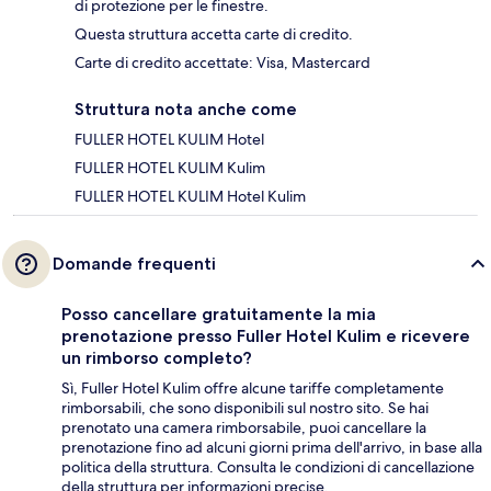
di protezione per le finestre.
Questa struttura accetta carte di credito.
Carte di credito accettate: Visa, Mastercard
Struttura nota anche come
FULLER HOTEL KULIM Hotel
FULLER HOTEL KULIM Kulim
FULLER HOTEL KULIM Hotel Kulim
Domande frequenti
Posso cancellare gratuitamente la mia
prenotazione presso Fuller Hotel Kulim e ricevere
un rimborso completo?
Sì, Fuller Hotel Kulim offre alcune tariffe completamente
rimborsabili, che sono disponibili sul nostro sito. Se hai
prenotato una camera rimborsabile, puoi cancellare la
prenotazione fino ad alcuni giorni prima dell'arrivo, in base alla
politica della struttura. Consulta le condizioni di cancellazione
della struttura per informazioni precise.