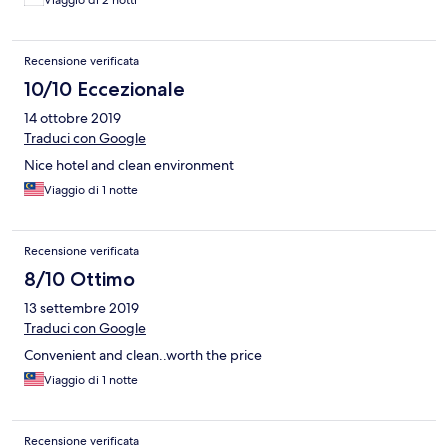
Viaggio di 2 notti
Recensione verificata
10/10 Eccezionale
14 ottobre 2019
Traduci con Google
Nice hotel and clean environment
Viaggio di 1 notte
Recensione verificata
8/10 Ottimo
13 settembre 2019
Traduci con Google
Convenient and clean..worth the price
Viaggio di 1 notte
Recensione verificata