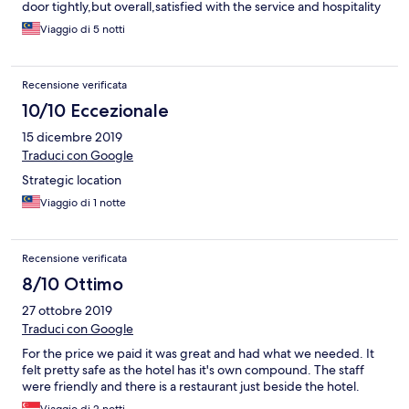
door tightly,but overall,satisfied with the service and hospitality
Viaggio di 5 notti
Recensione verificata
10/10 Eccezionale
15 dicembre 2019
Traduci con Google
Strategic location
Viaggio di 1 notte
Recensione verificata
8/10 Ottimo
27 ottobre 2019
Traduci con Google
For the price we paid it was great and had what we needed. It
felt pretty safe as the hotel has it's own compound. The staff
were friendly and there is a restaurant just beside the hotel.