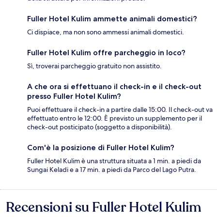
Fuller Hotel Kulim ammette animali domestici?
Ci dispiace, ma non sono ammessi animali domestici.
Fuller Hotel Kulim offre parcheggio in loco?
Sì, troverai parcheggio gratuito non assistito.
A che ora si effettuano il check-in e il check-out
presso Fuller Hotel Kulim?
Puoi effettuare il check-in a partire dalle 15:00. Il check-out va
effettuato entro le 12:00. È previsto un supplemento per il
check-out posticipato (soggetto a disponibilità).
Com'è la posizione di Fuller Hotel Kulim?
Fuller Hotel Kulim è una struttura situata a 1 min. a piedi da
Sungai Keladi e a 17 min. a piedi da Parco del Lago Putra.
Recensioni su Fuller Hotel Kulim
Recensioni