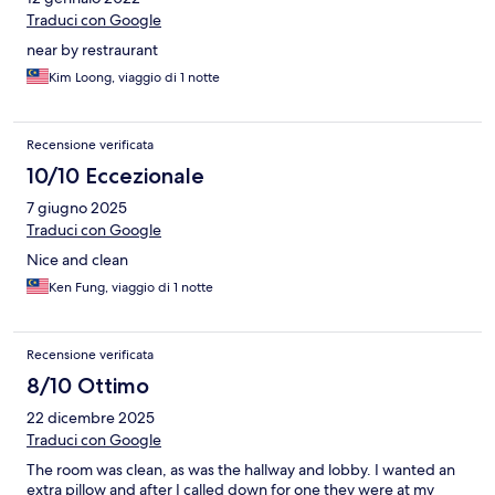
Traduci con Google
near by restraurant
Kim Loong, viaggio di 1 notte
Recensione verificata
10/10 Eccezionale
7 giugno 2025
Traduci con Google
Nice and clean
Ken Fung, viaggio di 1 notte
Recensione verificata
8/10 Ottimo
22 dicembre 2025
Traduci con Google
The room was clean, as was the hallway and lobby. I wanted an
extra pillow and after I called down for one they were at my