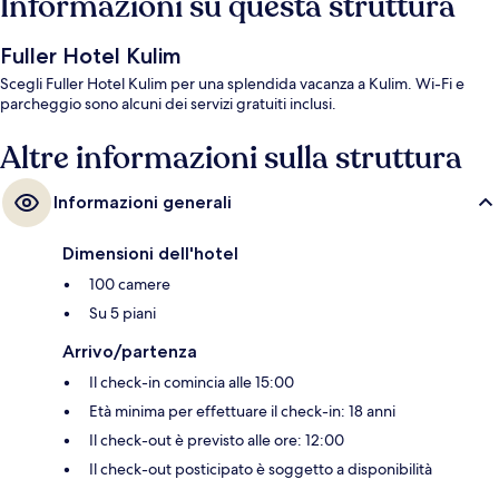
Informazioni su questa struttura
Fuller Hotel Kulim
Scegli Fuller Hotel Kulim per una splendida vacanza a Kulim. Wi-Fi e
parcheggio sono alcuni dei servizi gratuiti inclusi.
Altre informazioni sulla struttura
Informazioni generali
Dimensioni dell'hotel
100 camere
Su 5 piani
Arrivo/partenza
Il check-in comincia alle 15:00
Età minima per effettuare il check-in: 18 anni
Il check-out è previsto alle ore: 12:00
Il check-out posticipato è soggetto a disponibilità