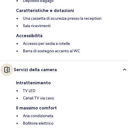
Deposito bagagli
Caratteristiche e dotazioni
Una cassetta di sicurezza presso la reception
Sala ricevimenti
Accessibilità
Accesso per sedia a rotelle
Barra di sostegno accanto al WC
Servizi della camera
Intrattenimento
TV LED
Canali TV via cavo
Il massimo comfort
Aria condizionata
Bollitore elettrico