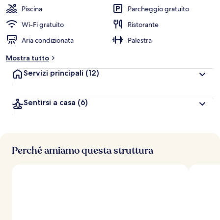
Piscina
Parcheggio gratuito
Wi-Fi gratuito
Ristorante
Aria condizionata
Palestra
Mostra tutto
Servizi principali
(12)
Sentirsi a casa
(6)
Perché amiamo questa struttura