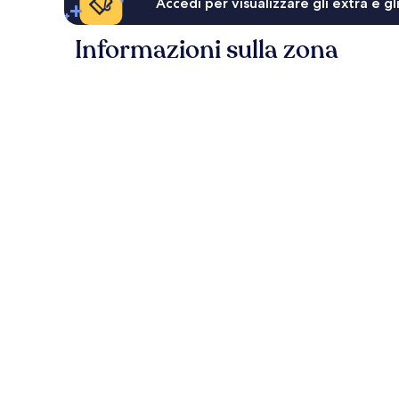
Accedi per visualizzare gli extra e g
Informazioni sulla zona