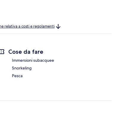
ne relativa a costi e regolamenti
Cose da fare
Immersioni subacquee
Snorkeling
Pesca