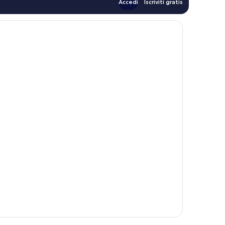
Accedi
Iscriviti gratis