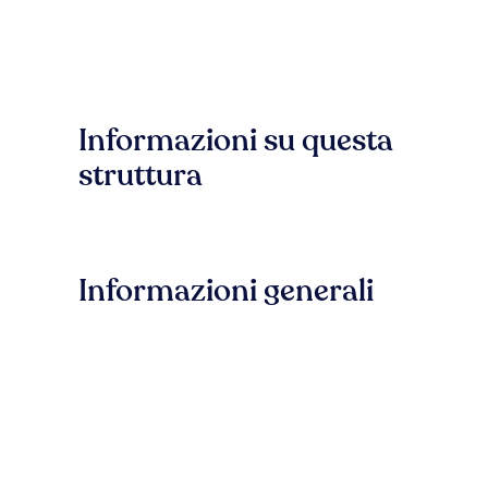
Informazioni su questa
struttura
Informazioni generali