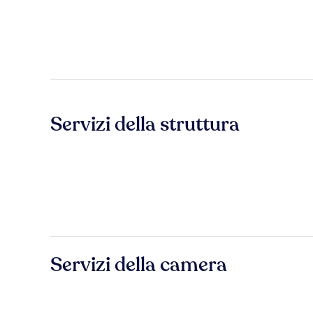
Servizi della struttura
Servizi della camera