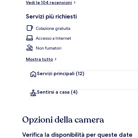
Vedi le 104 recensioni
Servizi più richiesti
Facciata dell
Colazione gratuita
Accesso a Internet
Non fumatori
Mostra tutto
Servizi principali
(12)
Sentirsi a casa
(4)
Opzioni della camera
Verifica la disponibilità per queste date