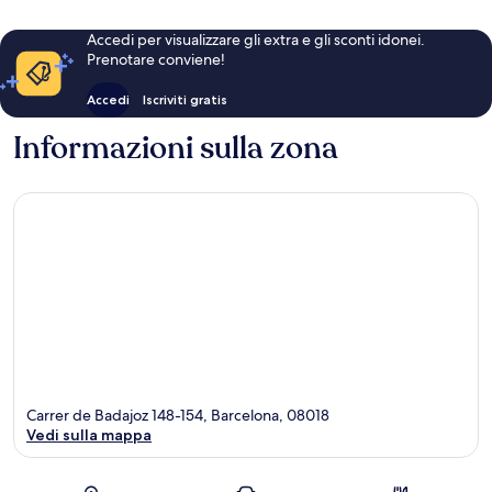
Accedi per visualizzare gli extra e gli sconti idonei.
Prenotare conviene!
Accedi
Iscriviti gratis
Informazioni sulla zona
Carrer de Badajoz 148-154, Barcelona, 08018
Vedi sulla mappa