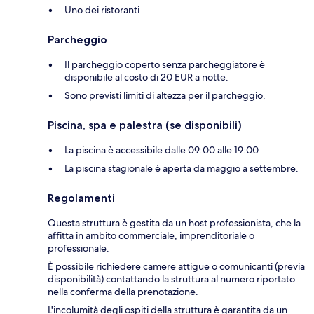
Uno dei ristoranti
Parcheggio
Il parcheggio coperto senza parcheggiatore è
disponibile al costo di 20 EUR a notte.
Sono previsti limiti di altezza per il parcheggio.
Piscina, spa e palestra (se disponibili)
La piscina è accessibile dalle 09:00 alle 19:00.
La piscina stagionale è aperta da maggio a settembre.
Regolamenti
Questa struttura è gestita da un host professionista, che la
affitta in ambito commerciale, imprenditoriale o
professionale.
È possibile richiedere camere attigue o comunicanti (previa
disponibilità) contattando la struttura al numero riportato
nella conferma della prenotazione.
L'incolumità degli ospiti della struttura è garantita da un