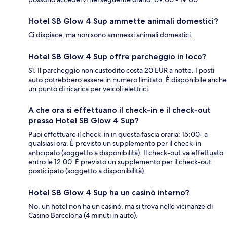
Hotel SB Glow 4 Sup ammette animali domestici?
Ci dispiace, ma non sono ammessi animali domestici.
Hotel SB Glow 4 Sup offre parcheggio in loco?
Sì. Il parcheggio non custodito costa 20 EUR a notte. I posti
auto potrebbero essere in numero limitato. È disponibile anche
un punto di ricarica per veicoli elettrici.
A che ora si effettuano il check-in e il check-out
presso Hotel SB Glow 4 Sup?
Puoi effettuare il check-in in questa fascia oraria: 15:00- a
qualsiasi ora. È previsto un supplemento per il check-in
anticipato (soggetto a disponibilità). Il check-out va effettuato
entro le 12:00. È previsto un supplemento per il check-out
posticipato (soggetto a disponibilità).
Hotel SB Glow 4 Sup ha un casinò interno?
No, un hotel non ha un casinò, ma si trova nelle vicinanze di
Casino Barcelona (4 minuti in auto).