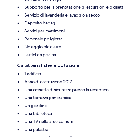
Supporto per la prenotazione di escursioni e biglietti
Servizio di lavanderia e lavaggio a secco
Deposito bagagli
Servizi per matrimoni
Personale poliglotta
Noleggio biciclette
Lettini da piscina
Caratteristiche e dotazioni
1 edificio
Anno di costruzione 2017
Una cassetta di sicurezza presso la reception
Una terrazza panoramica
Un giardino
Una biblioteca
Una TV nelle aree comuni
Una palestra