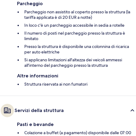
Parcheggio
Parcheggio non assistito al coperto presso la struttura (la
tariffa applicata è di 20 EUR a notte)
In loco c'è un parcheggio accessibile in sedia a rotelle
Il numero di posti nel parcheggio presso la struttura è
limitato
Presso la struttura è disponibile una colonnina di ricarica
per auto elettriche
Si applicano limitazioni all'altezza dei veicoli ammessi
all'interno del parcheggio presso la struttura
Altre informazioni
Struttura riservata ai non fumatori
Servizi della struttura
Pasti e bevande
Colazione a buffet (a pagamento) disponibile dalle 07:00