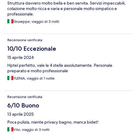
Struttura davvero molto bella e ben servita. Servizi impeccabili,
colazione molto ricca e varia e personale molto simpatico e
professionale.
Giuseppe, viaggio di 3 notti
Recensione verificata
10/10 Eccezionale
15 aprile 2024
Hptel perfetto, vale le 4 stelle assolutamente. Personale
preparato e molto professionale
YLENIA, viaggio di 1 notte
Recensione verificata
6/10 Buono
13 aprile 2025
Poca pulizia, niente privacy bagno, manca bidet!
Vito, viaggio di 3 notti