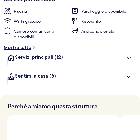
Piscina
Parcheggio disponibile
Wi-Fi gratuito
Ristorante
Camere comunicanti
Aria condizionata
disponibili
Mostra tutto
Servizi principali
(12)
Sentirsi a casa
(6)
Perché amiamo questa struttura