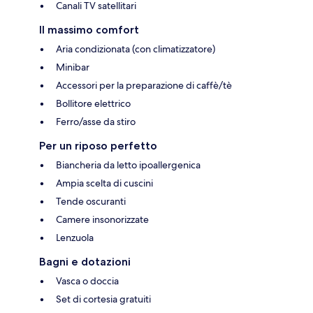
Canali TV satellitari
Il massimo comfort
Aria condizionata (con climatizzatore)
Minibar
Accessori per la preparazione di caffè/tè
Bollitore elettrico
Ferro/asse da stiro
Per un riposo perfetto
Biancheria da letto ipoallergenica
Ampia scelta di cuscini
Tende oscuranti
Camere insonorizzate
Lenzuola
Bagni e dotazioni
Vasca o doccia
Set di cortesia gratuiti