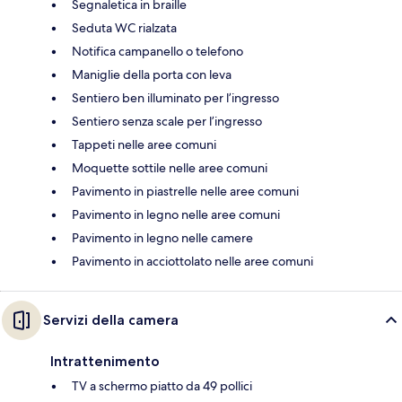
Segnaletica in braille
Seduta WC rialzata
Notifica campanello o telefono
Maniglie della porta con leva
Sentiero ben illuminato per l’ingresso
Sentiero senza scale per l’ingresso
Tappeti nelle aree comuni
Moquette sottile nelle aree comuni
Pavimento in piastrelle nelle aree comuni
Pavimento in legno nelle aree comuni
Pavimento in legno nelle camere
Pavimento in acciottolato nelle aree comuni
Servizi della camera
Intrattenimento
TV a schermo piatto da 49 pollici