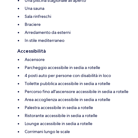
Una piscina stagionale all'aperto
Una sauna
Sala rinfreschi
Braciere
Arredamento da esterni
In stile mediterraneo
Accessibilità
Ascensore
Parcheggio accessibile in sedia a rotelle
4 posti auto per persone con disabilità in loco
Toilette pubblica accessibile in sedia a rotelle
Percorso fino all'ascensore accessibile in sedia a rotelle
Area accoglienza accessibile in sedia a rotelle
Palestra accessibile in sedia a rotelle
Ristorante accessibile in sedia a rotelle
Lounge accessibile in sedia a rotelle
Corrimani lungo le scale