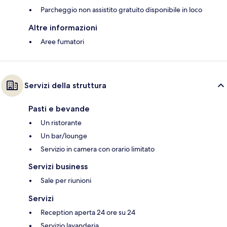
Parcheggio non assistito gratuito disponibile in loco
Altre informazioni
Aree fumatori
Servizi della struttura
Pasti e bevande
Un ristorante
Un bar/lounge
Servizio in camera con orario limitato
Servizi business
Sale per riunioni
Servizi
Reception aperta 24 ore su 24
Servizio lavanderia