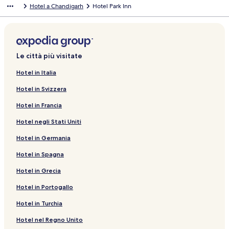
Hotel a Chandigarh
Hotel Park Inn
Le città più visitate
Hotel in Italia
Hotel in Svizzera
Hotel in Francia
Hotel negli Stati Uniti
Hotel in Germania
Hotel in Spagna
Hotel in Grecia
Hotel in Portogallo
Hotel in Turchia
Hotel nel Regno Unito