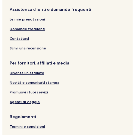
Assistenza clienti e domande frequenti
Le mie prenotazioni
Domande frequenti
Contattaci
Scrivi una recensione
Per fornitori, affiliati e media
Diventa un affiliato
Novità e comunicati stampa
Promuovi i tuoi servizi
Agenti di viaggio
Regolamenti
Termini e condizioni