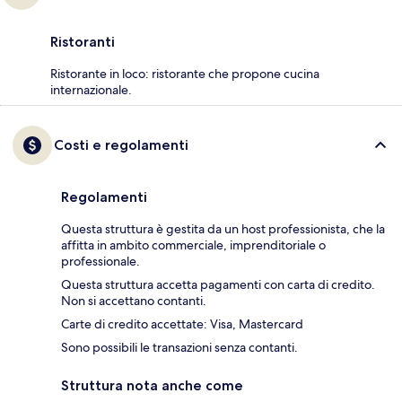
Ristoranti
Ristorante in loco: ristorante che propone cucina
internazionale.
Costi e regolamenti
Regolamenti
Questa struttura è gestita da un host professionista, che la
affitta in ambito commerciale, imprenditoriale o
professionale.
Questa struttura accetta pagamenti con carta di credito.
Non si accettano contanti.
Carte di credito accettate: Visa, Mastercard
Sono possibili le transazioni senza contanti.
Struttura nota anche come