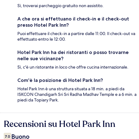
Sì, troverai parcheggio gratuito non assistito.
A che ora si effettuano il check-in e il check-out
presso Hotel Park Inn?
Puoi effettuare il check-in a partire dalle 11:00. Il check-out va
effettuato entro le 12:00.
Hotel Park Inn ha dei ristoranti o posso trovarne
nelle sue vicinanze?
Sì, c'è un ristorante in loco che offre cucina internazionale.
Com'è la posizione di Hotel Park Inn?
Hotel Park Inn è una struttura situata a 18 min. a piedi da
ISKCON Chandigarh Sri Sri Radha Madhav Temple e a 6 min. a
piedi da Topiary Park.
Recensioni su Hotel Park Inn
Recensioni
Buono
7.0