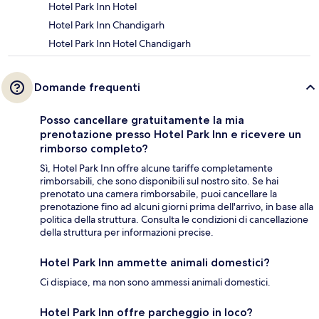
Hotel Park Inn Hotel
Hotel Park Inn Chandigarh
Hotel Park Inn Hotel Chandigarh
Domande frequenti
Posso cancellare gratuitamente la mia
prenotazione presso Hotel Park Inn e ricevere un
rimborso completo?
Sì, Hotel Park Inn offre alcune tariffe completamente
rimborsabili, che sono disponibili sul nostro sito. Se hai
prenotato una camera rimborsabile, puoi cancellare la
prenotazione fino ad alcuni giorni prima dell'arrivo, in base alla
politica della struttura. Consulta le condizioni di cancellazione
della struttura per informazioni precise.
Hotel Park Inn ammette animali domestici?
Ci dispiace, ma non sono ammessi animali domestici.
Hotel Park Inn offre parcheggio in loco?