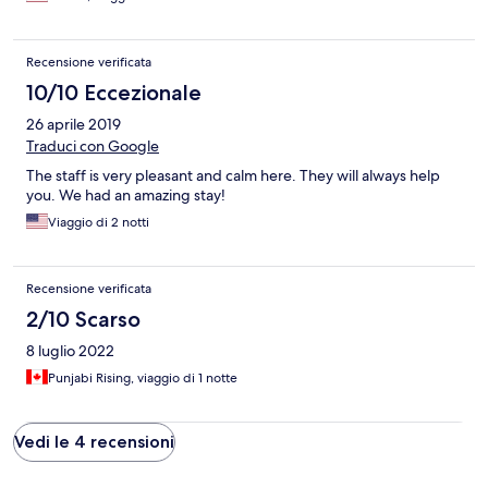
Recensione verificata
10/10 Eccezionale
26 aprile 2019
Traduci con Google
The staff is very pleasant and calm here. They will always help
you. We had an amazing stay!
Viaggio di 2 notti
Recensione verificata
2/10 Scarso
8 luglio 2022
Punjabi Rising, viaggio di 1 notte
Vedi le 4 recensioni