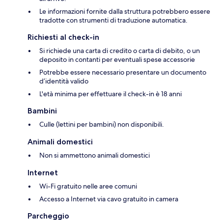
Le informazioni fornite dalla struttura potrebbero essere
tradotte con strumenti di traduzione automatica.
Richiesti al check-in
Si richiede una carta di credito o carta di debito, o un
deposito in contanti per eventuali spese accessorie
Potrebbe essere necessario presentare un documento
d’identità valido
L'età minima per effettuare il check-in è 18 anni
Bambini
Culle (lettini per bambini) non disponibili.
Animali domestici
Non si ammettono animali domestici
Internet
Wi-Fi gratuito nelle aree comuni
Accesso a Internet via cavo gratuito in camera
Parcheggio