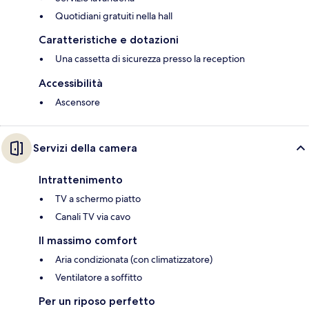
Quotidiani gratuiti nella hall
Caratteristiche e dotazioni
Una cassetta di sicurezza presso la reception
Accessibilità
Ascensore
Servizi della camera
Intrattenimento
TV a schermo piatto
Canali TV via cavo
Il massimo comfort
Aria condizionata (con climatizzatore)
Ventilatore a soffitto
Per un riposo perfetto