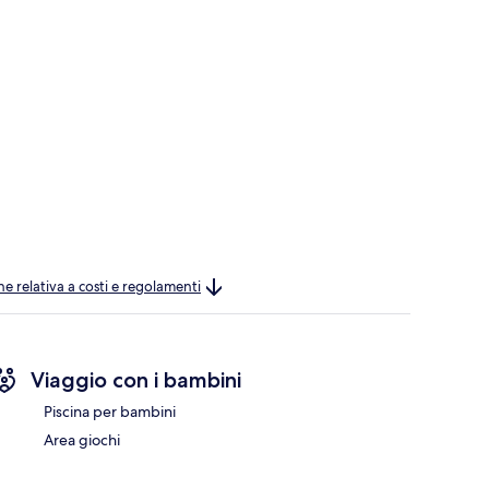
ne relativa a costi e regolamenti
Viaggio con i bambini
Piscina per bambini
Area giochi