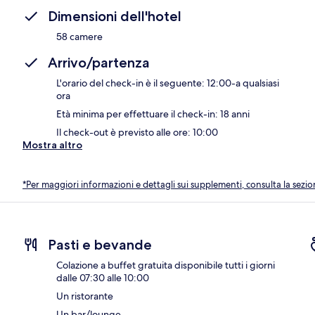
Dimensioni dell'hotel
58 camere
Arrivo/partenza
L'orario del check-in è il seguente: 12:00-a qualsiasi
ora
Età minima per effettuare il check-in: 18 anni
Il check-out è previsto alle ore: 10:00
Mostra altro
*Per maggiori informazioni e dettagli sui supplementi, consulta la sezio
Pasti e bevande
Colazione a buffet gratuita disponibile tutti i giorni
dalle 07:30 alle 10:00
Un ristorante
Un bar/lounge