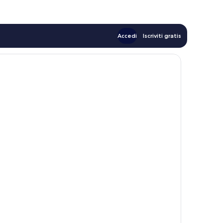
Accedi
Iscriviti gratis