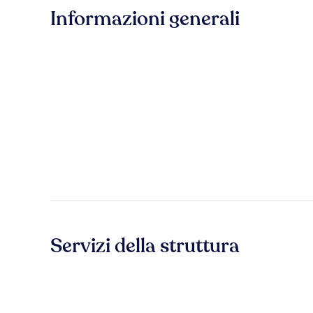
Informazioni generali
Servizi della struttura