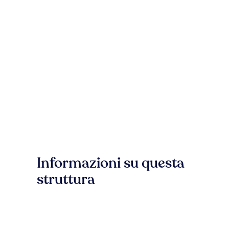
Informazioni su questa
struttura