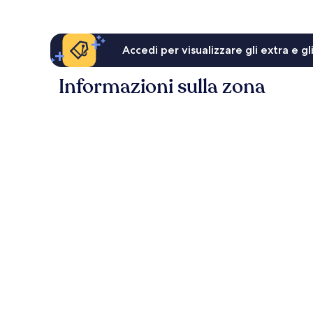
Accedi per visualizzare gli extra e g
Informazioni sulla zona