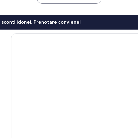
li sconti idonei. Prenotare conviene!