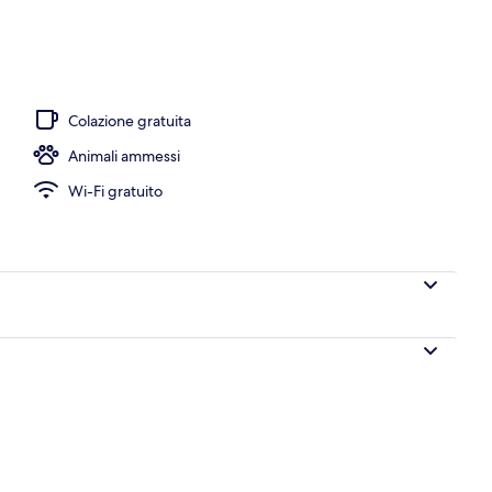
Colazione gratuita
Animali ammessi
Wi-Fi gratuito