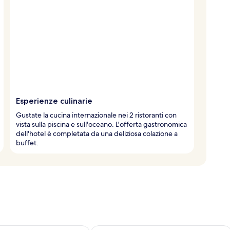
Esperienze culinarie
Gustate la cucina internazionale nei 2 ristoranti con
vista sulla piscina e sull'oceano. L'offerta gastronomica
dell'hotel è completata da una deliziosa colazione a
buffet.