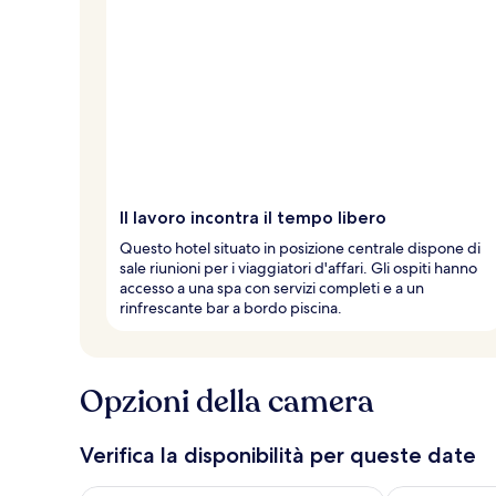
Il lavoro incontra il tempo libero
Questo hotel situato in posizione centrale dispone di
sale riunioni per i viaggiatori d'affari. Gli ospiti hanno
accesso a una spa con servizi completi e a un
rinfrescante bar a bordo piscina.
Opzioni della camera
Verifica la disponibilità per queste date