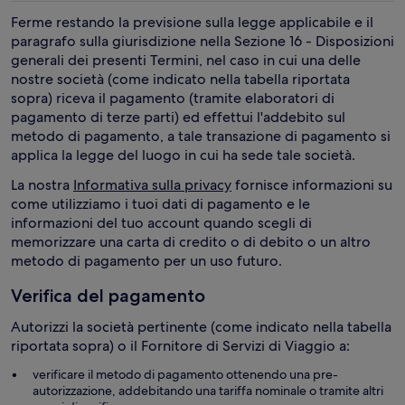
Ferme restando la previsione sulla legge applicabile e il
paragrafo sulla giurisdizione nella Sezione 16 - Disposizioni
generali dei presenti Termini, nel caso in cui una delle
nostre società (come indicato nella tabella riportata
sopra) riceva il pagamento (tramite elaboratori di
pagamento di terze parti) ed effettui l'addebito sul
metodo di pagamento, a tale transazione di pagamento si
applica la legge del luogo in cui ha sede tale società.
La nostra
Informativa sulla privacy
fornisce informazioni su
come utilizziamo i tuoi dati di pagamento e le
informazioni del tuo account quando scegli di
memorizzare una carta di credito o di debito o un altro
metodo di pagamento per un uso futuro.
Verifica del pagamento
Autorizzi la società pertinente (come indicato nella tabella
riportata sopra) o il Fornitore di Servizi di Viaggio a:
verificare il metodo di pagamento ottenendo una pre-
autorizzazione, addebitando una tariffa nominale o tramite altri