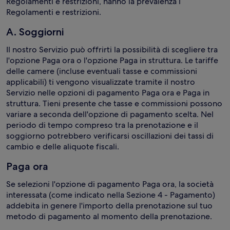
Regolamenti e restrizioni, hanno la prevalenza i
Regolamenti e restrizioni.
A. Soggiorni
Il nostro Servizio può offrirti la possibilità di scegliere tra
l'opzione Paga ora o l'opzione Paga in struttura. Le tariffe
delle camere (incluse eventuali tasse e commissioni
applicabili) ti vengono visualizzate tramite il nostro
Servizio nelle opzioni di pagamento Paga ora e Paga in
struttura. Tieni presente che tasse e commissioni possono
variare a seconda dell'opzione di pagamento scelta. Nel
periodo di tempo compreso tra la prenotazione e il
soggiorno potrebbero verificarsi oscillazioni dei tassi di
cambio e delle aliquote fiscali.
Paga ora
Se selezioni l'opzione di pagamento Paga ora, la società
interessata (come indicato nella Sezione 4 - Pagamento)
addebita in genere l'importo della prenotazione sul tuo
metodo di pagamento al momento della prenotazione.