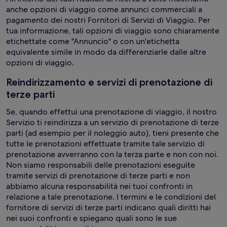
anche opzioni di viaggio come annunci commerciali a
pagamento dei nostri Fornitori di Servizi di Viaggio. Per
tua informazione, tali opzioni di viaggio sono chiaramente
etichettate come "Annuncio" o con un'etichetta
equivalente simile in modo da differenziarle dalle altre
opzioni di viaggio.
Reindirizzamento e servizi di prenotazione di
terze parti
Se, quando effettui una prenotazione di viaggio, il nostro
Servizio ti reindirizza a un servizio di prenotazione di terze
parti (ad esempio per il noleggio auto), tieni presente che
tutte le prenotazioni effettuate tramite tale servizio di
prenotazione avverranno con la terza parte e non con noi.
Non siamo responsabili delle prenotazioni eseguite
tramite servizi di prenotazione di terze parti e non
abbiamo alcuna responsabilità nei tuoi confronti in
relazione a tale prenotazione. I termini e le condizioni del
fornitore di servizi di terze parti indicano quali diritti hai
nei suoi confronti e spiegano quali sono le sue