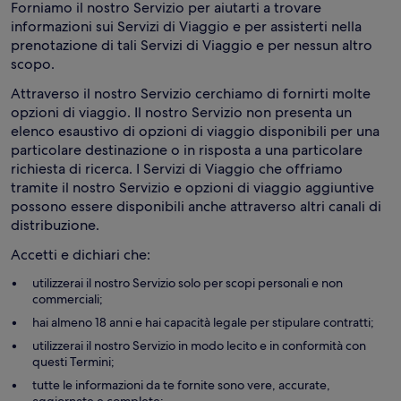
Forniamo il nostro Servizio per aiutarti a trovare
informazioni sui Servizi di Viaggio e per assisterti nella
prenotazione di tali Servizi di Viaggio e per nessun altro
scopo.
Attraverso il nostro Servizio cerchiamo di fornirti molte
opzioni di viaggio. Il nostro Servizio non presenta un
elenco esaustivo di opzioni di viaggio disponibili per una
particolare destinazione o in risposta a una particolare
richiesta di ricerca. I Servizi di Viaggio che offriamo
tramite il nostro Servizio e opzioni di viaggio aggiuntive
possono essere disponibili anche attraverso altri canali di
distribuzione.
Accetti e dichiari che:
utilizzerai il nostro Servizio solo per scopi personali e non
commerciali;
hai almeno 18 anni e hai capacità legale per stipulare contratti;
utilizzerai il nostro Servizio in modo lecito e in conformità con
questi Termini;
tutte le informazioni da te fornite sono vere, accurate,