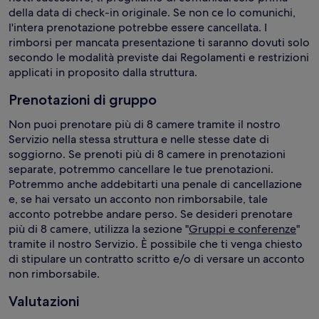
della data di check-in originale. Se non ce lo comunichi,
l'intera prenotazione potrebbe essere cancellata. I
rimborsi per mancata presentazione ti saranno dovuti solo
secondo le modalità previste dai Regolamenti e restrizioni
applicati in proposito dalla struttura.
Prenotazioni di gruppo
Non puoi prenotare più di 8 camere tramite il nostro
Servizio nella stessa struttura e nelle stesse date di
soggiorno. Se prenoti più di 8 camere in prenotazioni
separate, potremmo cancellare le tue prenotazioni.
Potremmo anche addebitarti una penale di cancellazione
e, se hai versato un acconto non rimborsabile, tale
acconto potrebbe andare perso. Se desideri prenotare
più di 8 camere, utilizza la sezione "
Gruppi e conferenze
"
tramite il nostro Servizio. È possibile che ti venga chiesto
di stipulare un contratto scritto e/o di versare un acconto
non rimborsabile.
Valutazioni