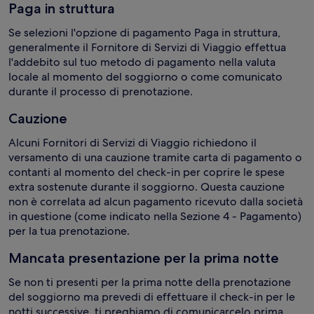
Paga in struttura
Se selezioni l'opzione di pagamento Paga in struttura,
generalmente il Fornitore di Servizi di Viaggio effettua
l'addebito sul tuo metodo di pagamento nella valuta
locale al momento del soggiorno o come comunicato
durante il processo di prenotazione.
Cauzione
Alcuni Fornitori di Servizi di Viaggio richiedono il
versamento di una cauzione tramite carta di pagamento o
contanti al momento del check-in per coprire le spese
extra sostenute durante il soggiorno. Questa cauzione
non è correlata ad alcun pagamento ricevuto dalla società
in questione (come indicato nella Sezione 4 - Pagamento)
per la tua prenotazione.
Mancata presentazione per la prima notte
Se non ti presenti per la prima notte della prenotazione
del soggiorno ma prevedi di effettuare il check-in per le
notti successive, ti preghiamo di comunicarcelo prima