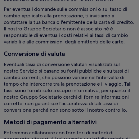
Per eventuali domande sulle commissioni o sul tasso di
cambio applicato alla prenotazione, ti invitiamo a
contattare la tua banca o l'emittente della carta di credito.
Il nostro Gruppo Societario non è associato né è
responsabile di eventuali costi relativi ai tassi di cambio
variabili e alle commissioni degli emittenti delle carte.
Conversione di valuta
Eventuali tassi di conversione valutari visualizzati sul
nostro Servizio si basano su fonti pubbliche e su tassi di
cambio correnti, che possono variare nell'intervallo di
tempo che intercorre tra la prenotazione e il viaggio. Tali
tassi sono forniti solo a scopo informativo; per quanto il
nostro Gruppo Societario cerchi di fornire informazioni
corrette, non garantisce l'accuratezza di tali tassi di
conversione perché non sono sotto il nostro controllo.
Metodi di pagamento alternativi
Potremmo collaborare con fornitori di metodi di