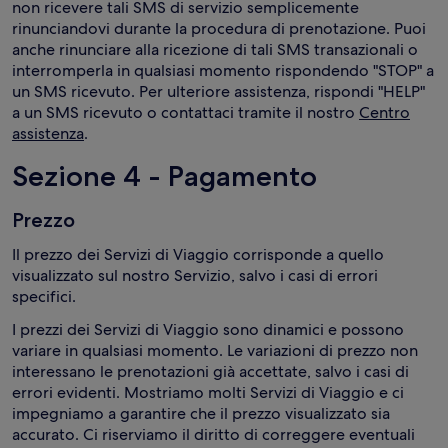
non ricevere tali SMS di servizio semplicemente
rinunciandovi durante la procedura di prenotazione. Puoi
anche rinunciare alla ricezione di tali SMS transazionali o
interromperla in qualsiasi momento rispondendo "STOP" a
un SMS ricevuto. Per ulteriore assistenza, rispondi "HELP"
a un SMS ricevuto o contattaci tramite il nostro
Centro
assistenza
.
Sezione 4 - Pagamento
Prezzo
Il prezzo dei Servizi di Viaggio corrisponde a quello
visualizzato sul nostro Servizio, salvo i casi di errori
specifici.
I prezzi dei Servizi di Viaggio sono dinamici e possono
variare in qualsiasi momento. Le variazioni di prezzo non
interessano le prenotazioni già accettate, salvo i casi di
errori evidenti. Mostriamo molti Servizi di Viaggio e ci
impegniamo a garantire che il prezzo visualizzato sia
accurato. Ci riserviamo il diritto di correggere eventuali