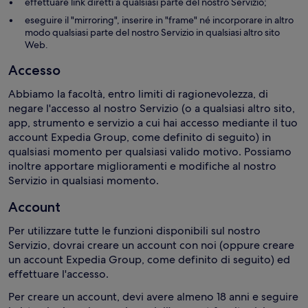
effettuare link diretti a qualsiasi parte del nostro Servizio;
eseguire il "mirroring", inserire in "frame" né incorporare in altro
modo qualsiasi parte del nostro Servizio in qualsiasi altro sito
Web.
Accesso
Abbiamo la facoltà, entro limiti di ragionevolezza, di
negare l'accesso al nostro Servizio (o a qualsiasi altro sito,
app, strumento e servizio a cui hai accesso mediante il tuo
account Expedia Group, come definito di seguito) in
qualsiasi momento per qualsiasi valido motivo. Possiamo
inoltre apportare miglioramenti e modifiche al nostro
Servizio in qualsiasi momento.
Account
Per utilizzare tutte le funzioni disponibili sul nostro
Servizio, dovrai creare un account con noi (oppure creare
un account Expedia Group, come definito di seguito) ed
effettuare l'accesso.
Per creare un account, devi avere almeno 18 anni e seguire