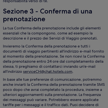
responsabilità verso di te.
Sezione 3 - Conferma di una
prenotazione
La tua Conferma della prenotazione include gli elementi
essenziali che la compongono, come ad esempio la
descrizione e il prezzo dei Servizi di Viaggio prenotati.
Invieremo la Conferma della prenotazione e tutti i
documenti di viaggio pertinenti all'indirizzo e-mail fornito
al momento della prenotazione. Se non ricevi la Conferma
della prenotazione entro 24 ore dal completamento della
stessa, ti preghiamo di contattarci inviando un'e-mail
all'indirizzo
serviceCH@chat.hotels.com
.
In base alle tue preferenze di comunicazione, potremmo
anche inviarti la Conferma della prenotazione tramite SMS
poco dopo che avrai completato la procedura, insieme a
ulteriori aggiornamenti sulla prenotazione. La frequenza
dei messaggi può variare. Potrebbero essere applicate
tariffe per i messaggi e il traffico dati. Puoi decidere di