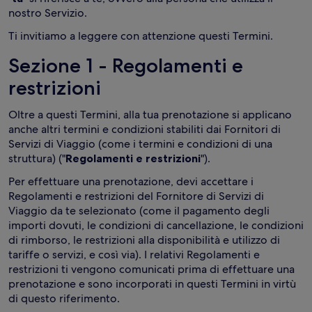
nostro Servizio.
Ti invitiamo a leggere con attenzione questi Termini.
Sezione 1 - Regolamenti e
restrizioni
Oltre a questi Termini, alla tua prenotazione si applicano
anche altri termini e condizioni stabiliti dai Fornitori di
Servizi di Viaggio (come i termini e condizioni di una
struttura) ("
Regolamenti e
restrizioni
").
Per effettuare una prenotazione, devi accettare i
Regolamenti e restrizioni del Fornitore di Servizi di
Viaggio da te selezionato (come il pagamento degli
importi dovuti, le condizioni di cancellazione, le condizioni
di rimborso, le restrizioni alla disponibilità e utilizzo di
tariffe o servizi, e così via). I relativi Regolamenti e
restrizioni ti vengono comunicati prima di effettuare una
prenotazione e sono incorporati in questi Termini in virtù
di questo riferimento.