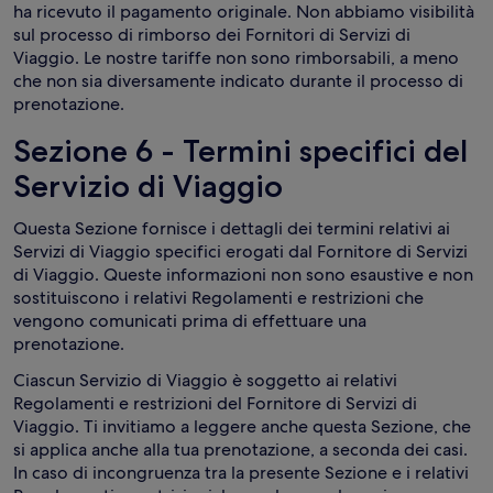
ha ricevuto il pagamento originale. Non abbiamo visibilità
sul processo di rimborso dei Fornitori di Servizi di
Viaggio. Le nostre tariffe non sono rimborsabili, a meno
che non sia diversamente indicato durante il processo di
prenotazione.
Sezione 6 - Termini specifici del
Servizio di Viaggio
Questa Sezione fornisce i dettagli dei termini relativi ai
Servizi di Viaggio specifici erogati dal Fornitore di Servizi
di Viaggio. Queste informazioni non sono esaustive e non
sostituiscono i relativi Regolamenti e restrizioni che
vengono comunicati prima di effettuare una
prenotazione.
Ciascun Servizio di Viaggio è soggetto ai relativi
Regolamenti e restrizioni del Fornitore di Servizi di
Viaggio. Ti invitiamo a leggere anche questa Sezione, che
si applica anche alla tua prenotazione, a seconda dei casi.
In caso di incongruenza tra la presente Sezione e i relativi