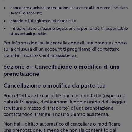
cancellare qualsiasi prenotazione associata al tuo nome, indirizzo
e-mail o account;
chiudere tutti gli account associati e
intraprendere un'azione legale, anche per renderti responsabile
di eventuali perdite.
Per informazioni sulla cancellazione di una prenotazione o
sulla chiusura di un account ti preghiamo di contattarci
tramite il nostro
Centro assistenza
.
Sezione 5 - Cancellazione o modifica di una
prenotazione
Cancellazione o modifica da parte tua
Puoi effettuare le cancellazioni o le modifiche (rispetto a
data del viaggio, destinazione, luogo di inizio del viaggio,
struttura o mezzo di trasporto) di una prenotazione
contattandoci tramite il nostro
Centro assistenza
.
Non hai il diritto automatico di cancellare o modificare
una prenotazione, a meno che non sia consentito dal