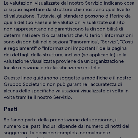
Le valutazioni visualizzate dal nostro Servizio indicano cosa
ci si può aspettare da strutture che mostrano quel livello
di valutazione. Tuttavia, gli standard possono differire da
quelli del tuo Paese e le valutazioni visualizzate sul sito
non rappresentano né garantiscono la disponibilità di
determinati servizi o caratteristiche. Ulteriori informazioni
sono disponibili nelle sezioni "Panoramica", "Servizi", "Costi
e regolamenti" o "Informazioni importanti" della pagina
dei dettagli della struttura, incluso (se applicabile) se la
valutazione visualizzata proviene da un'organizzazione
locale o nazionale di classificazione in stelle.
Queste linee guida sono soggette a modifiche e il nostro
Gruppo Societario non può garantire l'accuratezza di
alcuna delle specifiche valutazioni visualizzate di volta in
volta tramite il nostro Servizio.
Pasti
Se fanno parte della prenotazione del soggiorno, il
numero dei pasti inclusi dipende dal numero di notti del
soggiorno. La pensione completa normalmente