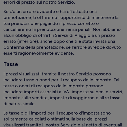
errori di prezzo sul nostro Servizio.
Se c'è un errore evidente e hai effettuato una
prenotazione, ti offriremo l'opportunità di mantenere la
tua prenotazione pagando il prezzo corretto o
cancelleremo la prenotazione senza penali. Non abbiamo
alcun obbligo di offrirti i Servizi di Viaggio a un prezzo
errato (inferiore), anche dopo che ti è stata inviata una
Conferma della prenotazione, se l'errore avrebbe dovuto
esserti ragionevolmente evidente.
Tasse
I prezzi visualizzati tramite il nostro Servizio possono
includere tasse o oneri per il recupero delle imposte. Tali
tasse o oneri di recupero delle imposte possono
includere importi associati a IVA, imposte su beni e servizi,
imposte sulle vendite, imposte di soggiorno e altre tasse
di natura simile.
Le tasse o gli importi per il recupero d'imposta sono
solitamente calcolati o stimati sulla base dei prezzi
visualizzati tramite il nostro Servizio e al netto di eventuali