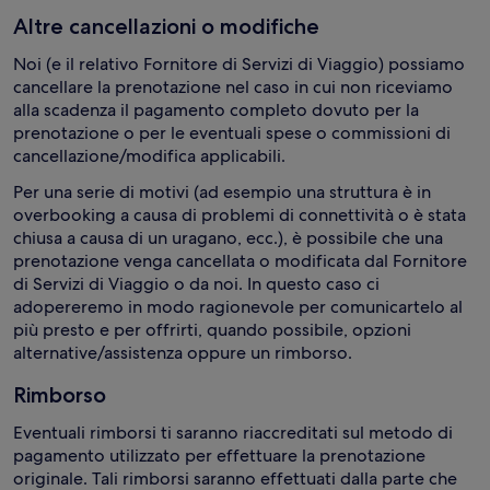
Altre cancellazioni o modifiche
Noi (e il relativo Fornitore di Servizi di Viaggio) possiamo
cancellare la prenotazione nel caso in cui non riceviamo
alla scadenza il pagamento completo dovuto per la
prenotazione o per le eventuali spese o commissioni di
cancellazione/modifica applicabili.
Per una serie di motivi (ad esempio una struttura è in
overbooking a causa di problemi di connettività o è stata
chiusa a causa di un uragano, ecc.), è possibile che una
prenotazione venga cancellata o modificata dal Fornitore
di Servizi di Viaggio o da noi. In questo caso ci
adopereremo in modo ragionevole per comunicartelo al
più presto e per offrirti, quando possibile, opzioni
alternative/assistenza oppure un rimborso.
Rimborso
Eventuali rimborsi ti saranno riaccreditati sul metodo di
pagamento utilizzato per effettuare la prenotazione
originale. Tali rimborsi saranno effettuati dalla parte che