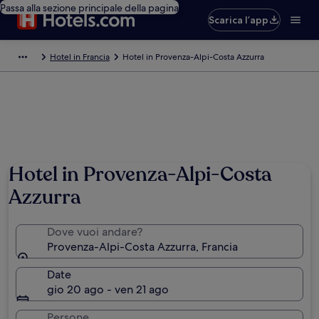
Passa alla sezione principale della pagina
Scarica l’app
Hotel in Francia
Hotel in Provenza-Alpi-Costa Azzurra
Hotel in Provenza-Alpi-Costa
Azzurra
Dove vuoi andare?
Provenza-Alpi-Costa Azzurra, Francia
Date
gio 20 ago - ven 21 ago
Persone