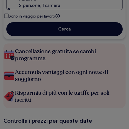
2 persone, 1 camera
Sono in viaggio per lavoro
Cerca
Cancellazione gratuita se cambi
programma
Accumula vantaggi con ogni notte di
soggiorno
Risparmia di più con le tariffe per soli
iscritti
Controlla i prezzi per queste date