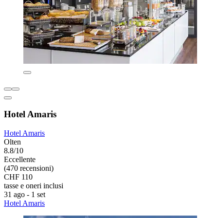
Hotel Amaris
Hotel Amaris
Olten
8.8/10
Eccellente
(470 recensioni)
CHF 110
tasse e oneri inclusi
31 ago - 1 set
Hotel Amaris