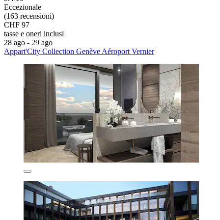
Eccezionale
(163 recensioni)
CHF 97
tasse e oneri inclusi
28 ago - 29 ago
Appart'City Collection Genève Aéroport Vernier