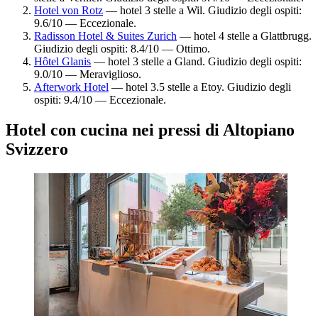
Hotel von Rotz
— hotel 3 stelle a Wil. Giudizio degli ospiti:
9.6/10 — Eccezionale.
Radisson Hotel & Suites Zurich
— hotel 4 stelle a Glattbrugg.
Giudizio degli ospiti: 8.4/10 — Ottimo.
Hôtel Glanis
— hotel 3 stelle a Gland. Giudizio degli ospiti:
9.0/10 — Meraviglioso.
Afterwork Hotel
— hotel 3.5 stelle a Etoy. Giudizio degli
ospiti: 9.4/10 — Eccezionale.
Hotel con cucina nei pressi di Altopiano
Svizzero