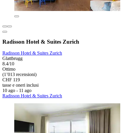
Radisson Hotel & Suites Zurich
Radisson Hotel & Suites Zurich
Glattbrugg
8.4/10
Ottimo
(1’013 recensioni)
CHF 119
tasse e oneri inclusi
10 ago - 11 ago
Radisson Hotel & Suites Zurich