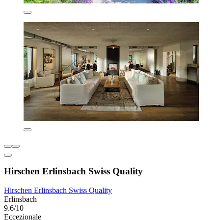
Hirschen Erlinsbach Swiss Quality
Hirschen Erlinsbach Swiss Quality
Erlinsbach
9.6/10
Eccezionale