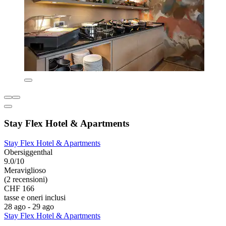
Stay Flex Hotel & Apartments
Stay Flex Hotel & Apartments
Obersiggenthal
9.0/10
Meraviglioso
(2 recensioni)
CHF 166
tasse e oneri inclusi
28 ago - 29 ago
Stay Flex Hotel & Apartments