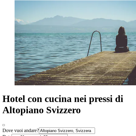
Hotel con cucina nei pressi di
Altopiano Svizzero
Dove vuoi andare?