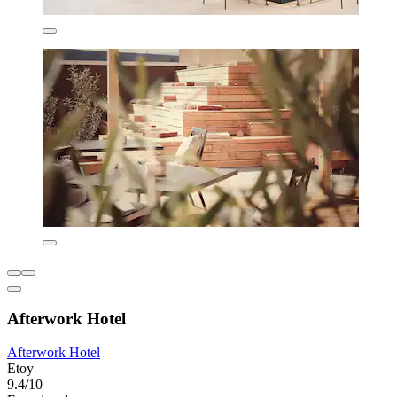
Afterwork Hotel
Afterwork Hotel
Etoy
9.4/10