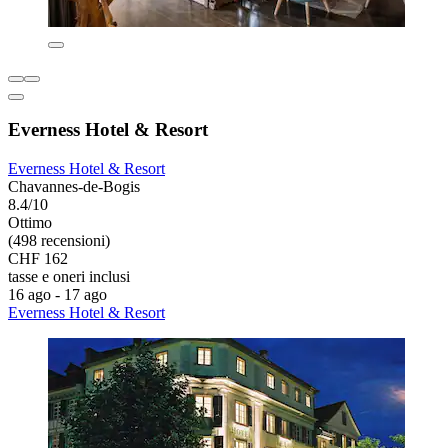
Everness Hotel & Resort
Everness Hotel & Resort
Chavannes-de-Bogis
8.4/10
Ottimo
(498 recensioni)
CHF 162
tasse e oneri inclusi
16 ago - 17 ago
Everness Hotel & Resort