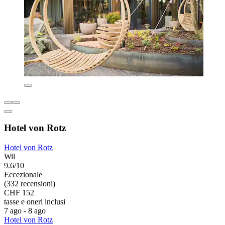
Hotel von Rotz
Hotel von Rotz
Wil
9.6/10
Eccezionale
(332 recensioni)
CHF 152
tasse e oneri inclusi
7 ago - 8 ago
Hotel von Rotz