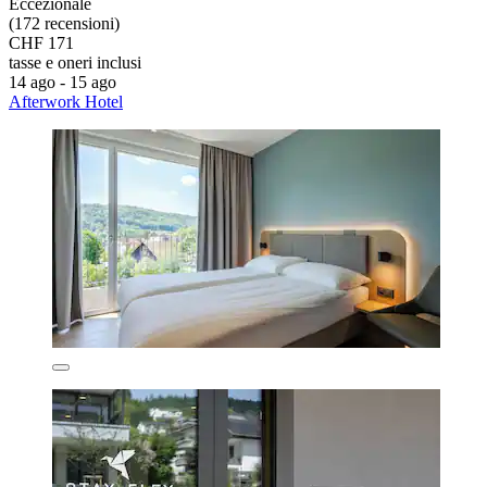
Eccezionale
(172 recensioni)
CHF 171
tasse e oneri inclusi
14 ago - 15 ago
Afterwork Hotel