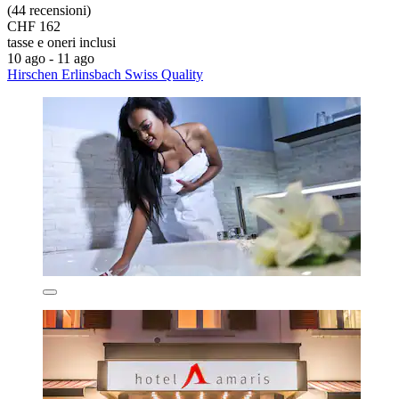
(44 recensioni)
CHF 162
tasse e oneri inclusi
10 ago - 11 ago
Hirschen Erlinsbach Swiss Quality