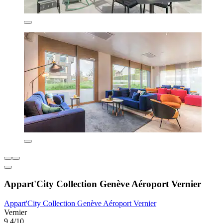
Appart'City Collection Genève Aéroport Vernier
Appart'City Collection Genève Aéroport Vernier
Vernier
9.4/10