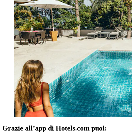
Grazie all’app di Hotels.com puoi: