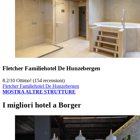
Fletcher Familiehotel De Hunzebergen
8.2
/
10
Ottimo! (154 recensioni)
Fletcher Familiehotel De Hunzebergen
MOSTRA ALTRE STRUTTURE
I migliori hotel a Borger