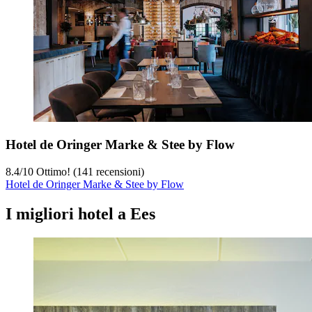
Hotel de Oringer Marke & Stee by Flow
8.4
/
10
Ottimo! (141 recensioni)
Hotel de Oringer Marke & Stee by Flow
I migliori hotel a Ees