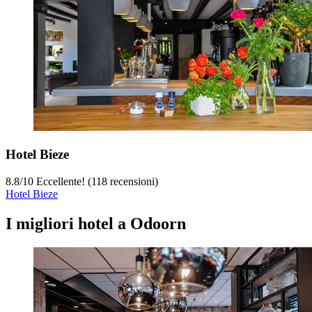
Hotel Bieze
8.8
/
10
Eccellente! (118 recensioni)
Hotel Bieze
I migliori hotel a Odoorn