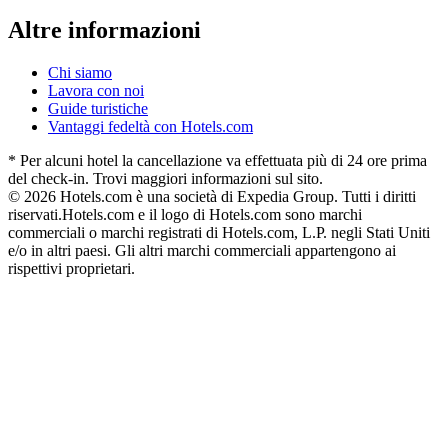
Altre informazioni
Chi siamo
Lavora con noi
Guide turistiche
Vantaggi fedeltà con Hotels.com
* Per alcuni hotel la cancellazione va effettuata più di 24 ore prima
del check-in. Trovi maggiori informazioni sul sito.
© 2026 Hotels.com è una società di Expedia Group. Tutti i diritti
riservati.
Hotels.com e il logo di Hotels.com sono marchi
commerciali o marchi registrati di Hotels.com, L.P. negli Stati Uniti
e/o in altri paesi. Gli altri marchi commerciali appartengono ai
rispettivi proprietari.