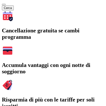
Cerca
Cancellazione gratuita se cambi
programma
Accumula vantaggi con ogni notte di
soggiorno
Risparmia di più con le tariffe per soli
iscritti