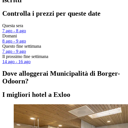
Controlla i prezzi per queste date
Questa sera
7 ago - 8 ago
Domani
8 ago - 9 ago
Questo fine settimana
7 ago - 9 ago
Il prossimo fine settimana
14 ago - 16 ago
Dove alloggerai Municipalità di Borger-
Odoorn?
I migliori hotel a Exloo