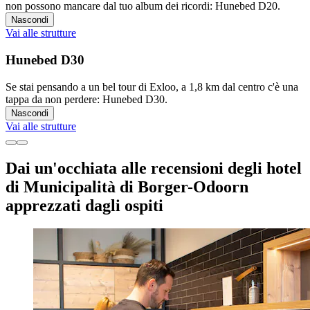
non possono mancare dal tuo album dei ricordi: Hunebed D20.
Nascondi
Vai alle strutture
Hunebed D30
Se stai pensando a un bel tour di Exloo, a 1,8 km dal centro c'è una
tappa da non perdere: Hunebed D30.
Nascondi
Vai alle strutture
Dai un'occhiata alle recensioni degli hotel
di Municipalità di Borger-Odoorn
apprezzati dagli ospiti