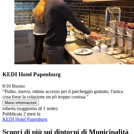
KEDI Hotel Papenburg
8/10
Buono
"Pulito, nuovo, ottimo accesso per il parcheggio gratuito, l'unica
cosa forse la colazione un pò troppo costosa."
Meno informazioni
roberta
(soggiorno di 1 notte)
Pubblicata 2 mesi fa
KEDI Hotel Papenburg
Scopri di più sui dintorni di Municipalità