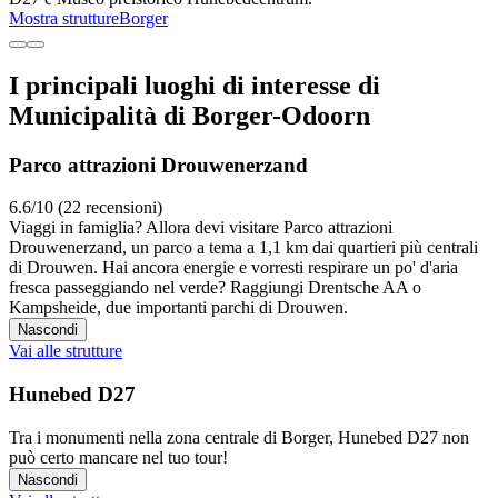
Mostra strutture
Borger
I principali luoghi di interesse di
Municipalità di Borger-Odoorn
Parco attrazioni Drouwenerzand
6.6/10 (22 recensioni)
Viaggi in famiglia? Allora devi visitare Parco attrazioni
Drouwenerzand, un parco a tema a 1,1 km dai quartieri più centrali
di Drouwen. Hai ancora energie e vorresti respirare un po' d'aria
fresca passeggiando nel verde? Raggiungi Drentsche AA o
Kampsheide, due importanti parchi di Drouwen.
Nascondi
Vai alle strutture
Hunebed D27
Tra i monumenti nella zona centrale di Borger, Hunebed D27 non
può certo mancare nel tuo tour!
Nascondi