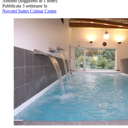
Antonio
(soggiorno di 1 notte)
Pubblicata 3 settimane fa
Novotel Suites Colmar Centre