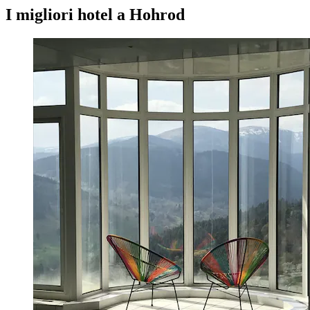
I migliori hotel a Hohrod