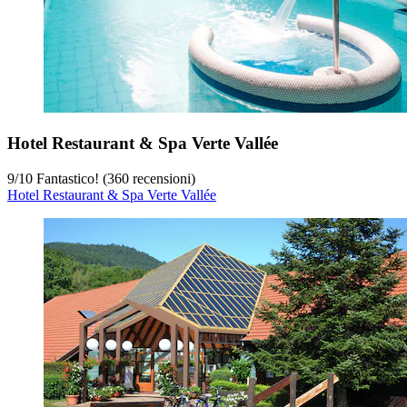
Hotel Restaurant & Spa Verte Vallée
9
/
10
Fantastico! (360 recensioni)
Hotel Restaurant & Spa Verte Vallée