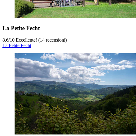
La Petite Fecht
8.6
/
10
Eccellente! (14 recensioni)
La Petite Fecht