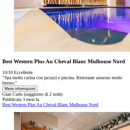
Best Western Plus Au Cheval Blanc Mulhouse Nord
10/10
Eccellente
"Spa molto carina con jacuzzi e piscina. Ristorante annesso molto
buono."
Meno informazioni
Gian Carlo
(soggiorno di 2 notti)
Pubblicata 3 mesi fa
Best Western Plus Au Cheval Blanc Mulhouse Nord