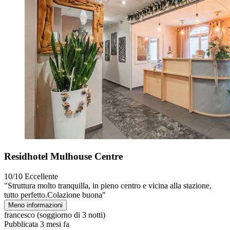
Residhotel Mulhouse Centre
10/10
Eccellente
"Struttura molto tranquilla, in pieno centro e vicina alla stazione,
tutto perfetto.Colazione buona"
Meno informazioni
francesco
(soggiorno di 3 notti)
Pubblicata 3 mesi fa