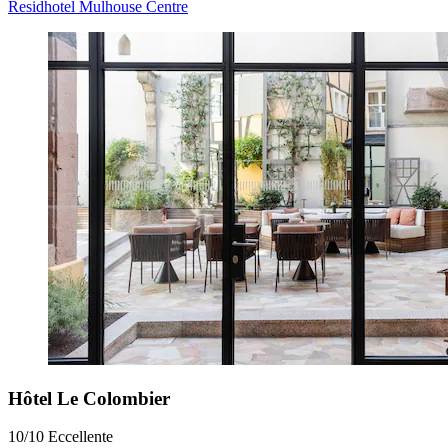
Residhotel Mulhouse Centre
Hôtel Le Colombier
10/10
Eccellente