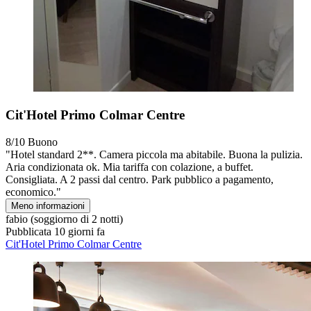
Cit'Hotel Primo Colmar Centre
8/10
Buono
"Hotel standard 2**. Camera piccola ma abitabile. Buona la pulizia.
Aria condizionata ok. Mia tariffa con colazione, a buffet.
Consigliata. A 2 passi dal centro. Park pubblico a pagamento,
economico."
Meno informazioni
fabio
(soggiorno di 2 notti)
Pubblicata 10 giorni fa
Cit'Hotel Primo Colmar Centre