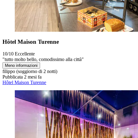
Hôtel Maison Turenne
10/10
Eccellente
"tutto molto bello, comodissimo alla città"
Meno informazioni
filippo
(soggiorno di 2 notti)
Pubblicata 2 mesi fa
Hôtel Maison Turenne