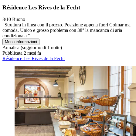
Résidence Les Rives de la Fecht
8/10
Buono
"Struttura in linea con il prezzo. Posizione appena fuori Colmar ma
comoda. Unico e grosso problema con 38° la mancanza di aria
condizionata."
Meno informazioni
Annalisa
(soggiorno di 1 notte)
Pubblicata 2 mesi fa
Résidence Les Rives de la Fecht