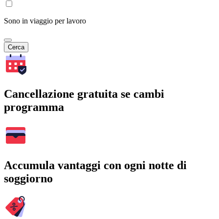
Sono in viaggio per lavoro
Cerca
Cancellazione gratuita se cambi
programma
Accumula vantaggi con ogni notte di
soggiorno