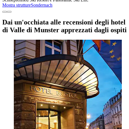
Mostra strutture
Sondernach
Dai un'occhiata alle recensioni degli hotel
di Valle di Munster apprezzati dagli ospiti