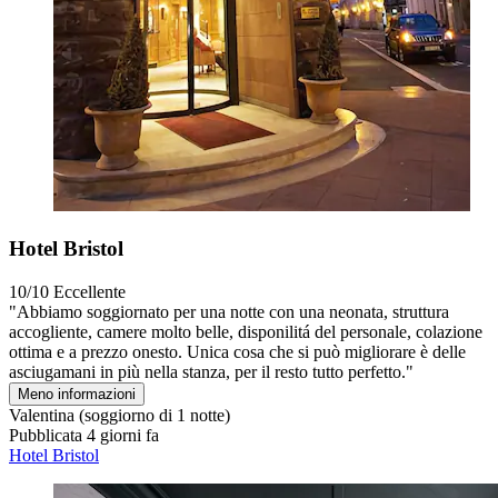
Hotel Bristol
10/10
Eccellente
"Abbiamo soggiornato per una notte con una neonata, struttura
accogliente, camere molto belle, disponilitá del personale, colazione
ottima e a prezzo onesto. Unica cosa che si può migliorare è delle
asciugamani in più nella stanza, per il resto tutto perfetto."
Meno informazioni
Valentina
(soggiorno di 1 notte)
Pubblicata 4 giorni fa
Hotel Bristol