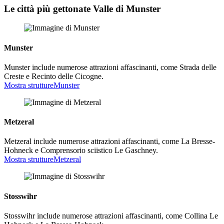
Le città più gettonate Valle di Munster
Munster
Munster include numerose attrazioni affascinanti, come Strada delle
Creste e Recinto delle Cicogne.
Mostra strutture
Munster
Metzeral
Metzeral include numerose attrazioni affascinanti, come La Bresse-
Hohneck e Comprensorio sciistico Le Gaschney.
Mostra strutture
Metzeral
Stosswihr
Stosswihr include numerose attrazioni affascinanti, come Collina Le