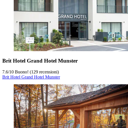
Brit Hotel Grand Hotel Munster
7.6
/
10
Buono! (129 recensioni)
Brit Hotel Grand Hotel Munster