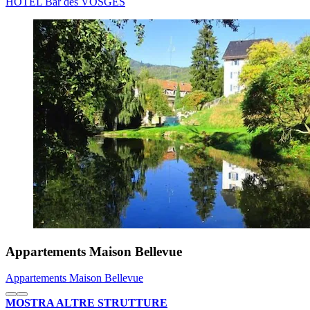
HOTEL Bar des VOSGES
Appartements Maison Bellevue
Appartements Maison Bellevue
MOSTRA ALTRE STRUTTURE