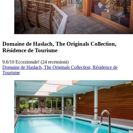
Domaine de Haslach, The Originals Collection,
Résidence de Tourisme
9.6
/
10
Eccezionale! (24 recensioni)
Domaine de Haslach, The Originals Collection, Résidence de
Tourisme