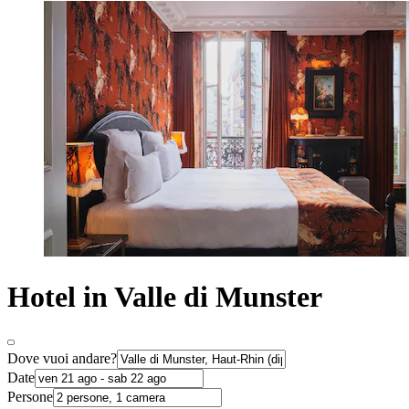
Hotel in Valle di Munster
Dove vuoi andare?
Date
Persone