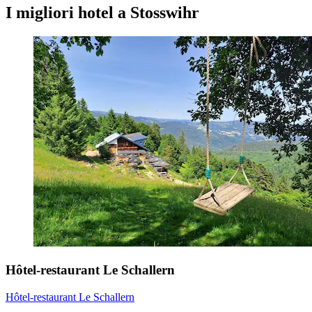
I migliori hotel a Stosswihr
Hôtel-restaurant Le Schallern
Hôtel-restaurant Le Schallern