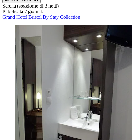
Serena
(soggiorno di 3 notti)
Pubblicata 7 giorni fa
Grand Hotel Bristol By Stay Collection