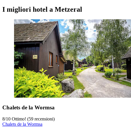
I migliori hotel a Metzeral
Chalets de la Wormsa
8
/
10
Ottimo! (59 recensioni)
Chalets de la Wormsa