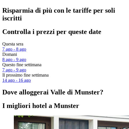
Risparmia di più con le tariffe per soli
iscritti
Controlla i prezzi per queste date
Questa sera
7 ago - 8 ago
Domani
8 ago - 9 ago
Questo fine settimana
7 ago - 9 ago
Il prossimo fine settimana
14 ago - 16 ago
Dove alloggerai Valle di Munster?
I migliori hotel a Munster