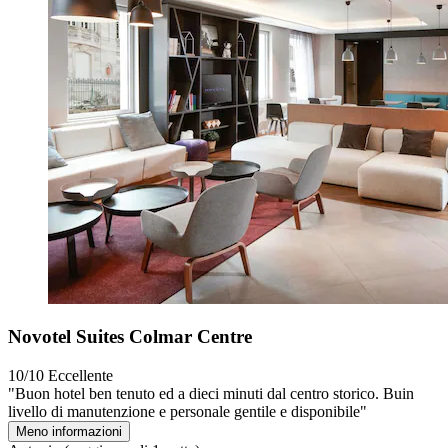
Novotel Suites Colmar Centre
10/10
Eccellente
"Buon hotel ben tenuto ed a dieci minuti dal centro storico. Buin
livello di manutenzione e personale gentile e disponibile"
Meno informazioni