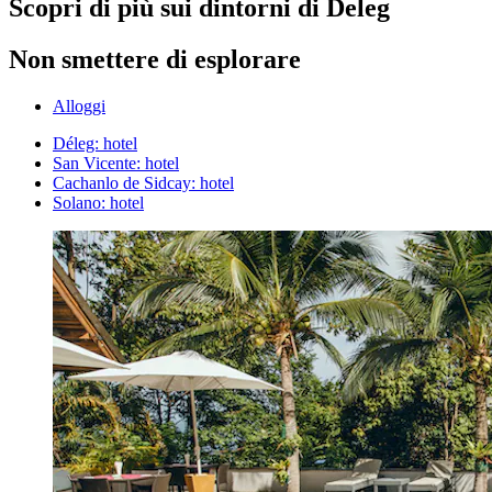
Scopri di più sui dintorni di Deleg
Non smettere di esplorare
Alloggi
Déleg: hotel
San Vicente: hotel
Cachanlo de Sidcay: hotel
Solano: hotel