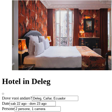
Hotel in Deleg
Dove vuoi andare?
Date
Persone