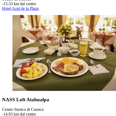
‐
15.33 km dal centro
Hotel Azul de la Plaza
NASS Loft Atahualpa
Centro Storico di Cuenca
‐
14.93 km dal centro