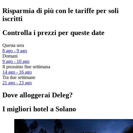
Risparmia di più con le tariffe per soli
iscritti
Controlla i prezzi per queste date
Questa sera
8 ago - 9 ago
Domani
9 ago - 10 ago
Il prossimo fine settimana
14 ago - 16 ago
Tra due settimane
21 ago - 23 ago
Dove alloggerai Deleg?
I migliori hotel a Solano