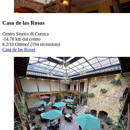
Casa de las Rosas
Centro Storico di Cuenca
‐
14.76 km dal centro
8.2
/
10
Ottimo! (194 recensioni)
Casa de las Rosas