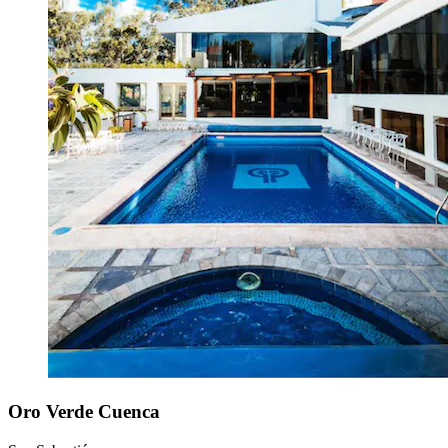
Oro Verde Cuenca