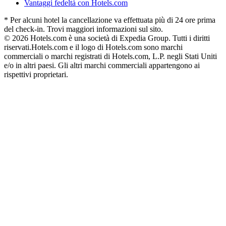
Vantaggi fedeltà con Hotels.com
* Per alcuni hotel la cancellazione va effettuata più di 24 ore prima
del check-in. Trovi maggiori informazioni sul sito.
© 2026 Hotels.com è una società di Expedia Group. Tutti i diritti
riservati.
Hotels.com e il logo di Hotels.com sono marchi
commerciali o marchi registrati di Hotels.com, L.P. negli Stati Uniti
e/o in altri paesi. Gli altri marchi commerciali appartengono ai
rispettivi proprietari.