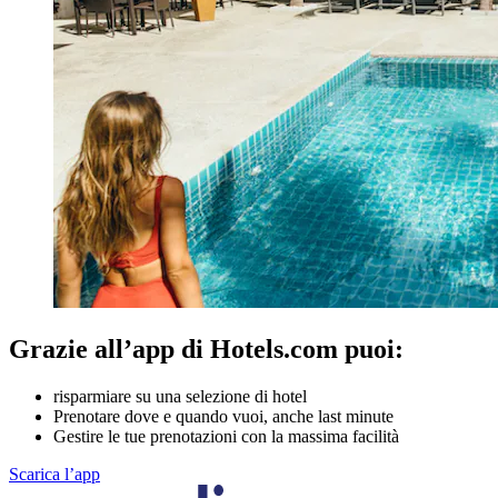
Grazie all’app di Hotels.com puoi:
risparmiare su una selezione di hotel
Prenotare dove e quando vuoi, anche last minute
Gestire le tue prenotazioni con la massima facilità
Scarica l’app