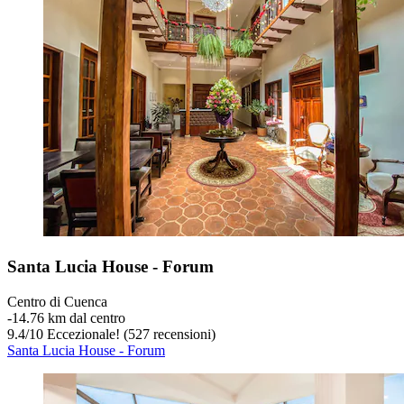
Santa Lucia House - Forum
Centro di Cuenca
‐
14.76 km dal centro
9.4
/
10
Eccezionale! (527 recensioni)
Santa Lucia House - Forum