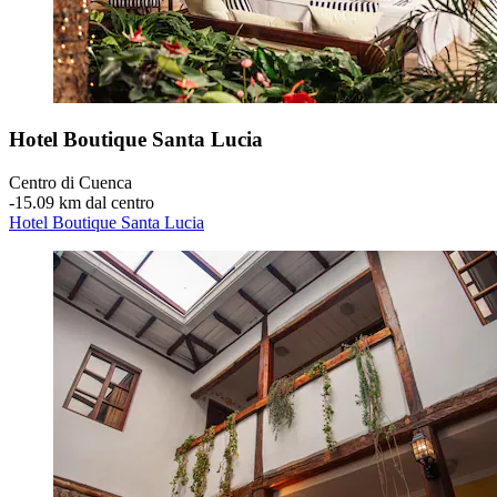
Hotel Boutique Santa Lucia
Centro di Cuenca
‐
15.09 km dal centro
Hotel Boutique Santa Lucia