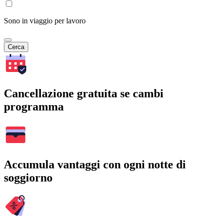
Sono in viaggio per lavoro
Cerca
Cancellazione gratuita se cambi
programma
Accumula vantaggi con ogni notte di
soggiorno