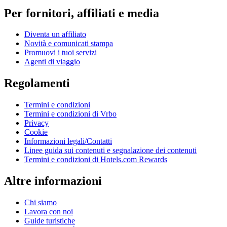
Per fornitori, affiliati e media
Diventa un affiliato
Novità e comunicati stampa
Promuovi i tuoi servizi
Agenti di viaggio
Regolamenti
Termini e condizioni
Termini e condizioni di Vrbo
Privacy
Cookie
Informazioni legali/Contatti
Linee guida sui contenuti e segnalazione dei contenuti
Termini e condizioni di Hotels.com Rewards
Altre informazioni
Chi siamo
Lavora con noi
Guide turistiche