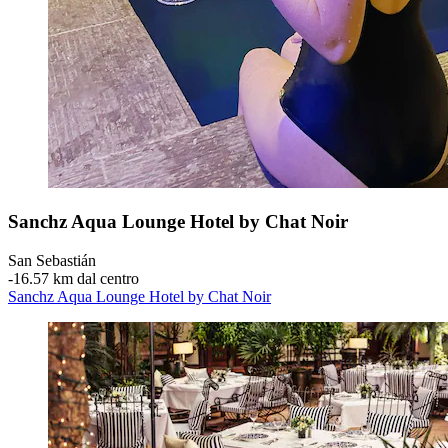
Sanchz Aqua Lounge Hotel by Chat Noir
San Sebastián
‐
16.57 km dal centro
Sanchz Aqua Lounge Hotel by Chat Noir