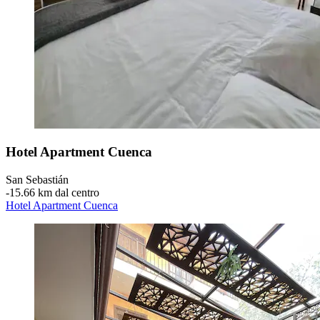
Hotel Apartment Cuenca
San Sebastián
‐
15.66 km dal centro
Hotel Apartment Cuenca