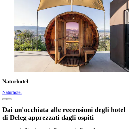
Naturhotel
Naturhotel
Dai un'occhiata alle recensioni degli hotel
di Deleg apprezzati dagli ospiti