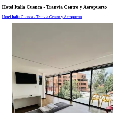
Hotel Italia Cuenca - Tranvía Centro y Aeropuerto
Hotel Italia Cuenca - Tranvía Centro y Aeropuerto