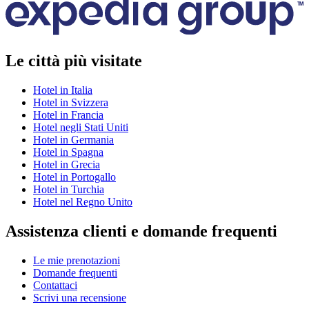
Le città più visitate
Hotel in Italia
Hotel in Svizzera
Hotel in Francia
Hotel negli Stati Uniti
Hotel in Germania
Hotel in Spagna
Hotel in Grecia
Hotel in Portogallo
Hotel in Turchia
Hotel nel Regno Unito
Assistenza clienti e domande frequenti
Le mie prenotazioni
Domande frequenti
Contattaci
Scrivi una recensione