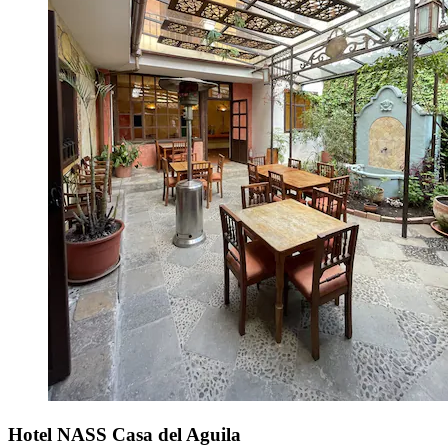
Hotel NASS Casa del Aguila