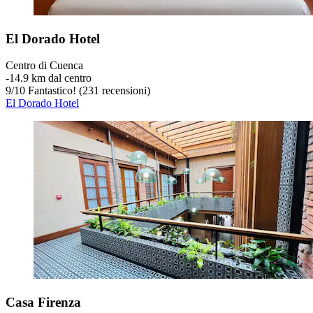
El Dorado Hotel
Centro di Cuenca
‐
14.9 km dal centro
9
/
10
Fantastico! (231 recensioni)
El Dorado Hotel
Casa Firenza