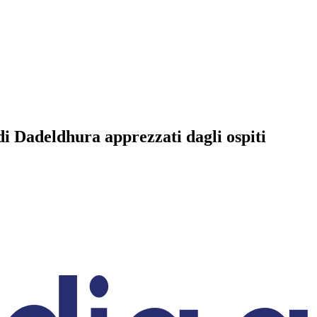
 di Dadeldhura apprezzati dagli ospiti