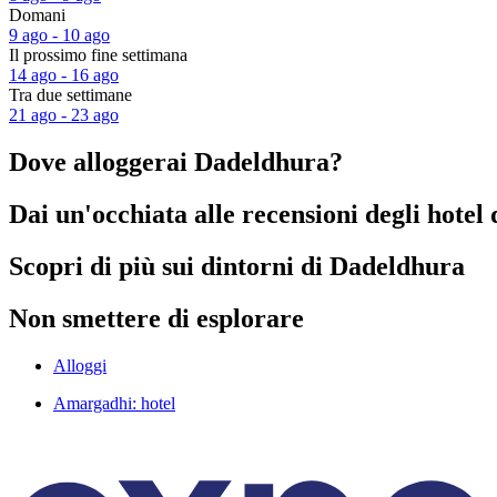
Domani
9 ago - 10 ago
Il prossimo fine settimana
14 ago - 16 ago
Tra due settimane
21 ago - 23 ago
Dove alloggerai Dadeldhura?
Dai un'occhiata alle recensioni degli hotel
Scopri di più sui dintorni di Dadeldhura
Non smettere di esplorare
Alloggi
Amargadhi: hotel