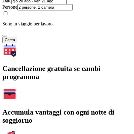
Date
Persone
Sono in viaggio per lavoro
Cerca
Cancellazione gratuita se cambi
programma
Accumula vantaggi con ogni notte di
soggiorno