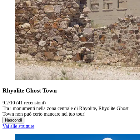
Rhyolite Ghost Town
9.2/10 (41 recensioni)
Tra i monumenti nella zona centrale di Rhyolite, Rhyolite Ghost
Town non può certo mancare nel tuo tour!
Nascondi
Vai alle strutture