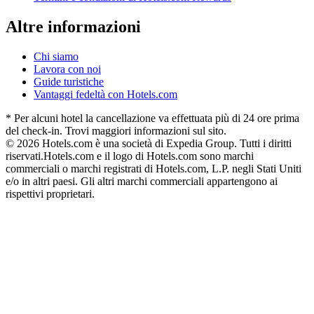
Altre informazioni
Chi siamo
Lavora con noi
Guide turistiche
Vantaggi fedeltà con Hotels.com
* Per alcuni hotel la cancellazione va effettuata più di 24 ore prima
del check-in. Trovi maggiori informazioni sul sito.
© 2026 Hotels.com è una società di Expedia Group. Tutti i diritti
riservati.
Hotels.com e il logo di Hotels.com sono marchi
commerciali o marchi registrati di Hotels.com, L.P. negli Stati Uniti
e/o in altri paesi. Gli altri marchi commerciali appartengono ai
rispettivi proprietari.