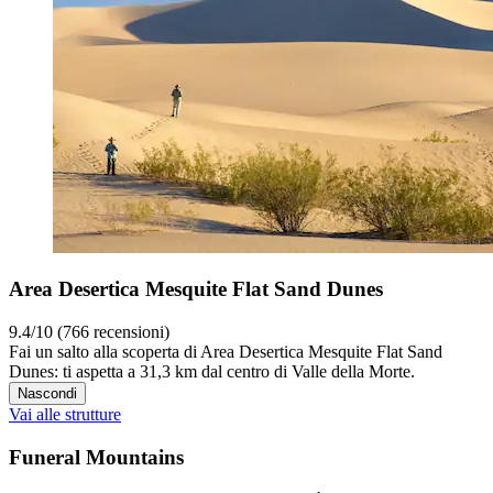
Area Desertica Mesquite Flat Sand Dunes
9.4/10 (766 recensioni)
Fai un salto alla scoperta di Area Desertica Mesquite Flat Sand
Dunes: ti aspetta a 31,3 km dal centro di Valle della Morte.
Nascondi
Vai alle strutture
Funeral Mountains