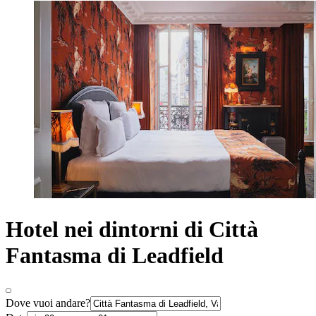
Hotel nei dintorni di Città
Fantasma di Leadfield
Dove vuoi andare?