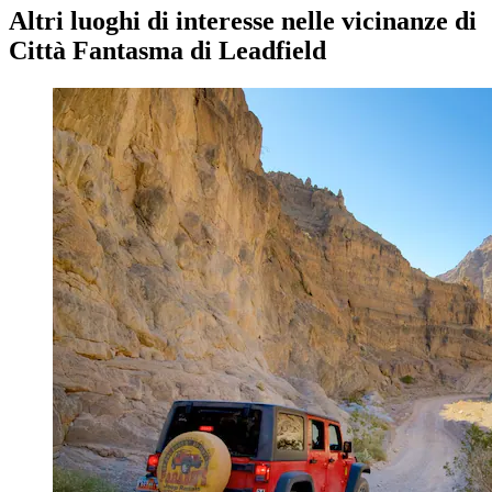
Altri luoghi di interesse nelle vicinanze di
Città Fantasma di Leadfield