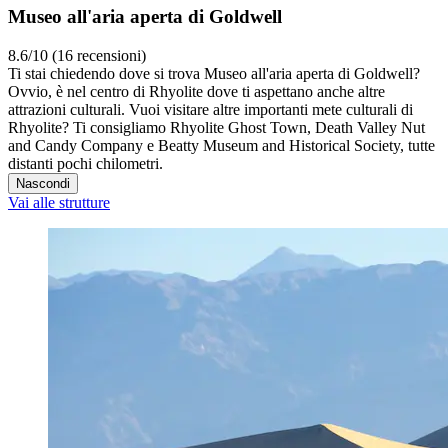
Museo all'aria aperta di Goldwell
8.6/10 (16 recensioni)
Ti stai chiedendo dove si trova Museo all'aria aperta di Goldwell?
Ovvio, è nel centro di Rhyolite dove ti aspettano anche altre
attrazioni culturali. Vuoi visitare altre importanti mete culturali di
Rhyolite? Ti consigliamo Rhyolite Ghost Town, Death Valley Nut
and Candy Company e Beatty Museum and Historical Society, tutte
distanti pochi chilometri.
Nascondi
Vai alle strutture