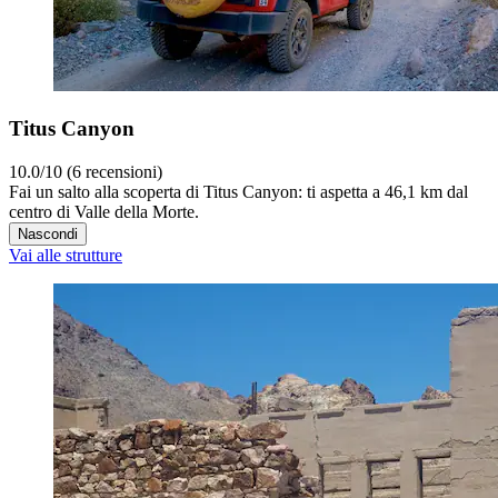
Titus Canyon
10.0/10 (6 recensioni)
Fai un salto alla scoperta di Titus Canyon: ti aspetta a 46,1 km dal
centro di Valle della Morte.
Nascondi
Vai alle strutture