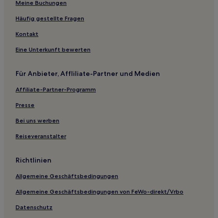
Meine Buchungen
Häufig gestellte Fragen
Kontakt
Eine Unterkunft bewerten
Für Anbieter, Affliliate-Partner und Medien
Affiliate-Partner-Programm
Presse
Bei uns werben
Reiseveranstalter
Richtlinien
Allgemeine Geschäftsbedingungen
Allgemeine Geschäftsbedingungen von FeWo-direkt/Vrbo
Datenschutz