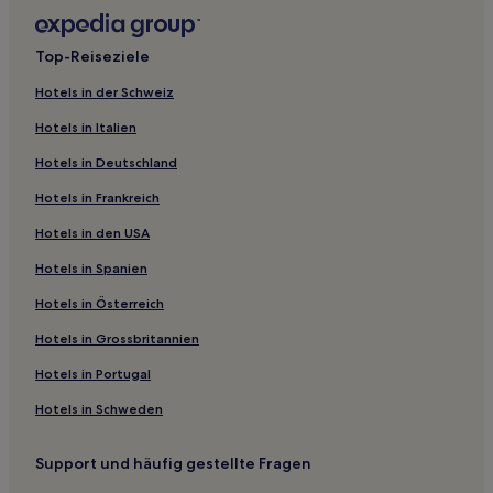
Top-Reiseziele
Hotels in der Schweiz
Hotels in Italien
Hotels in Deutschland
Hotels in Frankreich
Hotels in den USA
Hotels in Spanien
Hotels in Österreich
Hotels in Grossbritannien
Hotels in Portugal
Hotels in Schweden
Support und häufig gestellte Fragen