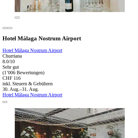
Hotel Málaga Nostrum Airport
Hotel Málaga Nostrum Airport
Churriana
8.0/10
Sehr gut
(1’006 Bewertungen)
CHF 116
inkl. Steuern & Gebühren
30. Aug.–31. Aug.
Hotel Málaga Nostrum Airport