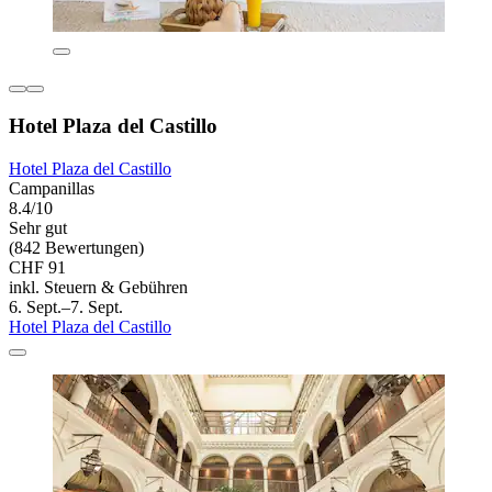
Hotel Plaza del Castillo
Hotel Plaza del Castillo
Campanillas
8.4/10
Sehr gut
(842 Bewertungen)
CHF 91
inkl. Steuern & Gebühren
6. Sept.–7. Sept.
Hotel Plaza del Castillo