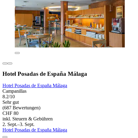
Hotel Posadas de España Málaga
Hotel Posadas de España Málaga
Campanillas
8.2/10
Sehr gut
(687 Bewertungen)
CHF 80
inkl. Steuern & Gebühren
2. Sept.–3. Sept.
Hotel Posadas de España Málaga