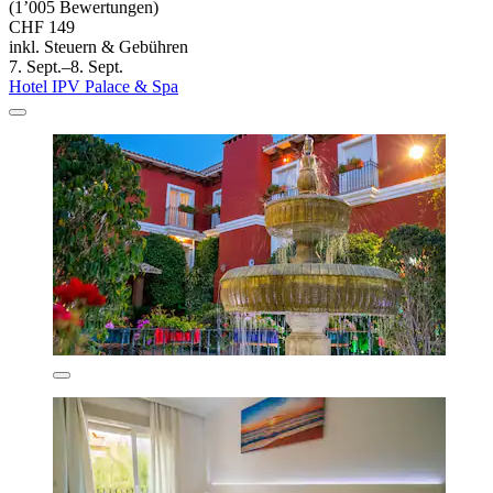
(1’005 Bewertungen)
CHF 149
inkl. Steuern & Gebühren
7. Sept.–8. Sept.
Hotel IPV Palace & Spa