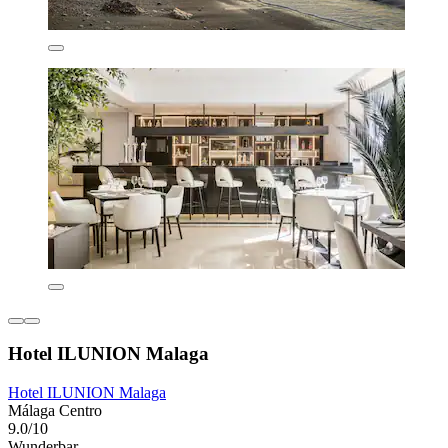
Hotel ILUNION Malaga
Hotel ILUNION Malaga
Málaga Centro
9.0/10
Wunderbar