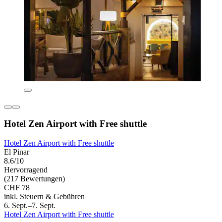
Hotel Zen Airport with Free shuttle
Hotel Zen Airport with Free shuttle
El Pinar
8.6/10
Hervorragend
(217 Bewertungen)
CHF 78
inkl. Steuern & Gebühren
6. Sept.–7. Sept.
Hotel Zen Airport with Free shuttle