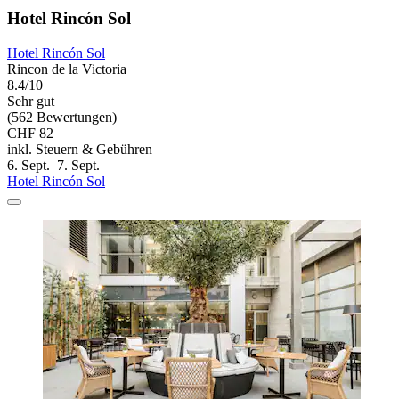
Hotel Rincón Sol
Hotel Rincón Sol
Rincon de la Victoria
8.4/10
Sehr gut
(562 Bewertungen)
CHF 82
inkl. Steuern & Gebühren
6. Sept.–7. Sept.
Hotel Rincón Sol