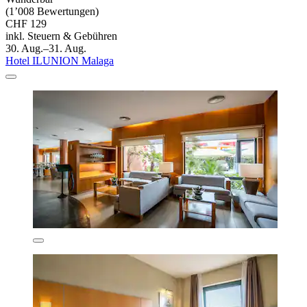
(1’008 Bewertungen)
CHF 129
inkl. Steuern & Gebühren
30. Aug.–31. Aug.
Hotel ILUNION Malaga