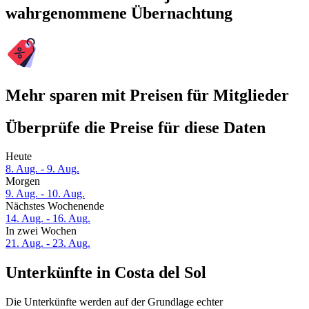
wahrgenommene Übernachtung
Mehr sparen mit Preisen für Mitglieder
Überprüfe die Preise für diese Daten
Heute
8. Aug. - 9. Aug.
Morgen
9. Aug. - 10. Aug.
Nächstes Wochenende
14. Aug. - 16. Aug.
In zwei Wochen
21. Aug. - 23. Aug.
Unterkünfte in Costa del Sol
Die Unterkünfte werden auf der Grundlage echter