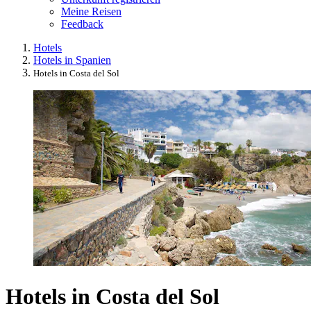
Meine Reisen
Feedback
Hotels
Hotels in Spanien
Hotels in Costa del Sol
Hotels in Costa del Sol