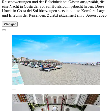
Reisebewertungen und der Beliebtheit bei Gästen ausgewählt, die
eine Nacht in Costa del Sol auf Hotels.com gebucht haben. Diese
Hotels in Costa del Sol überzeugen stets in puncto Komfort, Lage
und Erlebnis der Reisenden. Zuletzt aktualisiert am
8. August 2026
.
Weniger