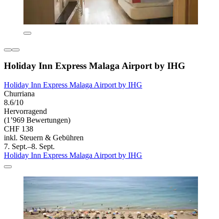
Holiday Inn Express Malaga Airport by IHG
Holiday Inn Express Malaga Airport by IHG
Churriana
8.6/10
Hervorragend
(1’969 Bewertungen)
CHF 138
inkl. Steuern & Gebühren
7. Sept.–8. Sept.
Holiday Inn Express Malaga Airport by IHG