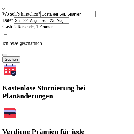
Wo soll’s hingehen?
Daten
Gäste
Ich reise geschäftlich
Suchen
Kostenlose Stornierung bei
Planänderungen
Verdiene Prämien für jede