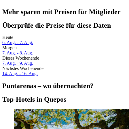
Mehr sparen mit Preisen für Mitglieder
Überprüfe die Preise für diese Daten
Heute
6. Aug. - 7. Aug.
Morgen
7. Aug. - 8. Aug.
Dieses Wochenende
7. Aug. - 9. Aug.
Nächstes Wochenende
14. Aug. - 16. Aug.
Puntarenas – wo übernachten?
Top-Hotels in Quepos