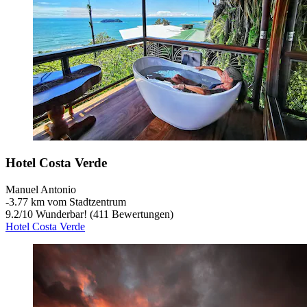
Hotel Costa Verde
Manuel Antonio
‐
3.77 km vom Stadtzentrum
9.2
/
10
Wunderbar! (411 Bewertungen)
Hotel Costa Verde