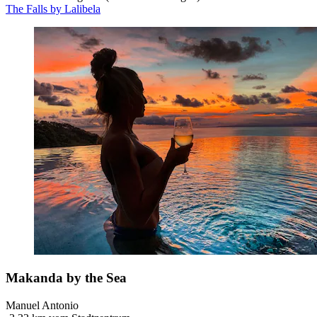
The Falls by Lalibela
Makanda by the Sea
Manuel Antonio