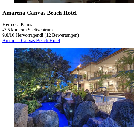
Amarena Canvas Beach Hotel
Hermosa Palms
‐
7.5 km vom Stadtzentrum
9.8
/
10
Hervorragend! (12 Bewertungen)
Amarena Canvas Beach Hotel