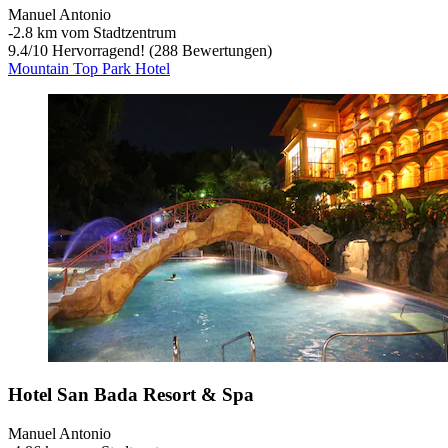
Manuel Antonio
‐
2.8 km vom Stadtzentrum
9.4
/
10
Hervorragend! (288 Bewertungen)
Mountain Top Park Hotel
Hotel San Bada Resort & Spa
Manuel Antonio