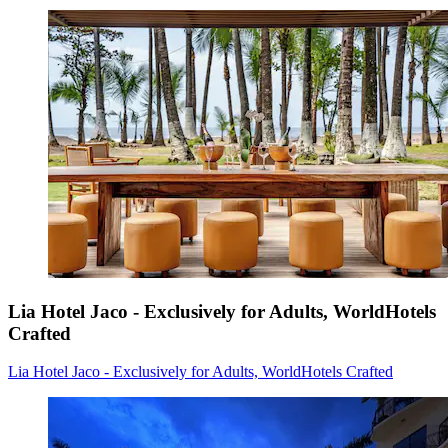
Lia Hotel Jaco - Exclusively for Adults, WorldHotels
Crafted
Lia Hotel Jaco - Exclusively for Adults, WorldHotels Crafted