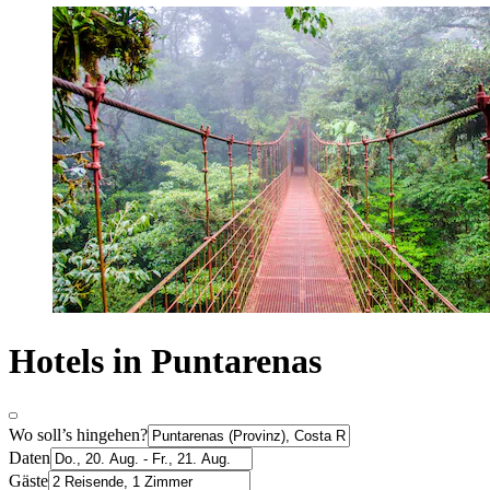
Hotels in Puntarenas
Wo soll’s hingehen?
Daten
Gäste