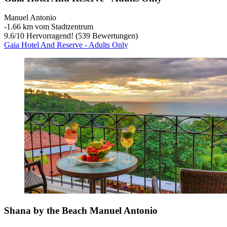
Manuel Antonio
‐
1.66 km vom Stadtzentrum
9.6
/
10
Hervorragend! (539 Bewertungen)
Gaia Hotel And Reserve - Adults Only
Shana by the Beach Manuel Antonio