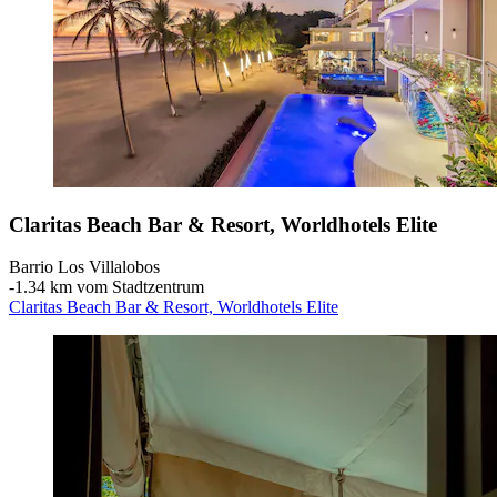
Claritas Beach Bar & Resort, Worldhotels Elite
Barrio Los Villalobos
‐
1.34 km vom Stadtzentrum
Claritas Beach Bar & Resort, Worldhotels Elite