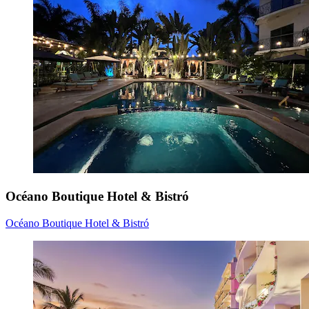
Océano Boutique Hotel & Bistró
Océano Boutique Hotel & Bistró