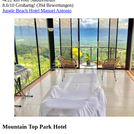
8.6
/
10
Großartig! (394 Bewertungen)
Jungle Beach Hotel Manuel Antonio
Mountain Top Park Hotel