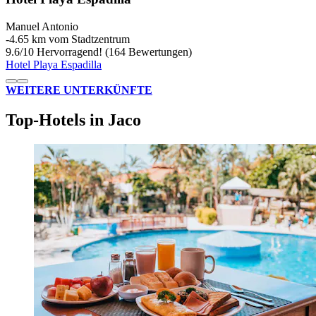
Manuel Antonio
‐
4.65 km vom Stadtzentrum
9.6
/
10
Hervorragend! (164 Bewertungen)
Hotel Playa Espadilla
WEITERE UNTERKÜNFTE
Top-Hotels in Jaco