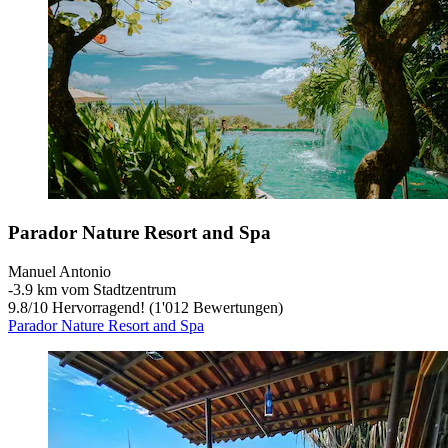
Parador Nature Resort and Spa
Manuel Antonio
‐
3.9 km vom Stadtzentrum
9.8
/
10
Hervorragend! (1'012 Bewertungen)
Parador Nature Resort and Spa