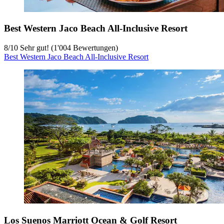
Best Western Jaco Beach All-Inclusive Resort
8
/
10
Sehr gut! (1'004 Bewertungen)
Best Western Jaco Beach All-Inclusive Resort
Los Suenos Marriott Ocean & Golf Resort