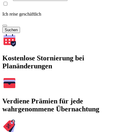
Ich reise geschäftlich
Suchen
Kostenlose Stornierung bei
Planänderungen
Verdiene Prämien für jede
wahrgenommene Übernachtung