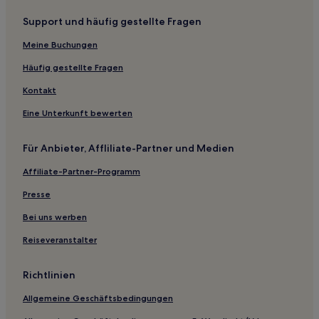
Support und häufig gestellte Fragen
Meine Buchungen
Häufig gestellte Fragen
Kontakt
Eine Unterkunft bewerten
Für Anbieter, Affliliate-Partner und Medien
Affiliate-Partner-Programm
Presse
Bei uns werben
Reiseveranstalter
Richtlinien
Allgemeine Geschäftsbedingungen