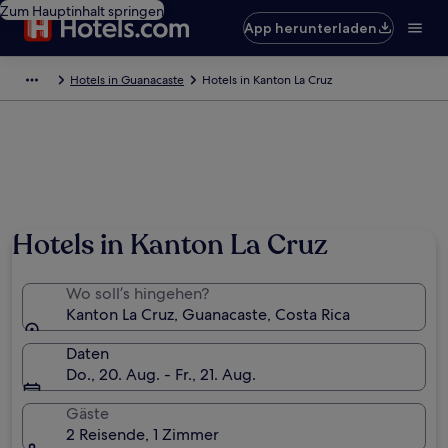
Zum Hauptinhalt springen
App herunterladen
Hotels in Guanacaste
Hotels in Kanton La Cruz
Foto von Sha
Hotels in Kanton La Cruz
Wo soll’s hingehen?
Kanton La Cruz, Guanacaste, Costa Rica
Daten
Do., 20. Aug. - Fr., 21. Aug.
Gäste
2 Reisende, 1 Zimmer