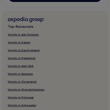
Top-Reiseziele
Hotels in der Schweiz
Hotels in Italien
Hotels in Deutschland
Hotels in Frankreich
Hotels in den USA
Hotels in Spanien
Hotels in Österreich
Hotels in Grossbritannien
Hotels in Portugal
Hotels in Schweden