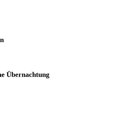
en
ne Übernachtung