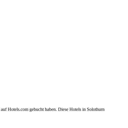
 auf Hotels.com gebucht haben. Diese Hotels in Solothurn