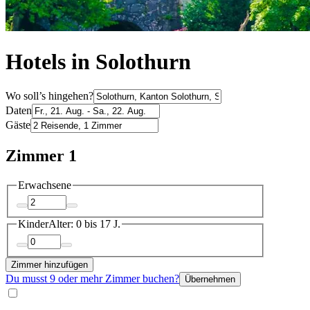
Hotels in Solothurn
Wo soll’s hingehen?
Daten
Gäste
Zimmer 1
Erwachsene
Kinder
Alter: 0 bis 17 J.
Zimmer hinzufügen
Du musst 9 oder mehr Zimmer buchen?
Übernehmen