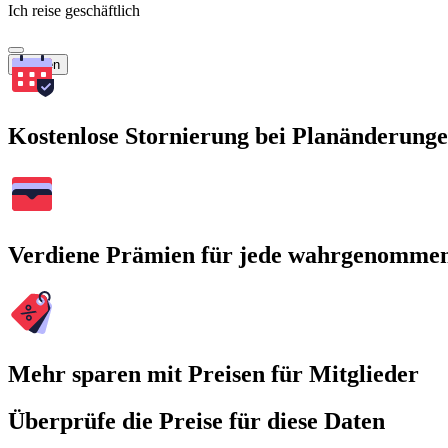
Ich reise geschäftlich
Suchen
Kostenlose Stornierung bei Planänderung
Verdiene Prämien für jede wahrgenomme
Mehr sparen mit Preisen für Mitglieder
Überprüfe die Preise für diese Daten