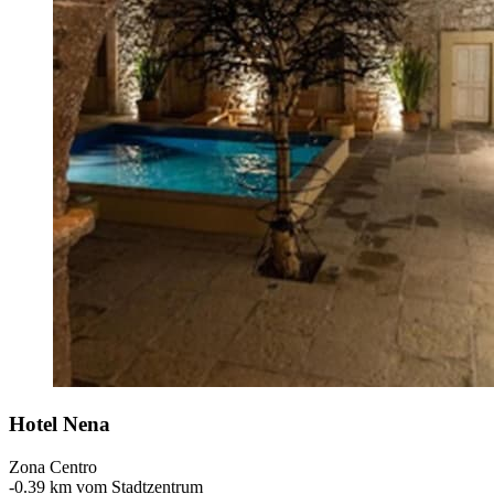
Hotel Nena
Zona Centro
‐
0.39 km vom Stadtzentrum