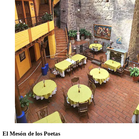
El Mesón de los Poetas