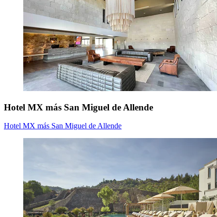
Hotel MX más San Miguel de Allende
Hotel MX más San Miguel de Allende