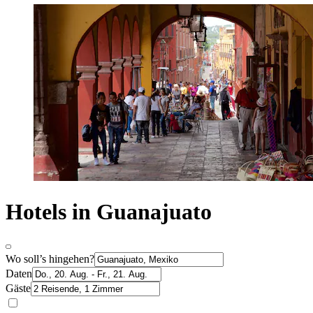
Hotels in Guanajuato
Wo soll’s hingehen?
Daten
Gäste