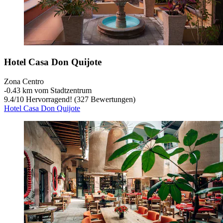
Hotel Casa Don Quijote
Zona Centro
‐
0.43 km vom Stadtzentrum
9.4
/
10
Hervorragend! (327 Bewertungen)
Hotel Casa Don Quijote