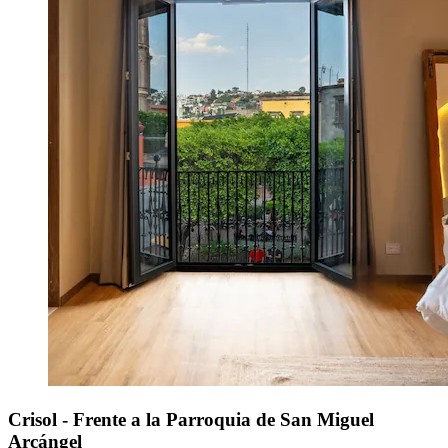
Crisol - Frente a la Parroquia de San Miguel
Arcángel