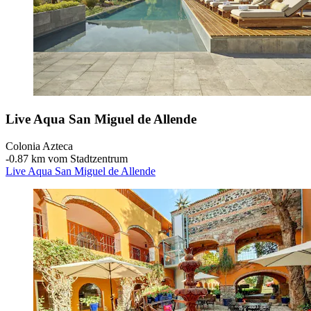
Live Aqua San Miguel de Allende
Colonia Azteca
‐
0.87 km vom Stadtzentrum
Live Aqua San Miguel de Allende