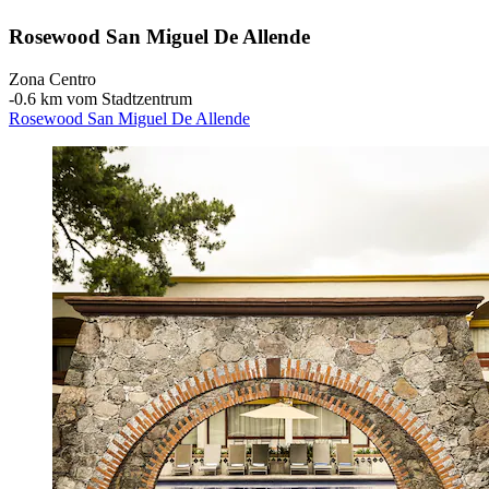
Rosewood San Miguel De Allende
Zona Centro
‐
0.6 km vom Stadtzentrum
Rosewood San Miguel De Allende