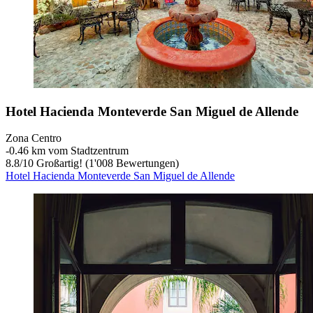
Hotel Hacienda Monteverde San Miguel de Allende
Zona Centro
‐
0.46 km vom Stadtzentrum
8.8
/
10
Großartig! (1'008 Bewertungen)
Hotel Hacienda Monteverde San Miguel de Allende