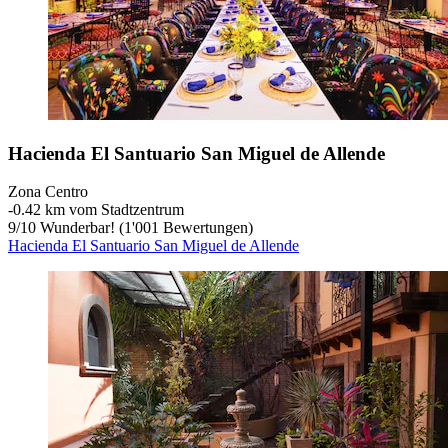
Hacienda El Santuario San Miguel de Allende
Zona Centro
‐
0.42 km vom Stadtzentrum
9
/
10
Wunderbar! (1'001 Bewertungen)
Hacienda El Santuario San Miguel de Allende