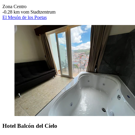
Zona Centro
‐
0.28 km vom Stadtzentrum
El Mesón de los Poetas
Hotel Balcón del Cielo