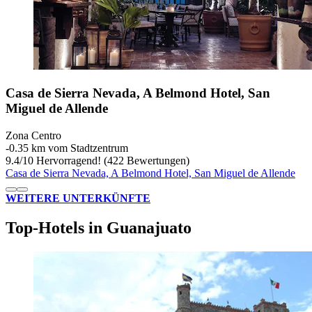
Casa de Sierra Nevada, A Belmond Hotel, San
Miguel de Allende
Zona Centro
‐
0.35 km vom Stadtzentrum
9.4
/
10
Hervorragend! (422 Bewertungen)
Casa de Sierra Nevada, A Belmond Hotel, San Miguel de Allende
WEITERE UNTERKÜNFTE
Top-Hotels in Guanajuato