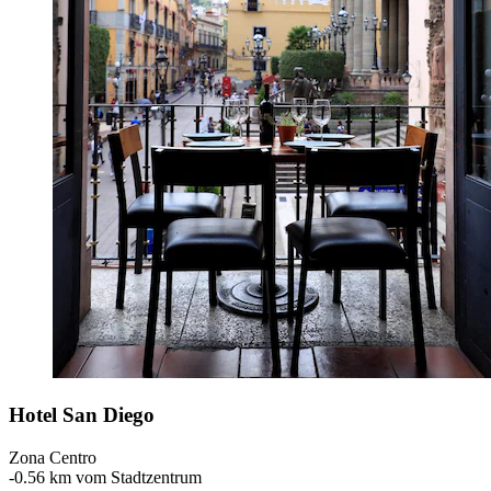
Hotel San Diego
Zona Centro
‐
0.56 km vom Stadtzentrum