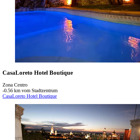
CasaLoreto Hotel Boutique
Zona Centro
‐
0.56 km vom Stadtzentrum
CasaLoreto Hotel Boutique