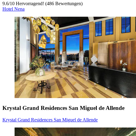
9.6
/
10
Hervorragend! (486 Bewertungen)
Hotel Nena
Krystal Grand Residences San Miguel de Allende
Krystal Grand Residences San Miguel de Allende