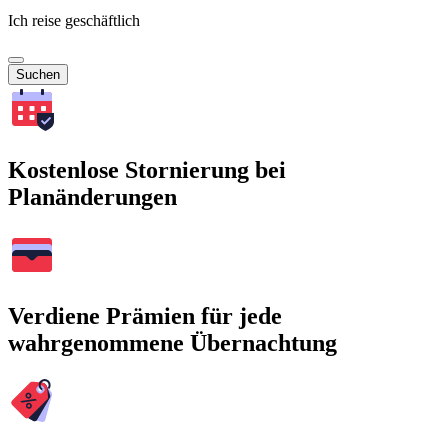
Ich reise geschäftlich
Suchen
Kostenlose Stornierung bei
Planänderungen
Verdiene Prämien für jede
wahrgenommene Übernachtung