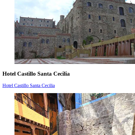
Hotel Castillo Santa Cecilia
Hotel Castillo Santa Cecilia