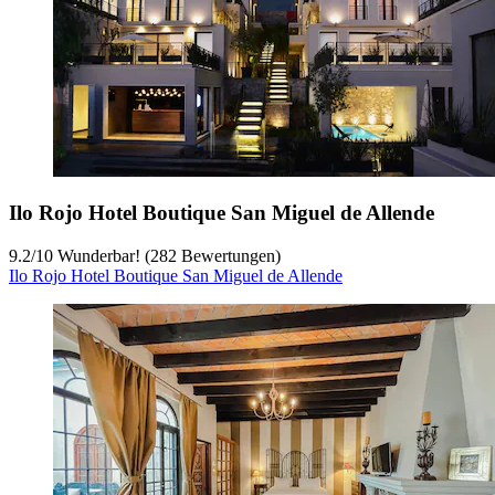
Ilo Rojo Hotel Boutique San Miguel de Allende
9.2
/
10
Wunderbar! (282 Bewertungen)
Ilo Rojo Hotel Boutique San Miguel de Allende