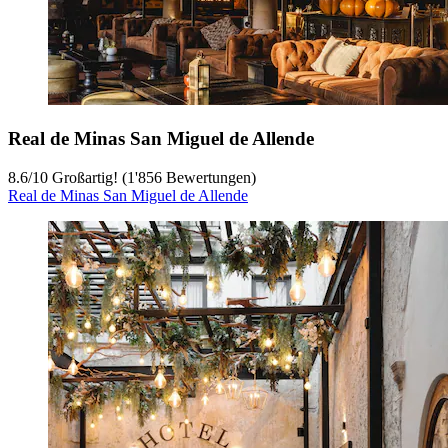
Real de Minas San Miguel de Allende
8.6
/
10
Großartig! (1'856 Bewertungen)
Real de Minas San Miguel de Allende