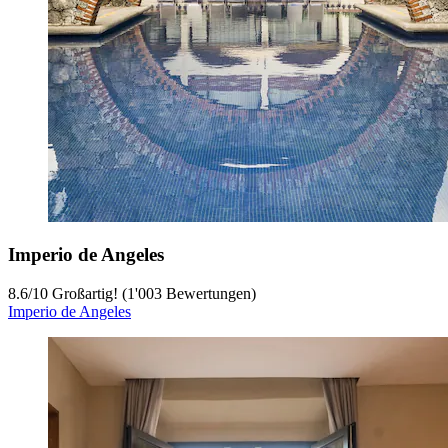
Imperio de Angeles
8.6
/
10
Großartig! (1'003 Bewertungen)
Imperio de Angeles