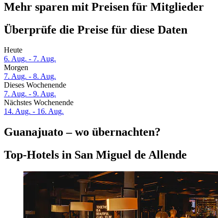
Mehr sparen mit Preisen für Mitglieder
Überprüfe die Preise für diese Daten
Heute
6. Aug. - 7. Aug.
Morgen
7. Aug. - 8. Aug.
Dieses Wochenende
7. Aug. - 9. Aug.
Nächstes Wochenende
14. Aug. - 16. Aug.
Guanajuato – wo übernachten?
Top-Hotels in San Miguel de Allende