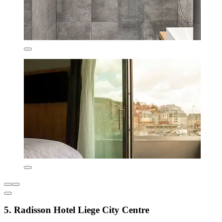
5. Radisson Hotel Liege City Centre