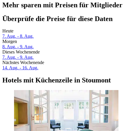
Mehr sparen mit Preisen für Mitglieder
Überprüfe die Preise für diese Daten
Heute
7. Aug. - 8. Aug.
Morgen
8. Aug. - 9. Aug.
Dieses Wochenende
7. Aug. - 9. Aug.
Nächstes Wochenende
14. Aug. - 16. Aug.
Hotels mit Küchenzeile in Stoumont