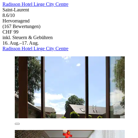
Radisson Hotel Liege City Centre
Saint-Laurent
8.6/10
Hervorragend
(167 Bewertungen)
CHF 99
inkl. Steuern & Gebühren
16. Aug.–17. Aug.
Radisson Hotel Liege City Centre