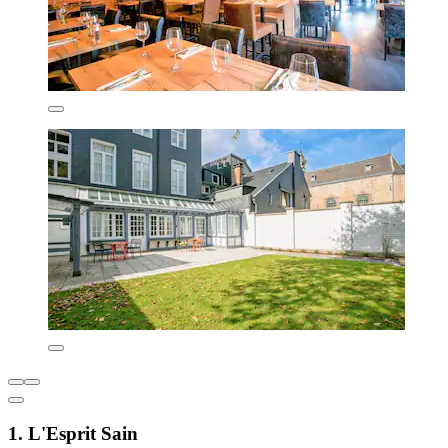
1. L'Esprit Sain