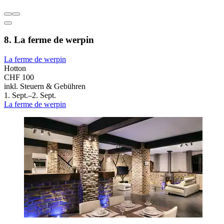
8. La ferme de werpin
La ferme de werpin
Hotton
CHF 100
inkl. Steuern & Gebühren
1. Sept.–2. Sept.
La ferme de werpin