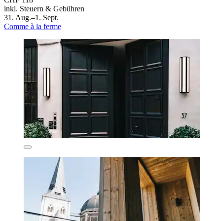
inkl. Steuern & Gebühren
31. Aug.–1. Sept.
Comme à la ferme