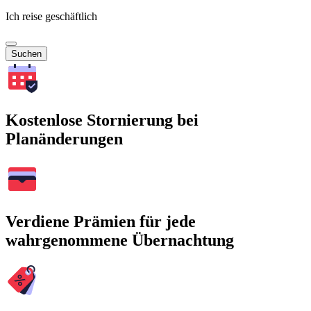
Ich reise geschäftlich
Suchen
Kostenlose Stornierung bei
Planänderungen
Verdiene Prämien für jede
wahrgenommene Übernachtung