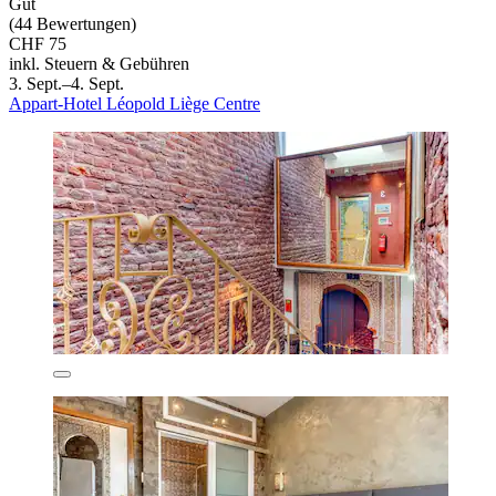
Gut
(44 Bewertungen)
CHF 75
inkl. Steuern & Gebühren
3. Sept.–4. Sept.
Appart-Hotel Léopold Liège Centre