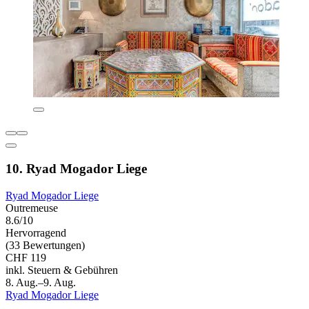
10. Ryad Mogador Liege
Ryad Mogador Liege
Outremeuse
8.6/10
Hervorragend
(33 Bewertungen)
CHF 119
inkl. Steuern & Gebühren
8. Aug.–9. Aug.
Ryad Mogador Liege