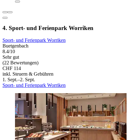
4. Sport- und Ferienpark Worriken
Sport- und Ferienpark Worriken
Buetgenbach
8.4/10
Sehr gut
(22 Bewertungen)
CHF 114
inkl. Steuern & Gebühren
1. Sept.–2. Sept.
Sport- und Ferienpark Worriken