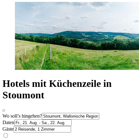
Hotels mit Küchenzeile in
Stoumont
Wo soll’s hingehen?
Daten
Gäste