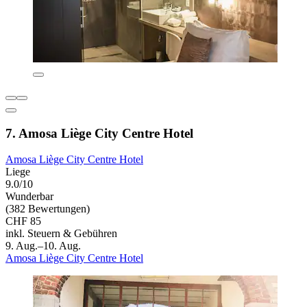
7. Amosa Liège City Centre Hotel
Amosa Liège City Centre Hotel
Liege
9.0/10
Wunderbar
(382 Bewertungen)
CHF 85
inkl. Steuern & Gebühren
9. Aug.–10. Aug.
Amosa Liège City Centre Hotel