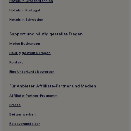
Hotels in Grossbritannien
Hotels in Portugal
Hotels in Schweden
Support und häufig gestellte Fragen
Meine Buchungen
Häufig gestellte Fragen
Kontakt
Eine Unterkunft bewerten
Für Anbieter, Affliliate-Partner und Medien
Affiliate-Partner-Programm
Presse
Bei uns werben
Reiseveranstalter