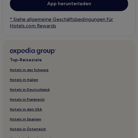
App herunterladen
* Siehe allgemeine Geschäftsbedingungen für
Hotels.com Rewards
Top-Reiseziele
Hotels in der Schweiz
Hotels in Italien
Hotels in Deutschland
Hotels in Frankreich
Hotels in den USA
Hotels in Spanien
Hotels in Österreich