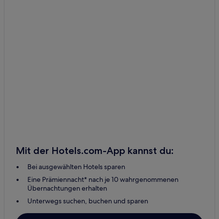
Mit der Hotels.com-App kannst du:
Bei ausgewählten Hotels sparen
Eine Prämiennacht* nach je 10 wahrgenommenen
Übernachtungen erhalten
Unterwegs suchen, buchen und sparen