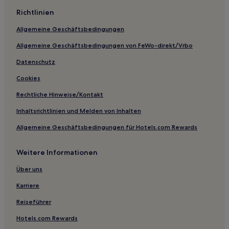
Richtlinien
Allgemeine Geschäftsbedingungen
Allgemeine Geschäftsbedingungen von FeWo-direkt/Vrbo
Datenschutz
Cookies
Rechtliche Hinweise/Kontakt
Inhaltsrichtlinien und Melden von Inhalten
Allgemeine Geschäftsbedingungen für Hotels.com Rewards
Weitere Informationen
Über uns
Karriere
Reiseführer
Hotels.com Rewards