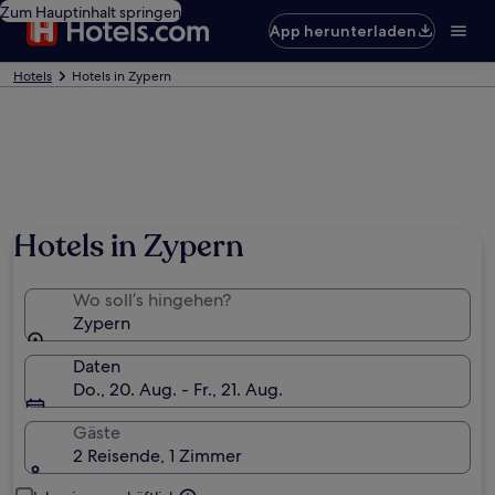
Zum Hauptinhalt springen
App herunterladen
Hotels
Hotels in Zypern
Hotels in Zypern
Wo soll’s hingehen?
Zypern
Daten
Do., 20. Aug. - Fr., 21. Aug.
Gäste
2 Reisende, 1 Zimmer