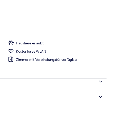
ch
Haustiere erlaubt
Kostenloses WLAN
Zimmer mit Verbindungstür verfügbar