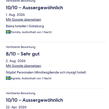
Verifizierte Bewertung
10/10 – Aussergewöhnlich
1. Aug. 2026
Mit Google übersetzen
Bästa hotellet i Göteborg
Pernilla, Aufenthalt von 1 Nacht
Verifizierte Bewertung
8/10 – Sehr gut
2. Aug. 2026
Mit Google übersetzen
Nöjda! Personalen tillmötesgående och mysigt hotell.
Agneta, Aufenthalt von 1 Nacht
Verifizierte Bewertung
10/10 – Aussergewöhnlich
22. Apr. 2026