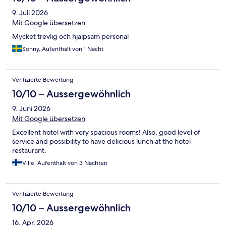
9. Juli 2026
Mit Google übersetzen
Mycket trevlig och hjälpsam personal
Sonny, Aufenthalt von 1 Nacht
Verifizierte Bewertung
10/10 – Aussergewöhnlich
9. Juni 2026
Mit Google übersetzen
Excellent hotel with very spacious rooms! Also, good level of
service and possibility to have delicious lunch at the hotel
restaurant.
Ville, Aufenthalt von 3 Nächten
Verifizierte Bewertung
10/10 – Aussergewöhnlich
16. Apr. 2026