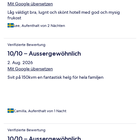
Mit Google übersetzen
Låg väldigt bra, lugnt och skönt hotell med god och mysig
frukost
Lee, Aufenthalt von 2 Nächten
Verifizierte Bewertung
10/10 – Aussergewöhnlich
2. Aug. 2026
Mit Google übersetzen
Svit på 150kvm en fantastisk helg för hela familjen
Camilla, Aufenthalt von 1 Nacht
Verifizierte Bewertung
10/10 – Aussergewöhnlich