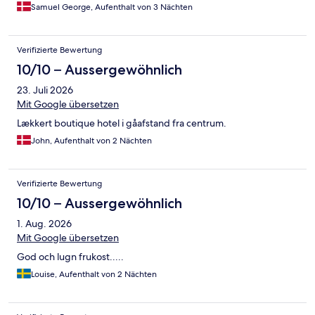
Samuel George, Aufenthalt von 3 Nächten
Verifizierte Bewertung
10/10 – Aussergewöhnlich
23. Juli 2026
Mit Google übersetzen
Lækkert boutique hotel i gåafstand fra centrum.
John, Aufenthalt von 2 Nächten
Verifizierte Bewertung
10/10 – Aussergewöhnlich
1. Aug. 2026
Mit Google übersetzen
God och lugn frukost.....
Louise, Aufenthalt von 2 Nächten