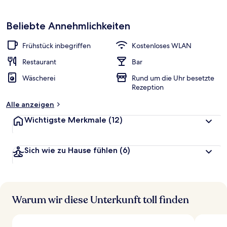
Beliebte Annehmlichkeiten
Frühstück inbegriffen
Kostenloses WLAN
Restaurant
Bar
Wäscherei
Rund um die Uhr besetzte
Rezeption
Alle anzeigen
Wichtigste Merkmale
(12)
Sich wie zu Hause fühlen
(6)
Warum wir diese Unterkunft toll finden