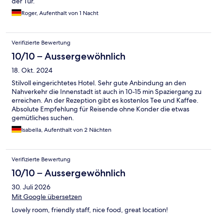
der Tür.
Roger, Aufenthalt von 1 Nacht
Verifizierte Bewertung
10/10 – Aussergewöhnlich
18. Okt. 2024
Stilvoll eingerichtetes Hotel. Sehr gute Anbindung an den
Nahverkehr die Innenstadt ist auch in 10-15 min Spaziergang zu
erreichen. An der Rezeption gibt es kostenlos Tee und Kaffee.
Absolute Empfehlung für Reisende ohne Konder die etwas
gemütliches suchen.
Isabella, Aufenthalt von 2 Nächten
Verifizierte Bewertung
10/10 – Aussergewöhnlich
30. Juli 2026
Mit Google übersetzen
Lovely room, friendly staff, nice food, great location!