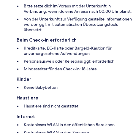
Bitte setze dich im Voraus mit der Unterkunft in
Verbindung, wenn du eine Anreise nach 00:00 Uhr planst.
Von der Unterkunft zur Verfügung gestellte Informationen
werden ggf. mit automatischen Übersetzungstools
übersetzt.
Beim Check-in erforderlich
Kreditkarte, EC-Karte oder Bargeld-Kaution für
unvorhergesehene Aufwendungen
Personalausweis oder Reisepass ggf. erforderlich
Mindestalter für den Check-in: 18 Jahre
Kinder
Keine Babybetten
Haustiere
Haustiere sind nicht gestattet
Internet
Kostenloses WLAN in den öffentlichen Bereichen
Kostenloses WLAN in den Zimmern