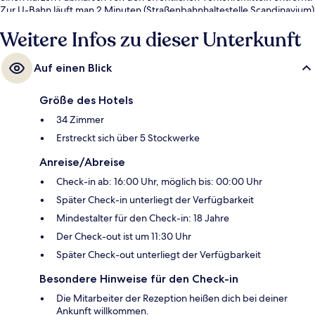
Zur U-Bahn läuft man 2 Minuten (Straßenbahnhaltestelle Scandinavium)
bzw. 3 Minuten (Straßenbahnhaltestelle Berzeliigatan).
Weitere Infos zu dieser Unterkunft
Auf einen Blick
Größe des Hotels
34 Zimmer
Erstreckt sich über 5 Stockwerke
Anreise/Abreise
Check-in ab: 16:00 Uhr, möglich bis: 00:00 Uhr
Später Check-in unterliegt der Verfügbarkeit
Mindestalter für den Check-in: 18 Jahre
Der Check-out ist um 11:30 Uhr
Später Check-out unterliegt der Verfügbarkeit
Besondere Hinweise für den Check-in
Die Mitarbeiter der Rezeption heißen dich bei deiner
Ankunft willkommen.