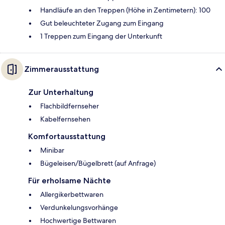
Handläufe an den Treppen (Höhe in Zentimetern): 100
Gut beleuchteter Zugang zum Eingang
1 Treppen zum Eingang der Unterkunft
Zimmerausstattung
Zur Unterhaltung
Flachbildfernseher
Kabelfernsehen
Komfortausstattung
Minibar
Bügeleisen/Bügelbrett (auf Anfrage)
Für erholsame Nächte
Allergikerbettwaren
Verdunkelungsvorhänge
Hochwertige Bettwaren