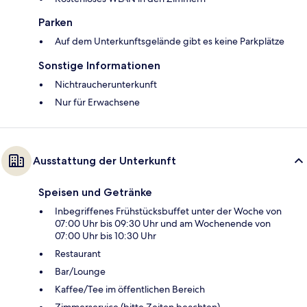
Parken
Auf dem Unterkunftsgelände gibt es keine Parkplätze
Sonstige Informationen
Nichtraucherunterkunft
Nur für Erwachsene
Ausstattung der Unterkunft
Speisen und Getränke
Inbegriffenes Frühstücksbuffet unter der Woche von
07:00 Uhr bis 09:30 Uhr und am Wochenende von
07:00 Uhr bis 10:30 Uhr
Restaurant
Bar/Lounge
Kaffee/Tee im öffentlichen Bereich
Zimmerservice (bitte Zeiten beachten)