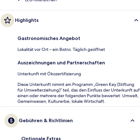
Highlights
Gastronomisches Angebot
Lokalität vor Ort – ein Bistro. Täglich geöffnet
Auszeichnungen und Partnerschaften
Unterkunft mit Ökozertifizierung
Diese Unterkunft nimmt am Programm „Green Key (Stiftung
für Umwelterziehung)“ teil, das den Einfluss der Unterkunft auf
einen oder mehrere der folgenden Punkte bewertet: Umwelt,
Gemeinwesen, Kulturerbe, lokale Wirtschaft.
Gebühren & Richtlinien
Optionale Extras