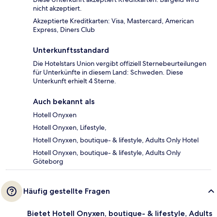
nicht akzeptiert.
Akzeptierte Kreditkarten: Visa, Mastercard, American
Express, Diners Club
Unterkunftsstandard
Die Hotelstars Union vergibt offiziell Sternebeurteilungen
für Unterkünfte in diesem Land: Schweden. Diese
Unterkunft erhielt 4 Sterne.
Auch bekannt als
Hotell Onyxen
Hotell Onyxen, Lifestyle,
Hotell Onyxen, boutique- & lifestyle, Adults Only Hotel
Hotell Onyxen, boutique- & lifestyle, Adults Only
Göteborg
Häufig gestellte Fragen
Bietet Hotell Onyxen, boutique- & lifestyle, Adults