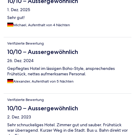
10/10 – Aussergewöhnlich
1. Dez. 2025
Sehr gut!
Michael, Aufenthalt von 4 Nächten
Verifizierte Bewertung
10/10 – Aussergewöhnlich
26. Dez. 2024
Gepflegtes Hotel im lässigen Boho-Style, ansprechendes
Frühstück, nettes aufmerksames Personal.
Alexander, Aufenthalt von 5 Nächten
Verifizierte Bewertung
10/10 – Aussergewöhnlich
2. Dez. 2023
Sehr schnuckeliges Hotel. Zimmer gut und sauber. Frühstück
war überragend. Kurzer Weg in die Stadt. Bus u. Bahn direkt vor