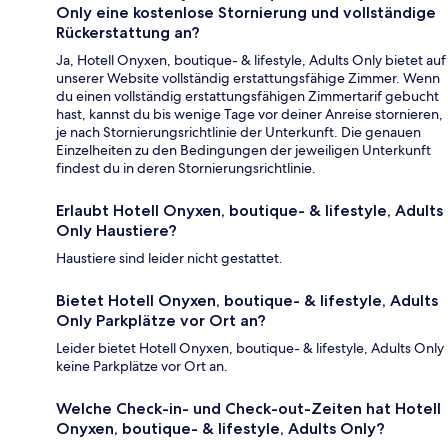
Only eine kostenlose Stornierung und vollständige
Rückerstattung an?
Ja, Hotell Onyxen, boutique- & lifestyle, Adults Only bietet auf
unserer Website vollständig erstattungsfähige Zimmer. Wenn
du einen vollständig erstattungsfähigen Zimmertarif gebucht
hast, kannst du bis wenige Tage vor deiner Anreise stornieren,
je nach Stornierungsrichtlinie der Unterkunft. Die genauen
Einzelheiten zu den Bedingungen der jeweiligen Unterkunft
findest du in deren Stornierungsrichtlinie.
Erlaubt Hotell Onyxen, boutique- & lifestyle, Adults
Only Haustiere?
Haustiere sind leider nicht gestattet.
Bietet Hotell Onyxen, boutique- & lifestyle, Adults
Only Parkplätze vor Ort an?
Leider bietet Hotell Onyxen, boutique- & lifestyle, Adults Only
keine Parkplätze vor Ort an.
Welche Check-in- und Check-out-Zeiten hat Hotell
Onyxen, boutique- & lifestyle, Adults Only?