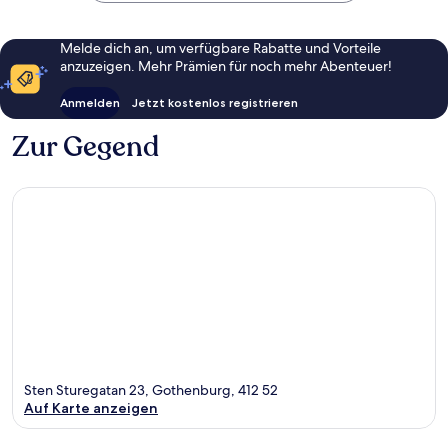
Melde dich an, um verfügbare Rabatte und Vorteile
anzuzeigen. Mehr Prämien für noch mehr Abenteuer!
Anmelden
Jetzt kostenlos registrieren
Zur Gegend
Sten Sturegatan 23, Gothenburg, 412 52
Auf Karte anzeigen