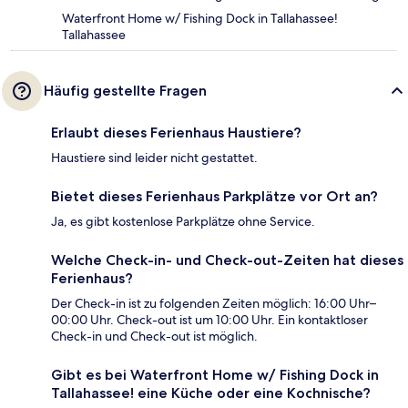
Waterfront Home w/ Fishing Dock in Tallahassee!
Tallahassee
Häufig gestellte Fragen
Erlaubt dieses Ferienhaus Haustiere?
Haustiere sind leider nicht gestattet.
Bietet dieses Ferienhaus Parkplätze vor Ort an?
Ja, es gibt kostenlose Parkplätze ohne Service.
Welche Check-in- und Check-out-Zeiten hat dieses
Ferienhaus?
Der Check-in ist zu folgenden Zeiten möglich: 16:00 Uhr–
00:00 Uhr. Check-out ist um 10:00 Uhr. Ein kontaktloser
Check-in und Check-out ist möglich.
Gibt es bei Waterfront Home w/ Fishing Dock in
Tallahassee! eine Küche oder eine Kochnische?