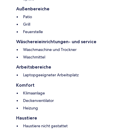
Außenbereiche
Patio
Grill
Feuerstelle
Wäschereieinrichtungen- und service
Waschmaschine und Trockner
Waschmittel
Arbeitsbereiche
Laptopgeeigneter Arbeitsplatz
Komfort
Klimaanlage
Deckenventilator
Heizung
Haustiere
Haustiere nicht gestattet