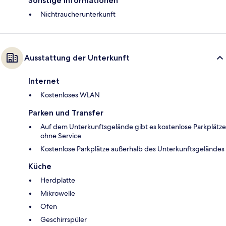
Sonstige Informationen
Nichtraucherunterkunft
Ausstattung der Unterkunft
Internet
Kostenloses WLAN
Parken und Transfer
Auf dem Unterkunftsgelände gibt es kostenlose Parkplätze
ohne Service
Kostenlose Parkplätze außerhalb des Unterkunftsgeländes
Küche
Herdplatte
Mikrowelle
Ofen
Geschirrspüler