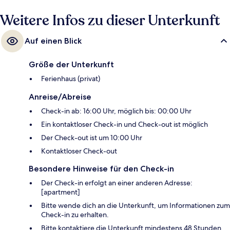
Weitere Infos zu dieser Unterkunft
Auf einen Blick
Größe der Unterkunft
Ferienhaus (privat)
Anreise/Abreise
Check-in ab: 16:00 Uhr, möglich bis: 00:00 Uhr
Ein kontaktloser Check-in und Check-out ist möglich
Der Check-out ist um 10:00 Uhr
Kontaktloser Check-out
Besondere Hinweise für den Check-in
Der Check-in erfolgt an einer anderen Adresse:
[apartment]
Bitte wende dich an die Unterkunft, um Informationen zum
Check-in zu erhalten.
Bitte kontaktiere die Unterkunft mindestens 48 Stunden