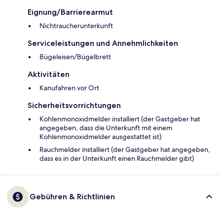
Eignung/Barrierearmut
Nichtraucherunterkunft
Serviceleistungen und Annehmlichkeiten
Bügeleisen/Bügelbrett
Aktivitäten
Kanufahren vor Ort
Sicherheitsvorrichtungen
Kohlenmonoxidmelder installiert (der Gastgeber hat
angegeben, dass die Unterkunft mit einem
Kohlenmonoxidmelder ausgestattet ist)
Rauchmelder installiert (der Gastgeber hat angegeben,
dass es in der Unterkunft einen Rauchmelder gibt)
Gebühren & Richtlinien