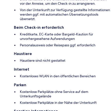
vor der Anreise, um den Check-in zu arrangieren.
Von der Unterkunft zur Verfügung gestellte Informationen
werden ggf. mit automatischen Übersetzungstools
übersetzt.
Beim Check-in erforderlich
Kreditkarte, EC-Karte oder Bargeld-Kaution für
unvorhergesehene Aufwendungen
Personalausweis oder Reisepass ggf. erforderlich
Haustiere
Haustiere sind nicht gestattet
Internet
Kostenloses WLAN in den öffentlichen Bereichen
Parken
Kostenlose Parkplätze ohne Service auf dem
Unterkunftsgelände
Kostenlose Parkplätze in der Nähe der Unterkunft