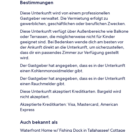
Bestimmungen
Diese Unterkunft wird von einem professionellen
Gastgeber verwaltet. Die Vermietung erfolgt zu
gewerblichen, geschäftlichen oder beruflichen Zwecken.
Diese Unterkunft verfügt über Außenbereiche wie Balkone
oder Terrassen, die möglicherweise nicht für Kinder
geeignet sind. Bei Bedenken wende dich am besten vor
der Ankunft direkt an die Unterkunft, um sicherzustellen,
dass dir ein passendes Zimmer zur Verfügung gestellt
wird.
Der Gastgeber hat angegeben, dass es in der Unterkunft
einen Kohlenmonoxidmelder gibt.
Der Gastgeber hat angegeben, dass es in der Unterkunft
einen Rauchmelder gibt.
Diese Unterkunft akzeptiert Kreditkarten. Bargeld wird
nicht akzeptiert.
Akzeptierte Kreditkarten: Visa, Mastercard, American
Express
Auch bekannt als
Waterfront Home w/ Fishing Dock in Tallahassee! Cottage