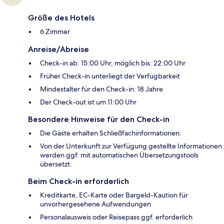
Größe des Hotels
6 Zimmer
Anreise/Abreise
Check-in ab: 15:00 Uhr, möglich bis: 22:00 Uhr
Früher Check-in unterliegt der Verfügbarkeit
Mindestalter für den Check-in: 18 Jahre
Der Check-out ist um 11:00 Uhr
Besondere Hinweise für den Check-in
Die Gäste erhalten Schließfachinformationen.
Von der Unterkunft zur Verfügung gestellte Informationen
werden ggf. mit automatischen Übersetzungstools
übersetzt.
Beim Check-in erforderlich
Kreditkarte, EC-Karte oder Bargeld-Kaution für
unvorhergesehene Aufwendungen
Personalausweis oder Reisepass ggf. erforderlich