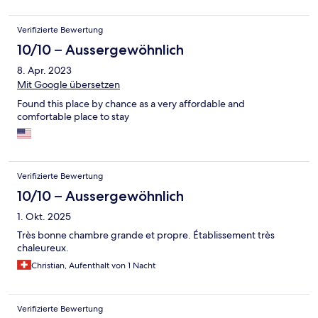
Verifizierte Bewertung
10/10 – Aussergewöhnlich
8. Apr. 2023
Mit Google übersetzen
Found this place by chance as a very affordable and
comfortable place to stay
Verifizierte Bewertung
10/10 – Aussergewöhnlich
1. Okt. 2025
Très bonne chambre grande et propre. Établissement très
chaleureux.
Christian, Aufenthalt von 1 Nacht
Verifizierte Bewertung