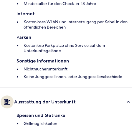
Mindestalter für den Check-in: 18 Jahre
Internet
Kostenloses WLAN und Internetzugang per Kabel in den
öffentlichen Bereichen
Parken
Kostenlose Parkplätze ohne Service auf dem
Unterkunftsgelände
Sonstige Informationen
Nichtraucherunterkunft
Keine Junggesellinnen- oder Junggesellenabschiede
Ausstattung der Unterkunft
Speisen und Getränke
Grillmöglichkeiten