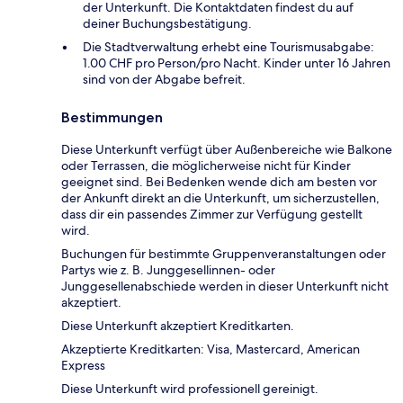
der Unterkunft. Die Kontaktdaten findest du auf
deiner Buchungsbestätigung.
Die Stadtverwaltung erhebt eine Tourismusabgabe:
1.00 CHF pro Person/pro Nacht. Kinder unter 16 Jahren
sind von der Abgabe befreit.
Bestimmungen
Diese Unterkunft verfügt über Außenbereiche wie Balkone
oder Terrassen, die möglicherweise nicht für Kinder
geeignet sind. Bei Bedenken wende dich am besten vor
der Ankunft direkt an die Unterkunft, um sicherzustellen,
dass dir ein passendes Zimmer zur Verfügung gestellt
wird.
Buchungen für bestimmte Gruppenveranstaltungen oder
Partys wie z. B. Junggesellinnen- oder
Junggesellenabschiede werden in dieser Unterkunft nicht
akzeptiert.
Diese Unterkunft akzeptiert Kreditkarten.
Akzeptierte Kreditkarten: Visa, Mastercard, American
Express
Diese Unterkunft wird professionell gereinigt.