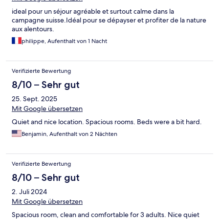
ideal pour un séjour agréable et surtout calme dans la
campagne suisse.Idéal pour se dépayser et profiter de la nature
aux alentours.
philippe, Aufenthalt von 1 Nacht
Verifizierte Bewertung
8/10 – Sehr gut
25. Sept. 2025
Mit Google übersetzen
Quiet and nice location. Spacious rooms. Beds were a bit hard.
Benjamin, Aufenthalt von 2 Nächten
Verifizierte Bewertung
8/10 – Sehr gut
2. Juli 2024
Mit Google übersetzen
Spacious room, clean and comfortable for 3 adults. Nice quiet