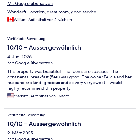
Mit Google übersetzen
Wonderful location, great room, good service
William, Aufenthalt von 2 Nächten
Verifizierte Bewertung
10/10 – Aussergewöhnlich
4. Juni 2026
Mit Google übersetzen
This property was beautiful. The rooms are spacious. The
continental breakfast (5eu) was good. The owner Felicia and her
husband are kind, gracious and so very very sweet, I would
highly recommend this property.
charlotte, Aufenthalt von 1 Nacht
Verifizierte Bewertung
10/10 – Aussergewöhnlich
2. März 2025
Mit Google übersetzen