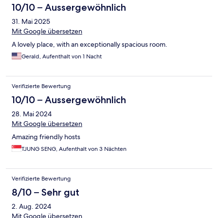
10/10 – Aussergewöhnlich
31. Mai 2025
Mit Google übersetzen
A lovely place, with an exceptionally spacious room.
Gerald, Aufenthalt von 1 Nacht
Verifizierte Bewertung
10/10 – Aussergewöhnlich
28. Mai 2024
Mit Google übersetzen
Amazing friendly hosts
TJUNG SENG, Aufenthalt von 3 Nächten
Verifizierte Bewertung
8/10 – Sehr gut
2. Aug. 2024
Mit Google übersetzen