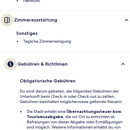
Fahrstuhl
Zimmerausstattung
Sonstiges
Tägliche Zimmerreinigung
Gebühren & Richtlinien
Obligatorische Gebühren
Du wirst darum gebeten, die folgenden Gebühren der
Unterkunft beim Check-in oder Check-out zu zahlen.
Gebühren beinhalten möglicherweise geltende Steuern:
Die Stadt erhebt eine
Übernachtungssteuer bzw.
Tourismusabgabe
, die vor Ort zu entrichten ist.
Befreiungen von dieser Abgabe oder Ermäßigungen
sind möglich. Weitere Informationen erhältst du von