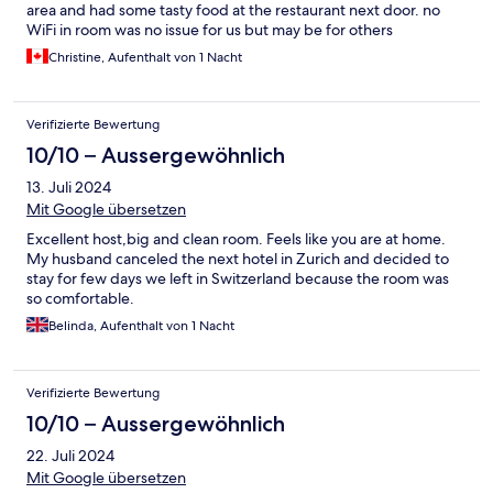
area and had some tasty food at the restaurant next door. no
WiFi in room was no issue for us but may be for others
Christine, Aufenthalt von 1 Nacht
Verifizierte Bewertung
10/10 – Aussergewöhnlich
13. Juli 2024
Mit Google übersetzen
Excellent host,big and clean room. Feels like you are at home.
My husband canceled the next hotel in Zurich and decided to
stay for few days we left in Switzerland because the room was
so comfortable.
Belinda, Aufenthalt von 1 Nacht
Verifizierte Bewertung
10/10 – Aussergewöhnlich
22. Juli 2024
Mit Google übersetzen