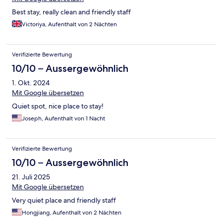
Best stay, really clean and friendly staff
Victoriya, Aufenthalt von 2 Nächten
Verifizierte Bewertung
10/10 – Aussergewöhnlich
1. Okt. 2024
Mit Google übersetzen
Quiet spot, nice place to stay!
Joseph, Aufenthalt von 1 Nacht
Verifizierte Bewertung
10/10 – Aussergewöhnlich
21. Juli 2025
Mit Google übersetzen
Very quiet place and friendly staff
Hongjiang, Aufenthalt von 2 Nächten