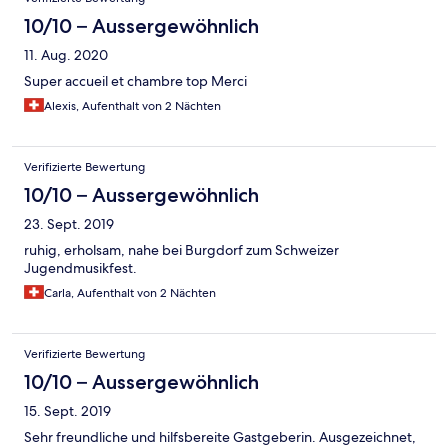
10/10 – Aussergewöhnlich
11. Aug. 2020
Super accueil et chambre top Merci
Alexis, Aufenthalt von 2 Nächten
Verifizierte Bewertung
10/10 – Aussergewöhnlich
23. Sept. 2019
ruhig, erholsam, nahe bei Burgdorf zum Schweizer
Jugendmusikfest.
Carla, Aufenthalt von 2 Nächten
Verifizierte Bewertung
10/10 – Aussergewöhnlich
15. Sept. 2019
Sehr freundliche und hilfsbereite Gastgeberin. Ausgezeichnet,