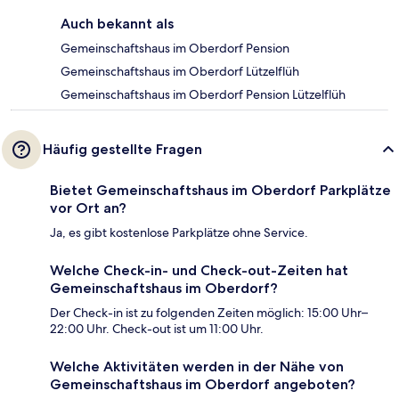
Auch bekannt als
Gemeinschaftshaus im Oberdorf Pension
Gemeinschaftshaus im Oberdorf Lützelflüh
Gemeinschaftshaus im Oberdorf Pension Lützelflüh
Häufig gestellte Fragen
Bietet Gemeinschaftshaus im Oberdorf Parkplätze
vor Ort an?
Ja, es gibt kostenlose Parkplätze ohne Service.
Welche Check-in- und Check-out-Zeiten hat
Gemeinschaftshaus im Oberdorf?
Der Check-in ist zu folgenden Zeiten möglich: 15:00 Uhr–
22:00 Uhr. Check-out ist um 11:00 Uhr.
Welche Aktivitäten werden in der Nähe von
Gemeinschaftshaus im Oberdorf angeboten?