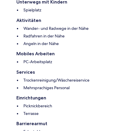
Unterwegs mit Kindern
Spielplatz
Aktivitäten
Wander- und Radwege in der Nähe
Radfahren in der Nähe
Angeln in der Nähe
Mobiles Arbeiten
PC-Arbeitsplatz
Services
Trockenreinigung/Wäschereiservice
Mehrsprachiges Personal
Einrichtungen
Picknickbereich
Terrasse
Barrierearmut