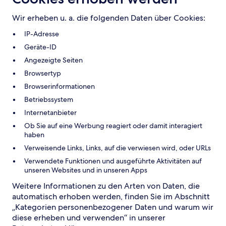
Wir erheben u. a. die folgenden Daten über Cookies:
IP-Adresse
Geräte-ID
Angezeigte Seiten
Browsertyp
Browserinformationen
Betriebssystem
Internetanbieter
Ob Sie auf eine Werbung reagiert oder damit interagiert
haben
Verweisende Links, Links, auf die verwiesen wird, oder URLs
Verwendete Funktionen und ausgeführte Aktivitäten auf
unseren Websites und in unseren Apps
Weitere Informationen zu den Arten von Daten, die
automatisch erhoben werden, finden Sie im Abschnitt
„Kategorien personenbezogener Daten und warum wir
diese erheben und verwenden“ in unserer