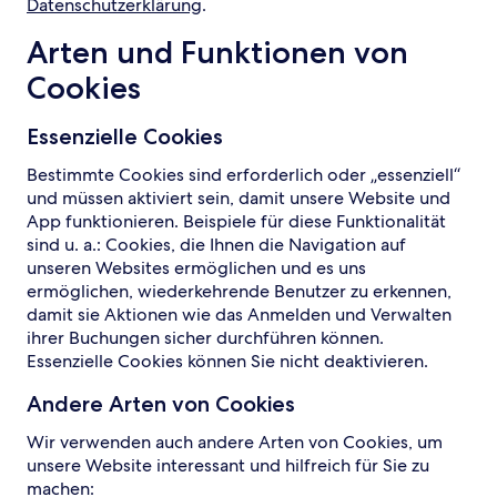
Datenschutzerklärung
.
Arten und Funktionen von
Cookies
Essenzielle Cookies
Bestimmte Cookies sind erforderlich oder „essenziell“
und müssen aktiviert sein, damit unsere Website und
App funktionieren. Beispiele für diese Funktionalität
sind u. a.: Cookies, die Ihnen die Navigation auf
unseren Websites ermöglichen und es uns
ermöglichen, wiederkehrende Benutzer zu erkennen,
damit sie Aktionen wie das Anmelden und Verwalten
ihrer Buchungen sicher durchführen können.
Essenzielle Cookies können Sie nicht deaktivieren.
Andere Arten von Cookies
Wir verwenden auch andere Arten von Cookies, um
unsere Website interessant und hilfreich für Sie zu
machen: