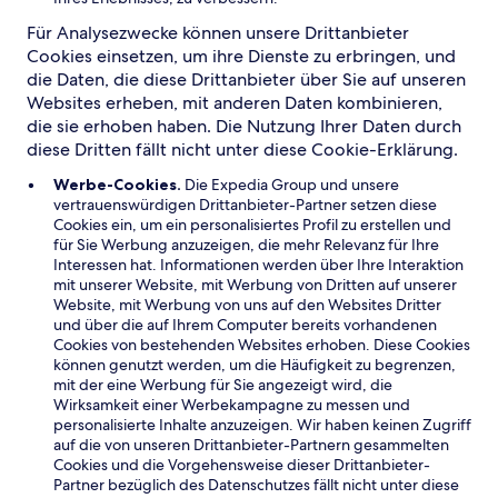
Für Analysezwecke können unsere Drittanbieter
Cookies einsetzen, um ihre Dienste zu erbringen, und
die Daten, die diese Drittanbieter über Sie auf unseren
Websites erheben, mit anderen Daten kombinieren,
die sie erhoben haben. Die Nutzung Ihrer Daten durch
diese Dritten fällt nicht unter diese Cookie-Erklärung.
Werbe-Cookies.
Die Expedia Group und unsere
vertrauenswürdigen Drittanbieter-Partner setzen diese
Cookies ein, um ein personalisiertes Profil zu erstellen und
für Sie Werbung anzuzeigen, die mehr Relevanz für Ihre
Interessen hat. Informationen werden über Ihre Interaktion
mit unserer Website, mit Werbung von Dritten auf unserer
Website, mit Werbung von uns auf den Websites Dritter
und über die auf Ihrem Computer bereits vorhandenen
Cookies von bestehenden Websites erhoben. Diese Cookies
können genutzt werden, um die Häufigkeit zu begrenzen,
mit der eine Werbung für Sie angezeigt wird, die
Wirksamkeit einer Werbekampagne zu messen und
personalisierte Inhalte anzuzeigen. Wir haben keinen Zugriff
auf die von unseren Drittanbieter-Partnern gesammelten
Cookies und die Vorgehensweise dieser Drittanbieter-
Partner bezüglich des Datenschutzes fällt nicht unter diese