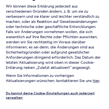
Wir können diese Erklärung jederzeit aus
verschiedenen Gründen ändern, z. B. um sie zu
verbessern und sie klarer und leichter verständlich zu
machen, oder als Reaktion auf Gesetzesänderungen
oder technische oder geschäftliche Entwicklungen.
Falls wir Änderungen vornehmen wollen, die sich
wesentlich auf Ihre Rechte oder Pflichten auswirken,
werden wir Sie rechtzeitig im Voraus darüber
informieren, es sei denn, die Änderungen sind aus
Sicherheitsgründen oder aufgrund gesetzlicher
Anforderungen dringend erforderlich. Das Datum der
letzten Aktualisierung wird oben in dieser Cookie-
Erklärung neben „Zuletzt aktualisiert“ angezeigt.
Wenn Sie Informationen zu vorherigen
Aktualisierungen wünschen, kontaktieren Sie uns
hier
.
Du kannst deine Cookie-Einstellungen auch jederzeit
verwalten