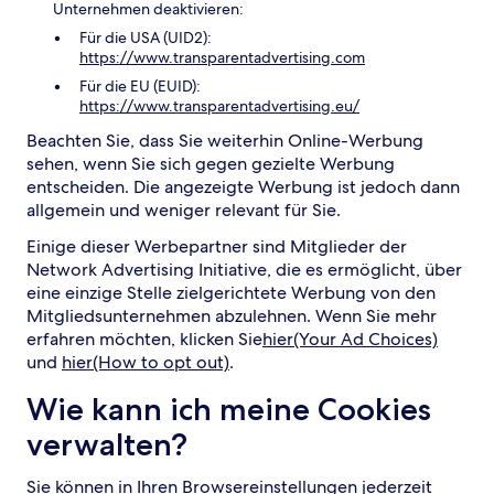
Unternehmen deaktivieren:
Für die USA (UID2):
https://www.transparentadvertising.com
Für die EU (EUID):
https://www.transparentadvertising.eu/
Beachten Sie, dass Sie weiterhin Online-Werbung
sehen, wenn Sie sich gegen gezielte Werbung
entscheiden. Die angezeigte Werbung ist jedoch dann
allgemein und weniger relevant für Sie.
Einige dieser Werbepartner sind Mitglieder der
Network Advertising Initiative, die es ermöglicht, über
eine einzige Stelle zielgerichtete Werbung von den
Mitgliedsunternehmen abzulehnen. Wenn Sie mehr
erfahren möchten, klicken Sie
hier(Your Ad Choices)
und
hier(How to opt out)
.
Wie kann ich meine Cookies
verwalten?
Sie können in Ihren Browsereinstellungen jederzeit