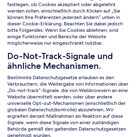
festlegen, ob Cookies akzeptiert oder abgelehnt
werden sollen, einschließlich durch Klicken auf „Sie
können Ihre Präferenzen jederzeit ändern“ unten in
dieser Cookie-Erklärung. Beachten Sie dabei jedoch
bitte Folgendes: Wenn Sie Cookies ablehnen, sind
einige Funktionen und Bereiche der Website
möglicherweise nur eingeschränkt nutzbar.
Do-Not-Track-Signale und
ähnliche Mechanismen.
Bestimmte Datenschutzgesetze erlauben es den
Verbrauchern, die Weitergabe von Informationen über
„Do-not-track“-Signale, die von Webbrowsern an eine
Website übermittelt werden, oder über andere
universelle Opt-out-Mechanismen (einschließlich der
globalen Datenschutzkontrolle) abzulehnen. Wir
ergreifen derzeit Maßnahmen als Reaktion auf diese
Signale, wenn diese Signale von einer zuständigen
Behörde gemäß den geltenden Datenschutzgesetzen
genehmigt wurden.