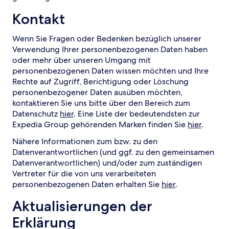
Kontakt
Wenn Sie Fragen oder Bedenken bezüglich unserer
Verwendung Ihrer personenbezogenen Daten haben
oder mehr über unseren Umgang mit
personenbezogenen Daten wissen möchten und Ihre
Rechte auf Zugriff, Berichtigung oder Löschung
personenbezogener Daten ausüben möchten,
kontaktieren Sie uns bitte über den Bereich zum
Datenschutz
hier
. Eine Liste der bedeutendsten zur
Expedia Group gehörenden Marken finden Sie
hier
.
Nähere Informationen zum bzw. zu den
Datenverantwortlichen (und ggf. zu den gemeinsamen
Datenverantwortlichen) und/oder zum zuständigen
Vertreter für die von uns verarbeiteten
personenbezogenen Daten erhalten Sie
hier
.
Aktualisierungen der
Erklärung