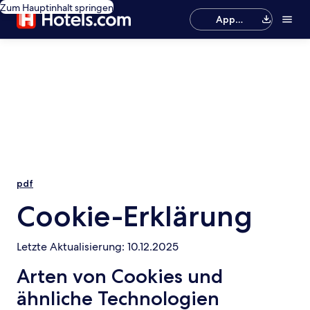
Zum Hauptinhalt springen
App
herunterladen
pdf
Cookie-Erklärung
Letzte Aktualisierung: 10.12.2025
Arten von Cookies und
ähnliche Technologien