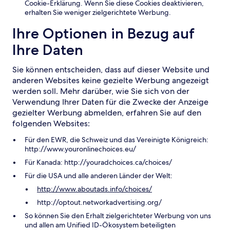
Cookie-Erklärung. Wenn Sie diese Cookies deaktivieren,
erhalten Sie weniger zielgerichtete Werbung.
Ihre Optionen in Bezug auf
Ihre Daten
Sie können entscheiden, dass auf dieser Website und
anderen Websites keine gezielte Werbung angezeigt
werden soll. Mehr darüber, wie Sie sich von der
Verwendung Ihrer Daten für die Zwecke der Anzeige
gezielter Werbung abmelden, erfahren Sie auf den
folgenden Websites:
Für den EWR, die Schweiz und das Vereinigte Königreich:
http://www.youronlinechoices.eu/
Für Kanada: http://youradchoices.ca/choices/
Für die USA und alle anderen Länder der Welt:
http://www.aboutads.info/choices/
http://optout.networkadvertising.org/
So können Sie den Erhalt zielgerichteter Werbung von uns
und allen am Unified ID-Ökosystem beteiligten