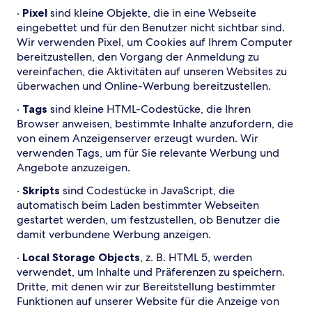
·
Pixel
sind kleine Objekte, die in eine Webseite
eingebettet und für den Benutzer nicht sichtbar sind.
Wir verwenden Pixel, um Cookies auf Ihrem Computer
bereitzustellen, den Vorgang der Anmeldung zu
vereinfachen, die Aktivitäten auf unseren Websites zu
überwachen und Online-Werbung bereitzustellen.
·
Tags
sind kleine HTML-Codestücke, die Ihren
Browser anweisen, bestimmte Inhalte anzufordern, die
von einem Anzeigenserver erzeugt wurden. Wir
verwenden Tags, um für Sie relevante Werbung und
Angebote anzuzeigen.
·
Skripts
sind Codestücke in JavaScript, die
automatisch beim Laden bestimmter Webseiten
gestartet werden, um festzustellen, ob Benutzer die
damit verbundene Werbung anzeigen.
·
Local Storage Objects
, z. B. HTML 5, werden
verwendet, um Inhalte und Präferenzen zu speichern.
Dritte, mit denen wir zur Bereitstellung bestimmter
Funktionen auf unserer Website für die Anzeige von