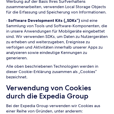
Werbung auf der Basis Ihres Surfverhaltens
zusammenarbeiten, verwenden Local Storage Objects
für die Erfassung und Speicherung von Informationen.
·
Software Development Kits („SDKs“)
sind eine
Sammlung von Tools und Software-Komponenten, die
in unsere Anwendungen für Mobilgeräte eingebettet
sind. Wir verwenden SDKs, um Daten zu Nutzergeräten
zu erheben und weiterzugeben, Ereignisse zu
verfolgen und Aktivitäten innerhalb unserer Apps zu
analysieren sowie eindeutige Kennungen zu
generieren.
Alle oben beschriebenen Technologien werden in
dieser Cookie-Erklärung zusammen als „Cookies“
bezeichnet.
Verwendung von Cookies
durch die Expedia Group
Bei der Expedia Group verwenden wir Cookies aus
einer Reihe von Gründen, unter anderem: