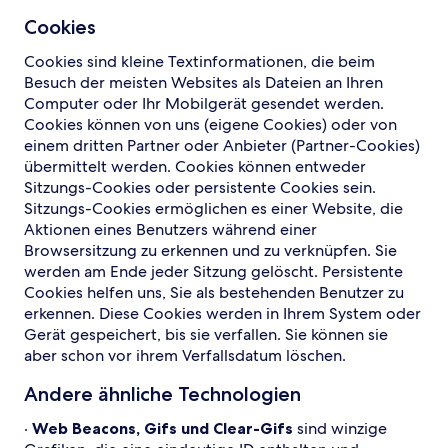
Cookies
Cookies sind kleine Textinformationen, die beim
Besuch der meisten Websites als Dateien an Ihren
Computer oder Ihr Mobilgerät gesendet werden.
Cookies können von uns (eigene Cookies) oder von
einem dritten Partner oder Anbieter (Partner-Cookies)
übermittelt werden. Cookies können entweder
Sitzungs-Cookies oder persistente Cookies sein.
Sitzungs-Cookies ermöglichen es einer Website, die
Aktionen eines Benutzers während einer
Browsersitzung zu erkennen und zu verknüpfen. Sie
werden am Ende jeder Sitzung gelöscht. Persistente
Cookies helfen uns, Sie als bestehenden Benutzer zu
erkennen. Diese Cookies werden in Ihrem System oder
Gerät gespeichert, bis sie verfallen. Sie können sie
aber schon vor ihrem Verfallsdatum löschen.
Andere ähnliche Technologien
·
Web Beacons, Gifs und Clear-Gifs
sind winzige