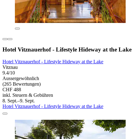
Hotel Vitznauerhof - Lifestyle Hideway at the Lake
Hotel Vitznauerhof - Lifestyle Hideway at the Lake
Vitznau
9.4/10
Aussergewöhnlich
(265 Bewertungen)
CHF 488
inkl. Steuern & Gebühren
8. Sept.–9. Sept.
Hotel Vitznauerhof - Lifestyle Hideway at the Lake