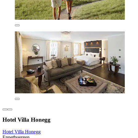
Hotel Villa Honegg
Hotel Villa Honegg
Ennetbuergen