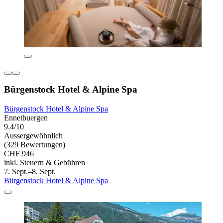
Bürgenstock Hotel & Alpine Spa
Bürgenstock Hotel & Alpine Spa
Ennetbuergen
9.4/10
Aussergewöhnlich
(329 Bewertungen)
CHF 946
inkl. Steuern & Gebühren
7. Sept.–8. Sept.
Bürgenstock Hotel & Alpine Spa