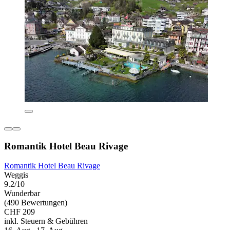
Romantik Hotel Beau Rivage
Romantik Hotel Beau Rivage
Weggis
9.2/10
Wunderbar
(490 Bewertungen)
CHF 209
inkl. Steuern & Gebühren