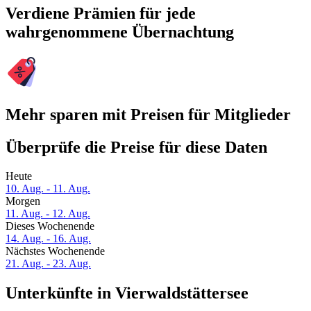
Verdiene Prämien für jede
wahrgenommene Übernachtung
Mehr sparen mit Preisen für Mitglieder
Überprüfe die Preise für diese Daten
Heute
10. Aug. - 11. Aug.
Morgen
11. Aug. - 12. Aug.
Dieses Wochenende
14. Aug. - 16. Aug.
Nächstes Wochenende
21. Aug. - 23. Aug.
Unterkünfte in Vierwaldstättersee