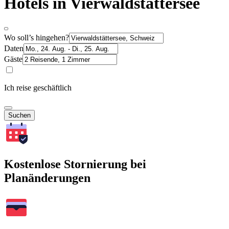
Hotels in Vierwaldstättersee
Wo soll’s hingehen?
Daten
Gäste
Ich reise geschäftlich
Suchen
Kostenlose Stornierung bei
Planänderungen