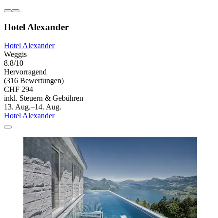
Hotel Alexander
Hotel Alexander
Weggis
8.8/10
Hervorragend
(316 Bewertungen)
CHF 294
inkl. Steuern & Gebühren
13. Aug.–14. Aug.
Hotel Alexander