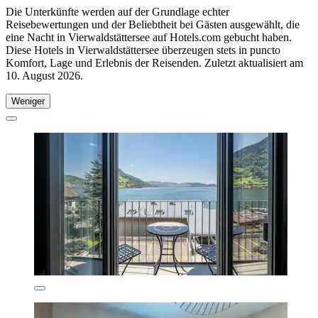
Die Unterkünfte werden auf der Grundlage echter
Reisebewertungen und der Beliebtheit bei Gästen ausgewählt, die
eine Nacht in Vierwaldstättersee auf Hotels.com gebucht haben.
Diese Hotels in Vierwaldstättersee überzeugen stets in puncto
Komfort, Lage und Erlebnis der Reisenden. Zuletzt aktualisiert am
10. August 2026
.
Weniger