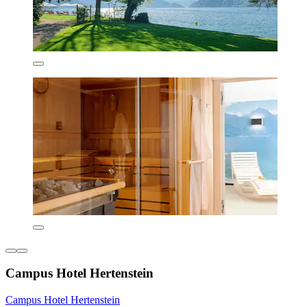
Campus Hotel Hertenstein
Campus Hotel Hertenstein