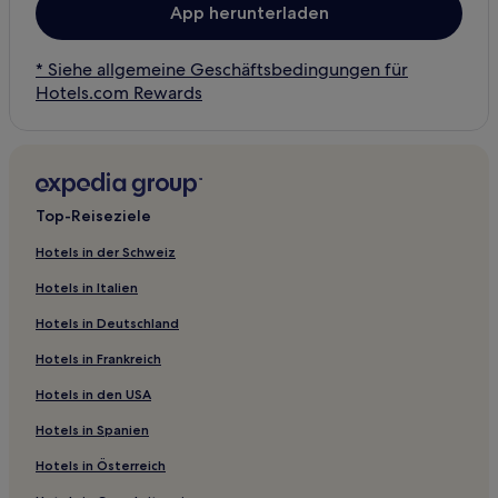
App herunterladen
* Siehe allgemeine Geschäftsbedingungen für
Hotels.com Rewards
Top-Reiseziele
Hotels in der Schweiz
Hotels in Italien
Hotels in Deutschland
Hotels in Frankreich
Hotels in den USA
Hotels in Spanien
Hotels in Österreich