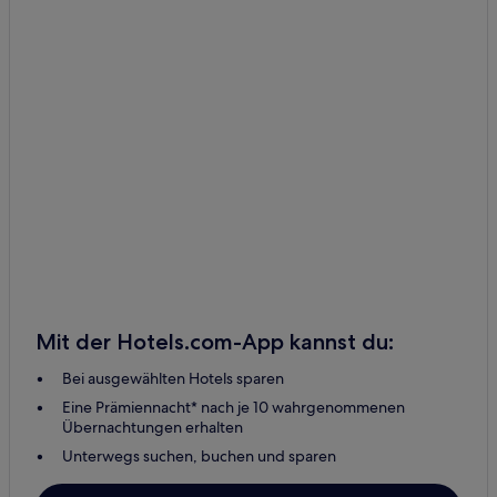
Mit der Hotels.com-App kannst du:
Bei ausgewählten Hotels sparen
Eine Prämiennacht* nach je 10 wahrgenommenen
Übernachtungen erhalten
Unterwegs suchen, buchen und sparen