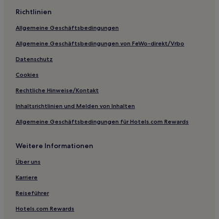
Richtlinien
Allgemeine Geschäftsbedingungen
Allgemeine Geschäftsbedingungen von FeWo-direkt/Vrbo
Datenschutz
Cookies
Rechtliche Hinweise/Kontakt
Inhaltsrichtlinien und Melden von Inhalten
Allgemeine Geschäftsbedingungen für Hotels.com Rewards
Weitere Informationen
Über uns
Karriere
Reiseführer
Hotels.com Rewards