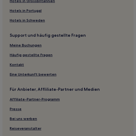
Hotels in Grossbritannien
Hotels in Portugal
Hotels in Schweden
Support und häufig gestellte Fragen
Meine Buchungen
Häufig gestellte Fragen
Kontakt
Eine Unterkunft bewerten
Für Anbieter, Affliliate-Partner und Medien
Affiliate-Partner-Programm
Presse
Bei uns werben
Reiseveranstalter