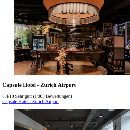
Capsule Hotel - Zurich Airport
8.4
/
10
Sehr gut! (1'003 Bewertungen)
Capsule Hotel - Zurich Airport