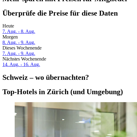
Überprüfe die Preise für diese Daten
Heute
7. Aug. - 8. Aug.
Morgen
8. Aug. - 9. Aug.
Dieses Wochenende
7. Aug. - 9. Aug.
Nächstes Wochenende
14. Aug. - 16. Aug.
Schweiz – wo übernachten?
Top-Hotels in Zürich (und Umgebung)