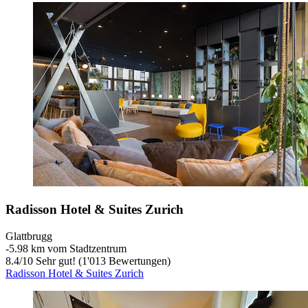
Radisson Hotel & Suites Zurich
Glattbrugg
‐
5.98 km vom Stadtzentrum
8.4
/
10
Sehr gut! (1'013 Bewertungen)
Radisson Hotel & Suites Zurich