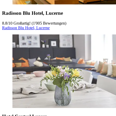
Radisson Blu Hotel, Lucerne
8.8
/
10
Großartig! (1'005 Bewertungen)
Radisson Blu Hotel, Lucerne