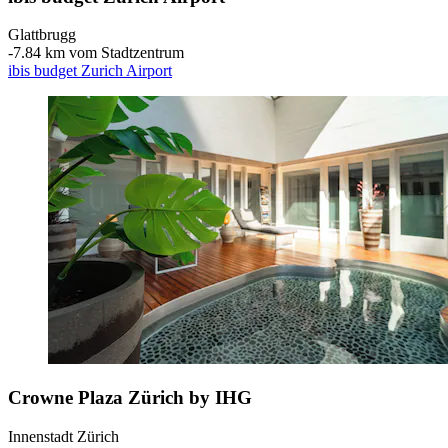
Glattbrugg
‐
7.84 km vom Stadtzentrum
ibis budget Zurich Airport
Crowne Plaza Zürich by IHG
Innenstadt Zürich