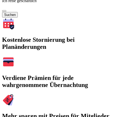
Ich reise geschäftlich
Suchen
Kostenlose Stornierung bei
Planänderungen
Verdiene Prämien für jede
wahrgenommene Übernachtung
Mehr sparen mit Preisen für Mitglieder