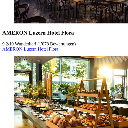
AMERON Luzern Hotel Flora
9.2
/
10
Wunderbar! (1'078 Bewertungen)
AMERON Luzern Hotel Flora