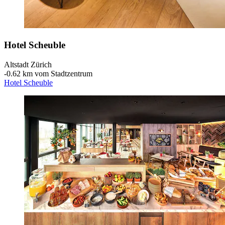
Hotel Scheuble
Altstadt Zürich
‐
0.62 km vom Stadtzentrum
Hotel Scheuble