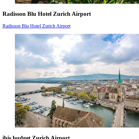
Radisson Blu Hotel Zurich Airport
Radisson Blu Hotel Zurich Airport
ibis budget Zurich Airport