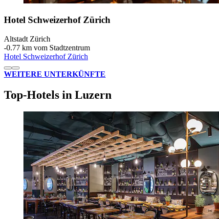
Hotel Schweizerhof Zürich
Altstadt Zürich
‐
0.77 km vom Stadtzentrum
Hotel Schweizerhof Zürich
WEITERE UNTERKÜNFTE
Top-Hotels in Luzern