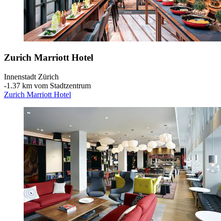
Zurich Marriott Hotel
Innenstadt Zürich
‐
1.37 km vom Stadtzentrum
Zurich Marriott Hotel