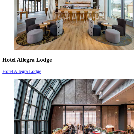
Hotel Allegra Lodge
Hotel Allegra Lodge