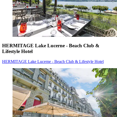
HERMITAGE Lake Lucerne - Beach Club &
Lifestyle Hotel
HERMITAGE Lake Lucerne - Beach Club & Lifestyle Hotel