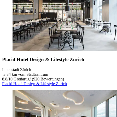
Placid Hotel Design & Lifestyle Zurich
Innenstadt Zürich
‐
3.84 km vom Stadtzentrum
8.8
/
10
Großartig! (920 Bewertungen)
Placid Hotel Design & Lifestyle Zurich