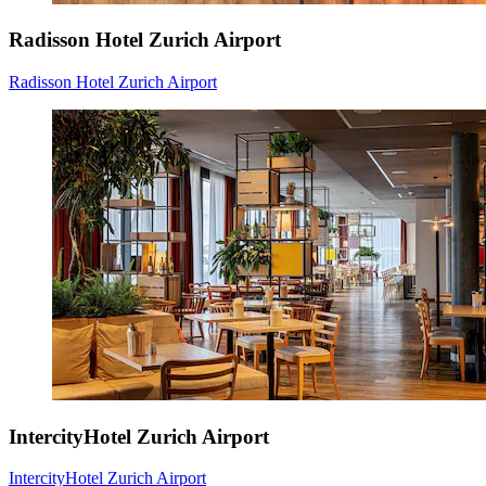
Radisson Hotel Zurich Airport
Radisson Hotel Zurich Airport
IntercityHotel Zurich Airport
IntercityHotel Zurich Airport