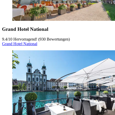
Grand Hotel National
9.4
/
10
Hervorragend! (930 Bewertungen)
Grand Hotel National