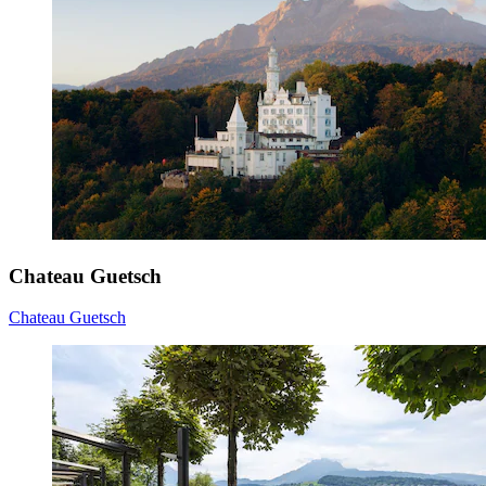
Chateau Guetsch
Chateau Guetsch