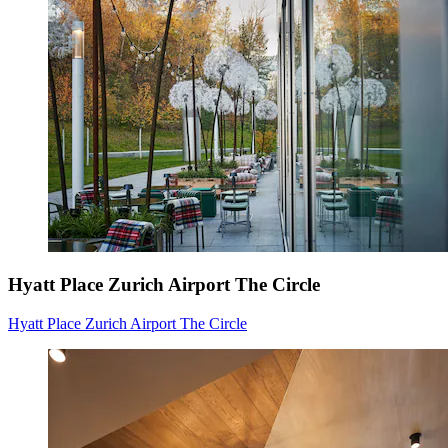
Hyatt Place Zurich Airport The Circle
Hyatt Place Zurich Airport The Circle